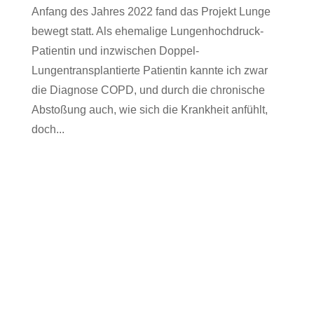
Anfang des Jahres 2022 fand das Projekt Lunge
bewegt statt. Als ehemalige Lungenhochdruck-
Patientin und inzwischen Doppel-
Lungentransplantierte Patientin kannte ich zwar
die Diagnose COPD, und durch die chronische
Abstoßung auch, wie sich die Krankheit anfühlt,
doch...