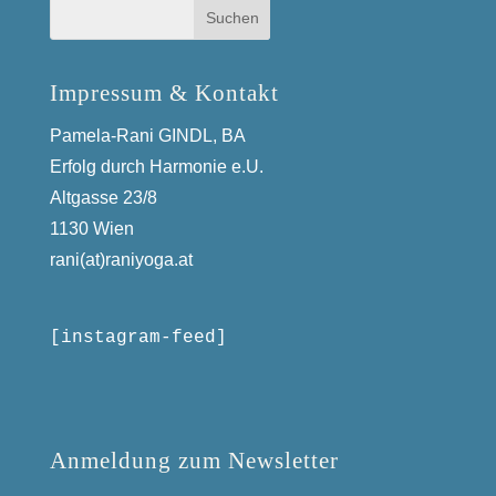
Impressum & Kontakt
Pamela-Rani GINDL, BA
Erfolg durch Harmonie e.U.
Altgasse 23/8
1130 Wien
rani(at)raniyoga.at
[instagram-feed]
Anmeldung zum Newsletter