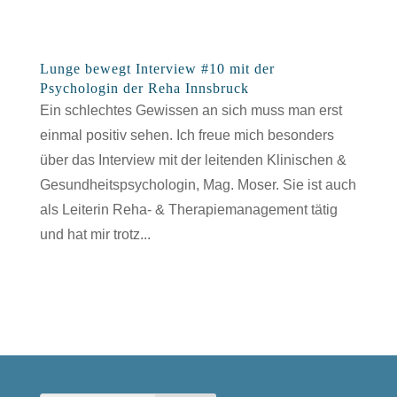
Lunge bewegt Interview #10 mit der
Psychologin der Reha Innsbruck
Ein schlechtes Gewissen an sich muss man erst
einmal positiv sehen. Ich freue mich besonders
über das Interview mit der leitenden Klinischen &
Gesundheitspsychologin, Mag. Moser. Sie ist auch
als Leiterin Reha- & Therapiemanagement tätig
und hat mir trotz...