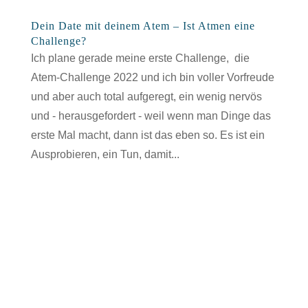
Dein Date mit deinem Atem – Ist Atmen eine
Challenge?
Ich plane gerade meine erste Challenge, die
Atem-Challenge 2022 und ich bin voller Vorfreude
und aber auch total aufgeregt, ein wenig nervös
und - herausgefordert - weil wenn man Dinge das
erste Mal macht, dann ist das eben so. Es ist ein
Ausprobieren, ein Tun, damit...