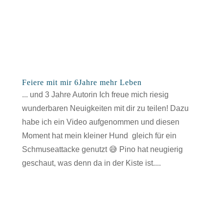
Feiere mit mir 6Jahre mehr Leben
... und 3 Jahre Autorin Ich freue mich riesig
wunderbaren Neuigkeiten mit dir zu teilen! Dazu
habe ich ein Video aufgenommen und diesen
Moment hat mein kleiner Hund gleich für ein
Schmuseattacke genutzt 😅 Pino hat neugierig
geschaut, was denn da in der Kiste ist....