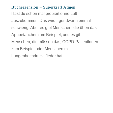
Buchrezension – Superkraft Atmen
Hast du schon mal probiert ohne Luft
auszukommen. Das wird irgendwann einmal
schwierig. Aber es gibt Menschen, die üben das.
Apnoetaucher zum Beispiel, und es gibt
Menschen, die müssen das, COPD-PatientInnen
zum Beispiel oder Menschen mit
Lungenhochdruck. Jeder hat...