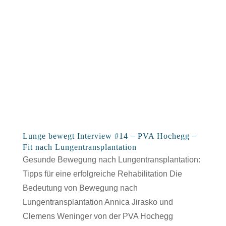
Lunge bewegt Interview #14 – PVA Hochegg –
Fit nach Lungentransplantation
Gesunde Bewegung nach Lungentransplantation:
Tipps für eine erfolgreiche Rehabilitation Die
Bedeutung von Bewegung nach
Lungentransplantation Annica Jirasko und
Clemens Weninger von der PVA Hochegg