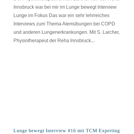
Innsbruck war bei mir im Lunge bewegt Interview
Lunge im Fokus Das war ein sehr lehrreiches
Interviews zum Thema Atemübungen bei COPD
und anderen Lungenerkrankungen. Mit S. Larcher,
Physiotherapeut der Reha Innsbruck...
Lunge bewegt Interview #16 mit TCM Experting