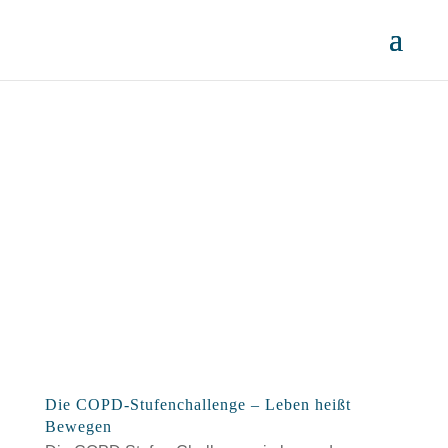
Die COPD-Stufenchallenge – Leben heißt
Bewegen