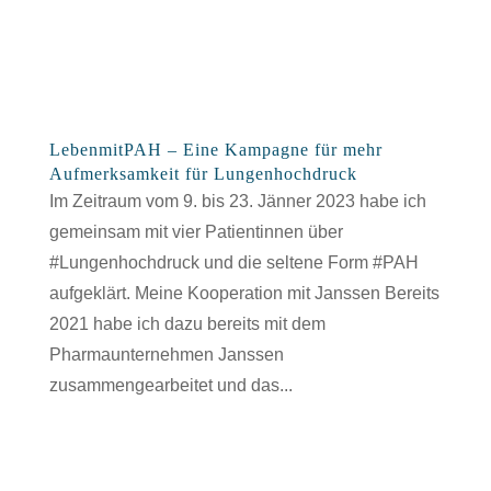
LebenmitPAH – Eine Kampagne für mehr
Aufmerksamkeit für Lungenhochdruck
Im Zeitraum vom 9. bis 23. Jänner 2023 habe ich
gemeinsam mit vier Patientinnen über
#Lungenhochdruck und die seltene Form #PAH
aufgeklärt. Meine Kooperation mit Janssen Bereits
2021 habe ich dazu bereits mit dem
Pharmaunternehmen Janssen
zusammengearbeitet und das...