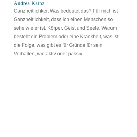
Andrea Kainz
Ganzheitlichkeit Was bedeutet das? Für mich ist
Ganzheitlichkeit, dass ich einen Menschen so
sehe wie er ist. Körper, Geist und Seele. Warum
besteht ein Problem oder eine Krankheit, was ist
die Folge, was gibt es für Gründe für sein
Verhalten, wie aktiv oder passiv...