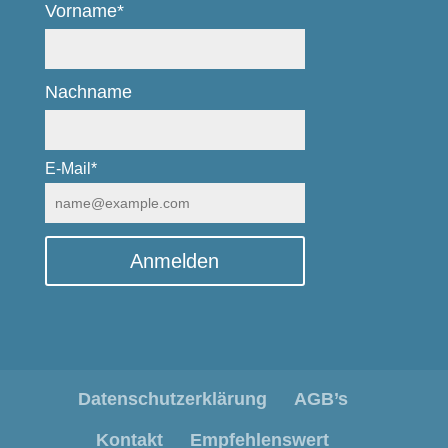
Vorname*
Nachname
E-Mail*
Anmelden
Datenschutzerklärung
AGB’s
Kontakt
Empfehlenswert