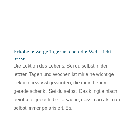
Erhobene Zeigefinger machen die Welt nicht
besser
Die Lektion des Lebens: Sei du selbst In den
letzten Tagen und Wochen ist mir eine wichtige
Lektion bewusst geworden, die mein Leben
gerade schenkt. Sei du selbst. Das klingt einfach,
beinhaltet jedoch die Tatsache, dass man als man
selbst immer polarisiert. Es...