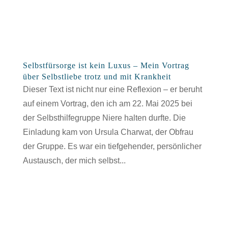
Selbstfürsorge ist kein Luxus – Mein Vortrag
über Selbstliebe trotz und mit Krankheit
Dieser Text ist nicht nur eine Reflexion – er beruht
auf einem Vortrag, den ich am 22. Mai 2025 bei
der Selbsthilfegruppe Niere halten durfte. Die
Einladung kam von Ursula Charwat, der Obfrau
der Gruppe. Es war ein tiefgehender, persönlicher
Austausch, der mich selbst...