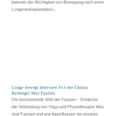
betonen die Wichtigkeit von Bewegung nach einer
Lungentransplantation....
Lunge bewegt Interview #13 mit Christa
Reidinger über Faszien
Die faszinierende Welt der Faszien – Entdecke
die Verbindung von Yoga und Physiotherapie Was
sind Faszien und wie beeinflussen sie unseren