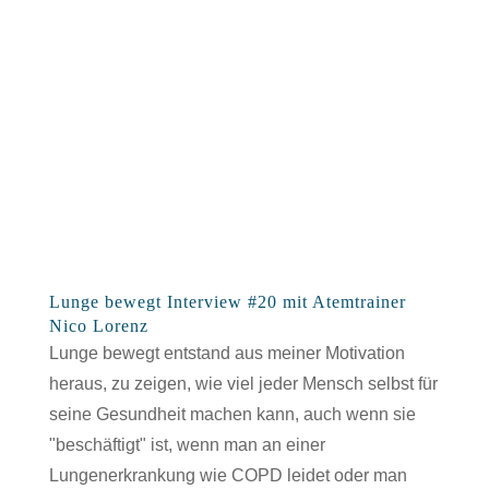
Lunge bewegt Interview #20 mit Atemtrainer
Nico Lorenz
Lunge bewegt entstand aus meiner Motivation
heraus, zu zeigen, wie viel jeder Mensch selbst für
seine Gesundheit machen kann, auch wenn sie
"beschäftigt" ist, wenn man an einer
Lungenerkrankung wie COPD leidet oder man