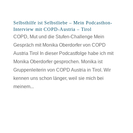
Selbsthilfe ist Selbstliebe – Mein Podcasthon-
Interview mit COPD-Austria – Tirol
COPD, Mut und die Stufen-Challenge Mein
Gespräch mit Monika Oberdorfer von COPD
Austria Tirol In dieser Podcastfolge habe ich mit
Monika Oberdorfer gesprochen. Monika ist
Gruppenleiterin von COPD Austria in Tirol. Wir
kennen uns schon länger, weil sie mich bei
meinem...