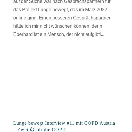
auf der Suche war nach Gesprächspartnern für
das Projekt Lunge bewegt, das im März 2022
online ging. Einen besseren Gesprächspartner
hätte ich mir nicht wünschen können, denn
Eberhard ist ein Mensch, der nicht aufgibt!...
Lunge bewegt Interview #11 mit COPD Austria
– Zwei 💞 für die COPD