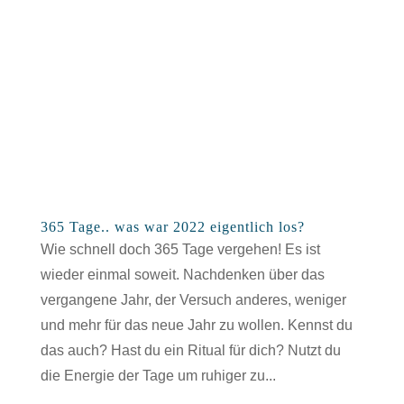
365 Tage.. was war 2022 eigentlich los?
Wie schnell doch 365 Tage vergehen! Es ist
wieder einmal soweit. Nachdenken über das
vergangene Jahr, der Versuch anderes, weniger
und mehr für das neue Jahr zu wollen. Kennst du
das auch? Hast du ein Ritual für dich? Nutzt du
die Energie der Tage um ruhiger zu...