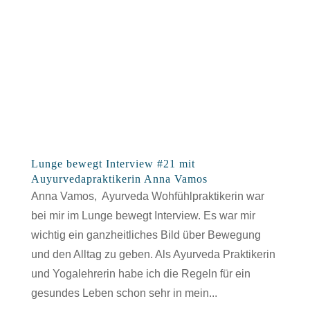
Lunge bewegt Interview #21 mit
Auyurvedapraktikerin Anna Vamos
Anna Vamos, Ayurveda Wohfühlpraktikerin war
bei mir im Lunge bewegt Interview. Es war mir
wichtig ein ganzheitliches Bild über Bewegung
und den Alltag zu geben. Als Ayurveda Praktikerin
und Yogalehrerin habe ich die Regeln für ein
gesundes Leben schon sehr in mein...