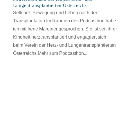
Lungentransplantierten Österreichs
Selfcare, Bewegung und Leben nach der
Transplantation Im Rahmen des Podcasthon habe
ich mit Irene Mareiner gesprochen. Sie ist seit ihrer
Kindheit herztransplantiert und engagiert sich
beim Verein der Herz- und Lungentransplantierten
Österreichs.Mehr zum Podcasthon...