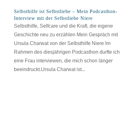
Selbsthilfe ist Selbstliebe – Mein Podcasthon-
Interview mit der Selbstliebe Niere
Selbsthilfe, Selfcare und die Kraft, die eigene
Geschichte neu zu erzählen Mein Gespräch mit
Ursula Charwat von der Selbsthilfe Niere Im
Rahmen des diesjährigen Podcasthon durfte ich
eine Frau interviewen, die mich schon länger
beeindruckt.Ursula Charwat ist...