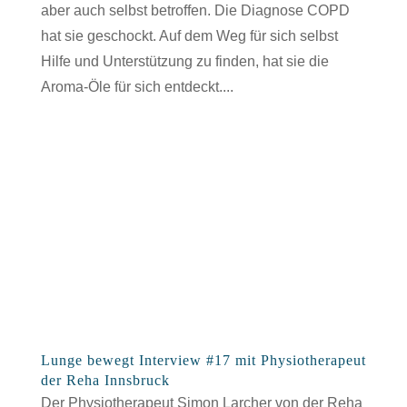
aber auch selbst betroffen. Die Diagnose COPD
hat sie geschockt. Auf dem Weg für sich selbst
Hilfe und Unterstützung zu finden, hat sie die
Aroma-Öle für sich entdeckt....
Lunge bewegt Interview #17 mit Physiotherapeut
der Reha Innsbruck
Der Physiotherapeut Simon Larcher von der Reha