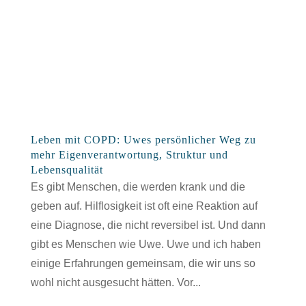
Leben mit COPD: Uwes persönlicher Weg zu
mehr Eigenverantwortung, Struktur und
Lebensqualität
Es gibt Menschen, die werden krank und die
geben auf. Hilflosigkeit ist oft eine Reaktion auf
eine Diagnose, die nicht reversibel ist. Und dann
gibt es Menschen wie Uwe. Uwe und ich haben
einige Erfahrungen gemeinsam, die wir uns so
wohl nicht ausgesucht hätten. Vor...