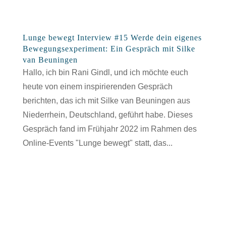
Lunge bewegt Interview #15 Werde dein eigenes
Bewegungsexperiment: Ein Gespräch mit Silke
van Beuningen
Hallo, ich bin Rani Gindl, und ich möchte euch
heute von einem inspirierenden Gespräch
berichten, das ich mit Silke van Beuningen aus
Niederrhein, Deutschland, geführt habe. Dieses
Gespräch fand im Frühjahr 2022 im Rahmen des
Online-Events "Lunge bewegt" statt, das...