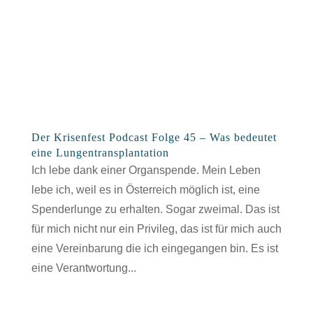
Der Krisenfest Podcast Folge 45 – Was bedeutet
eine Lungentransplantation
Ich lebe dank einer Organspende. Mein Leben
lebe ich, weil es in Österreich möglich ist, eine
Spenderlunge zu erhalten. Sogar zweimal. Das ist
für mich nicht nur ein Privileg, das ist für mich auch
eine Vereinbarung die ich eingegangen bin. Es ist
eine Verantwortung...