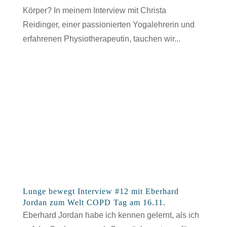
Körper? In meinem Interview mit Christa
Reidinger, einer passionierten Yogalehrerin und
erfahrenen Physiotherapeutin, tauchen wir...
Lunge bewegt Interview #12 mit Eberhard
Jordan zum Welt COPD Tag am 16.11.
Eberhard Jordan habe ich kennen gelernt, als ich