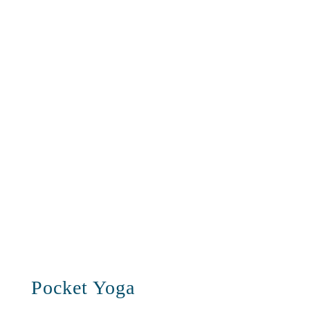
Pocket Yoga