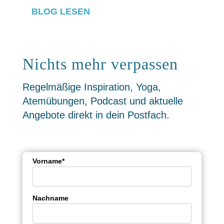
BLOG LESEN
Nichts mehr verpassen
Regelmäßige Inspiration, Yoga,
Atemübungen, Podcast und aktuelle
Angebote direkt in dein Postfach.
Vorname*
Nachname