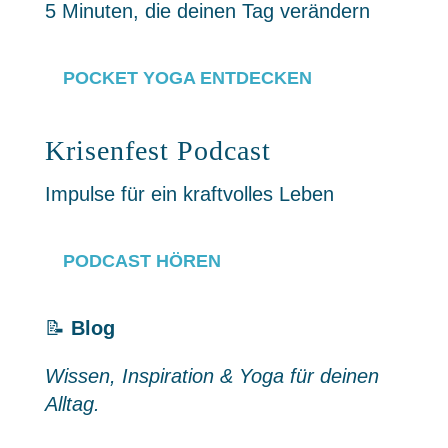
5 Minuten, die deinen Tag verändern
POCKET YOGA ENTDECKEN
Krisenfest Podcast
Impulse für ein kraftvolles Leben
PODCAST HÖREN
📝
Blog
Wissen, Inspiration & Yoga für deinen
Alltag.