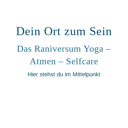
Dein Ort zum Sein
Das Raniversum Yoga –
Atmen – Selfcare
Hier stehst du im Mittelpunkt