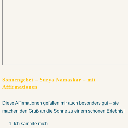
Sonnengebet – Surya Namaskar – mit
Affirmationen
Diese Affirmationen gefallen mir auch besonders gut – sie
machen den Gruß an die Sonne zu einem schönen Erlebnis!
Ich sammle mich