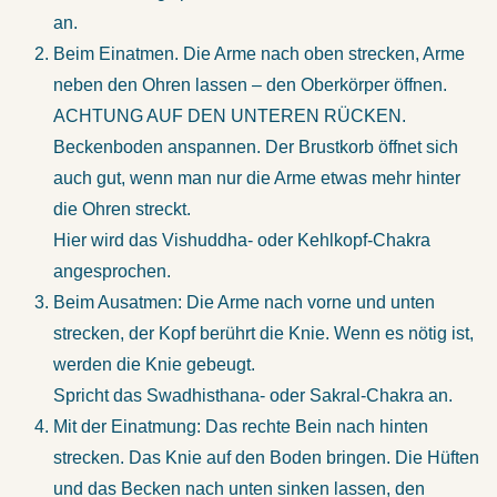
an.
Beim Einatmen. Die Arme nach oben strecken, Arme
neben den Ohren lassen – den Oberkörper öffnen.
ACHTUNG AUF DEN UNTEREN RÜCKEN.
Beckenboden anspannen. Der Brustkorb öffnet sich
auch gut, wenn man nur die Arme etwas mehr hinter
die Ohren streckt.
Hier wird das Vishuddha- oder Kehlkopf-Chakra
angesprochen.
Beim Ausatmen: Die Arme nach vorne und unten
strecken, der Kopf berührt die Knie. Wenn es nötig ist,
werden die Knie gebeugt.
Spricht das Swadhisthana- oder Sakral-Chakra an.
Mit der Einatmung: Das rechte Bein nach hinten
strecken. Das Knie auf den Boden bringen. Die Hüften
und das Becken nach unten sinken lassen, den