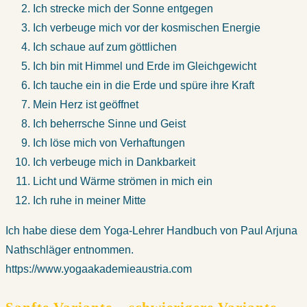
Ich strecke mich der Sonne entgegen
Ich verbeuge mich vor der kosmischen Energie
Ich schaue auf zum göttlichen
Ich bin mit Himmel und Erde im Gleichgewicht
Ich tauche ein in die Erde und spüre ihre Kraft
Mein Herz ist geöffnet
Ich beherrsche Sinne und Geist
Ich löse mich von Verhaftungen
Ich verbeuge mich in Dankbarkeit
Licht und Wärme strömen in mich ein
Ich ruhe in meiner Mitte
Ich habe diese dem Yoga-Lehrer Handbuch von Paul Arjuna
Nathschläger entnommen.
https://www.yogaakademieaustria.com