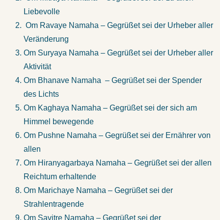
Liebevolle
Om Ravaye Namaha – Gegrüßet sei der Urheber aller
Veränderung
Om Suryaya Namaha – Gegrüßet sei der Urheber aller
Aktivität
Om Bhanave Namaha – Gegrüßet sei der Spender
des Lichts
Om Kaghaya Namaha – Gegrüßet sei der sich am
Himmel bewegende
Om Pushne Namaha – Gegrüßet sei der Ernährer von
allen
Om Hiranyagarbaya Namaha – Gegrüßet sei der allen
Reichtum erhaltende
Om Marichaye Namaha – Gegrüßet sei der
Strahlentragende
Om Savitre Namaha – Gegrüßet sei der