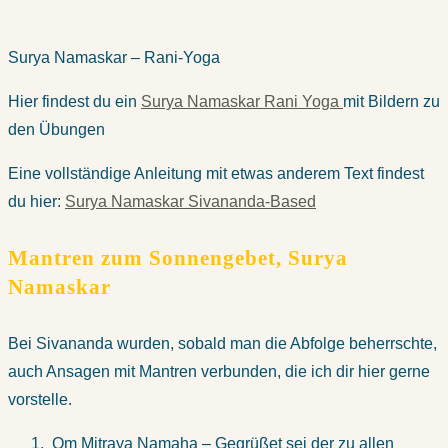
Surya Namaskar – Rani-Yoga
Hier findest du ein
Surya Namaskar Rani Yoga
mit Bildern zu
den Übungen
Eine vollständige Anleitung mit etwas anderem Text findest
du hier:
Surya Namaskar Sivananda-Based
Mantren zum Sonnengebet, Surya
Namaskar
Bei Sivananda wurden, sobald man die Abfolge beherrschte,
auch Ansagen mit Mantren verbunden, die ich dir hier gerne
vorstelle.
Om Mitraya Namaha – Gegrüßet sei der zu allen