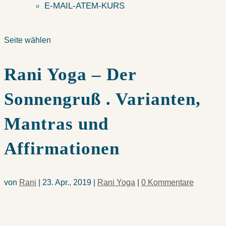
E-MAIL-ATEM-KURS
Seite wählen
Rani Yoga – Der
Sonnengruß . Varianten,
Mantras und
Affirmationen
von
Rani
|
23. Apr., 2019
|
Rani Yoga
|
0 Kommentare