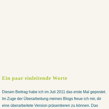
Ein paar einleitende Worte
Diesen Beitrag habe ich im Juli 2011 das erste Mal gepostet.
Im Zuge der Überarbeitung meines Blogs freue ich mir, dir
eine überarbeitete Version präsentieren zu können. Das