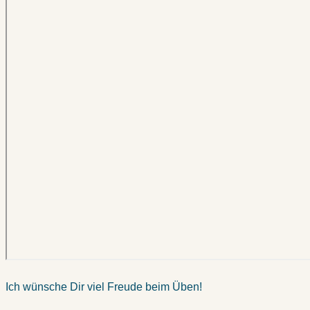
Ich wünsche Dir viel Freude beim Üben!