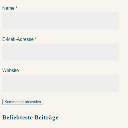
Name
*
E-Mail-Adresse
*
Website
Beliebteste Beiträge