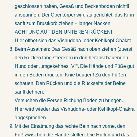
geschlossen halten, Gesäß und Beckenboden nicht!!
anspannen. Der Oberkörper wird aufgerichtet, das Kinn
sanft zum Brustkorb ziehen – langer Nacken.
ACHTUNG AUF DEN UNTEREN RÜCKEN!
Hier öffnet sich das Vishuddha- oder Kehlkopf-Chakra.
Beim Ausatmen: Das Gesäß nach oben ziehen (zuerst
den Rücken lang strecken) in den herabschauenden
Hund oder „umgekehrtes „V““. Die Hände und Füße gut
in den Boden drücken. Knie beugen! Zu den Füßen
schauen. Den Rücken und die Rückseite der Beine
sanft dehnen.
Versuchen die Fersen Richung Boden zu bringen.
Hier wird wieder das Vishuddha- oder Kehlkopf-Chakra
angesprochen.
Mit der Einatmung das rechte Bein nach vorne, den
Fuß zwischen die Hände stellen. Die Hüften und das