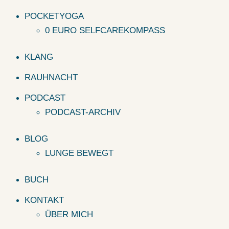
POCKETYOGA
0 EURO SELFCAREKOMPASS
KLANG
RAUHNACHT
PODCAST
PODCAST-ARCHIV
BLOG
LUNGE BEWEGT
BUCH
KONTAKT
ÜBER MICH