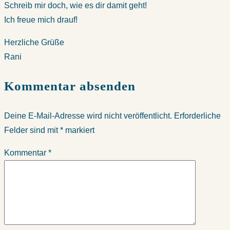
Schreib mir doch, wie es dir damit geht!
Ich freue mich drauf!
Herzliche Grüße
Rani
Kommentar absenden
Deine E-Mail-Adresse wird nicht veröffentlicht.
Erforderliche
Felder sind mit
*
markiert
Kommentar
*