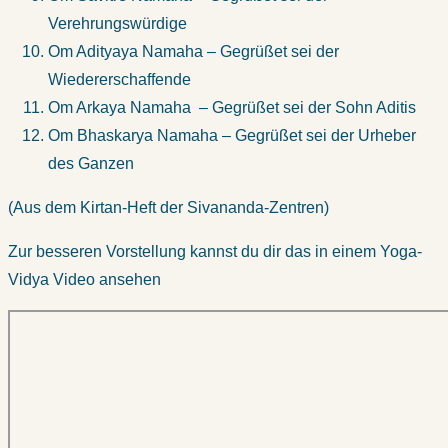
Verehrungswürdige
Om Adityaya Namaha – Gegrüßet sei der
Wiedererschaffende
Om Arkaya Namaha – Gegrüßet sei der Sohn Aditis
Om Bhaskarya Namaha – Gegrüßet sei der Urheber
des Ganzen
(Aus dem Kirtan-Heft der Sivananda-Zentren)
Zur besseren Vorstellung kannst du dir das in einem Yoga-
Vidya Video ansehen