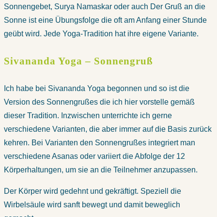
Sonnengebet, Surya Namaskar oder auch Der Gruß an die
Sonne ist eine Übungsfolge die oft am Anfang einer Stunde
geübt wird. Jede Yoga-Tradition hat ihre eigene Variante.
Sivananda Yoga – Sonnengruß
Ich habe bei Sivananda Yoga begonnen und so ist die
Version des Sonnengrußes die ich hier vorstelle gemäß
dieser Tradition. Inzwischen unterrichte ich gerne
verschiedene Varianten, die aber immer auf die Basis zurück
kehren. Bei Varianten den Sonnengrußes integriert man
verschiedene Asanas oder variiert die Abfolge der 12
Körperhaltungen, um sie an die Teilnehmer anzupassen.
Der Körper wird gedehnt und gekräftigt. Speziell die
Wirbelsäule wird sanft bewegt und damit beweglich