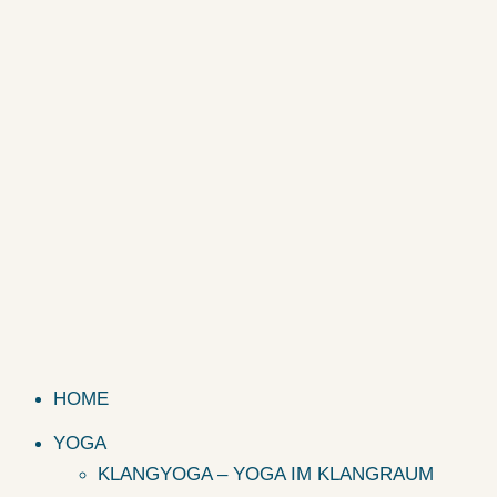
HOME
YOGA
KLANGYOGA – YOGA IM KLANGRAUM