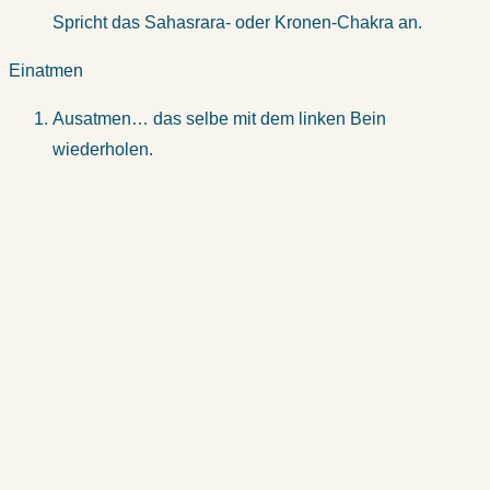
Spricht das Sahasrara- oder Kronen-Chakra an.
Einatmen
Ausatmen… das selbe mit dem linken Bein
wiederholen.