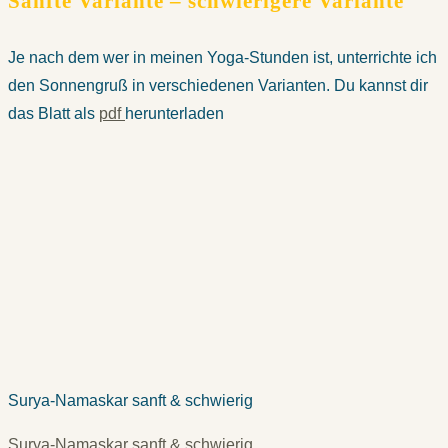
Sanfte Variante – schwierigere Variante
Je nach dem wer in meinen Yoga-Stunden ist, unterrichte ich
den Sonnengruß in verschiedenen Varianten. Du kannst dir
das Blatt als
pdf
herunterladen
Surya-Namaskar sanft & schwierig
Surya-Namaskar sanft & schwierig