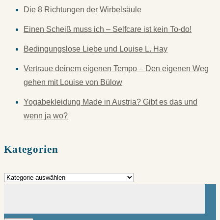
Die 8 Richtungen der Wirbelsäule
Einen Scheiß muss ich – Selfcare ist kein To-do!
Bedingungslose Liebe und Louise L. Hay
Vertraue deinem eigenen Tempo – Den eigenen Weg
gehen mit Louise von Bülow
Yogabekleidung Made in Austria? Gibt es das und
wenn ja wo?
Kategorien
Kategorien
Suchen
nach: