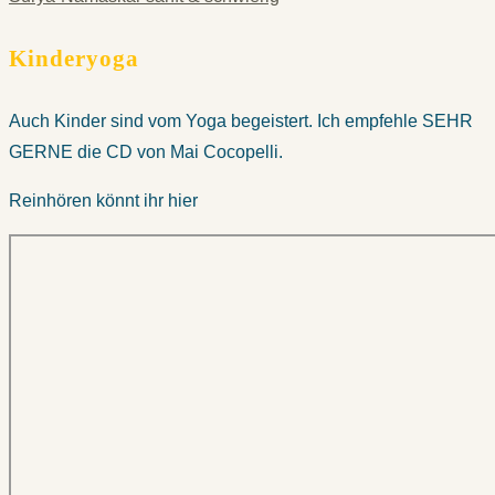
Kinderyoga
Auch Kinder sind vom Yoga begeistert. Ich empfehle SEHR
GERNE die CD von Mai Cocopelli.
Reinhören könnt ihr hier