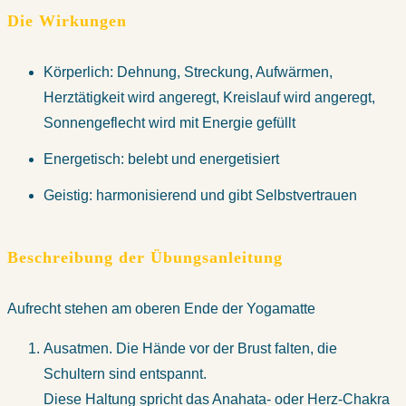
Die Wirkungen
Körperlich: Dehnung, Streckung, Aufwärmen,
Herztätigkeit wird angeregt, Kreislauf wird angeregt,
Sonnengeflecht wird mit Energie gefüllt
Energetisch: belebt und energetisiert
Geistig: harmonisierend und gibt Selbstvertrauen
Beschreibung der Übungsanleitung
Aufrecht stehen am oberen Ende der Yogamatte
Ausatmen. Die Hände vor der Brust falten, die
Schultern sind entspannt.
Diese Haltung spricht das Anahata- oder Herz-Chakra