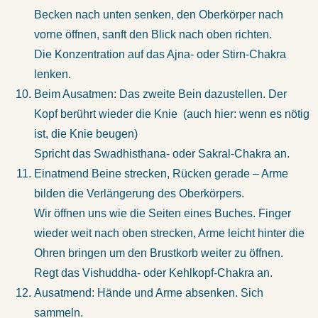
Becken nach unten senken, den Oberkörper nach
vorne öffnen, sanft den Blick nach oben richten.
Die Konzentration auf das Ajna- oder Stirn-Chakra
lenken.
Beim Ausatmen: Das zweite Bein dazustellen. Der
Kopf berührt wieder die Knie (auch hier: wenn es nötig
ist, die Knie beugen)
Spricht das Swadhisthana- oder Sakral-Chakra an.
Einatmend Beine strecken, Rücken gerade – Arme
bilden die Verlängerung des Oberkörpers.
Wir öffnen uns wie die Seiten eines Buches. Finger
wieder weit nach oben strecken, Arme leicht hinter die
Ohren bringen um den Brustkorb weiter zu öffnen.
Regt das Vishuddha- oder Kehlkopf-Chakra an.
Ausatmend: Hände und Arme absenken. Sich
sammeln.