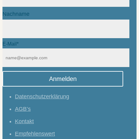
Nachname
E-Mail*
Anmelden
Datenschutzerklärung
AGB’s
Kontakt
Empfehlenswert