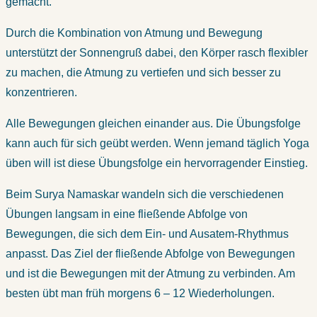
gemacht.
Durch die Kombination von Atmung und Bewegung
unterstützt der Sonnengruß dabei, den Körper rasch flexibler
zu machen, die Atmung zu vertiefen und sich besser zu
konzentrieren.
Alle Bewegungen gleichen einander aus. Die Übungsfolge
kann auch für sich geübt werden. Wenn jemand täglich Yoga
üben will ist diese Übungsfolge ein hervorragender Einstieg.
Beim Surya Namaskar wandeln sich die verschiedenen
Übungen langsam in eine fließende Abfolge von
Bewegungen, die sich dem Ein- und Ausatem-Rhythmus
anpasst. Das Ziel der fließende Abfolge von Bewegungen
und ist die Bewegungen mit der Atmung zu verbinden. Am
besten übt man früh morgens 6 – 12 Wiederholungen.