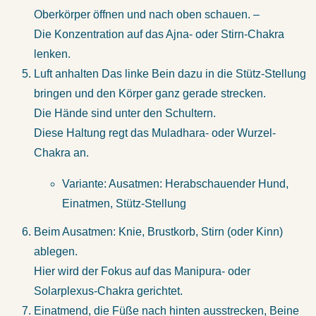
Oberkörper öffnen und nach oben schauen. –
Die Konzentration auf das Ajna- oder Stirn-Chakra
lenken.
Luft anhalten Das linke Bein dazu in die Stütz-Stellung
bringen und den Körper ganz gerade strecken.
Die Hände sind unter den Schultern.
Diese Haltung regt das Muladhara- oder Wurzel-
Chakra an.
Variante: Ausatmen: Herabschauender Hund,
Einatmen, Stütz-Stellung
Beim Ausatmen: Knie, Brustkorb, Stirn (oder Kinn)
ablegen.
Hier wird der Fokus auf das Manipura- oder
Solarplexus-Chakra gerichtet.
Einatmend, die Füße nach hinten ausstrecken, Beine