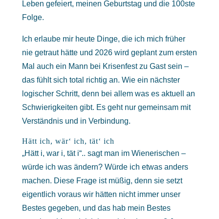
Leben gefeiert, meinen Geburtstag und die 100ste
Folge.
Ich erlaube mir heute Dinge, die ich mich früher
nie getraut hätte und 2026 wird geplant zum ersten
Mal auch ein Mann bei Krisenfest zu Gast sein –
das fühlt sich total richtig an. Wie ein nächster
logischer Schritt, denn bei allem was es aktuell an
Schwierigkeiten gibt. Es geht nur gemeinsam mit
Verständnis und in Verbindung.
Hätt ich, wär‘ ich, tät‘ ich
„Hätt i, war i, tät i“.. sagt man im Wienerischen –
würde ich was ändern? Würde ich etwas anders
machen. Diese Frage ist müßig, denn sie setzt
eigentlich voraus wir hätten nicht immer unser
Bestes gegeben, und das hab mein Bestes