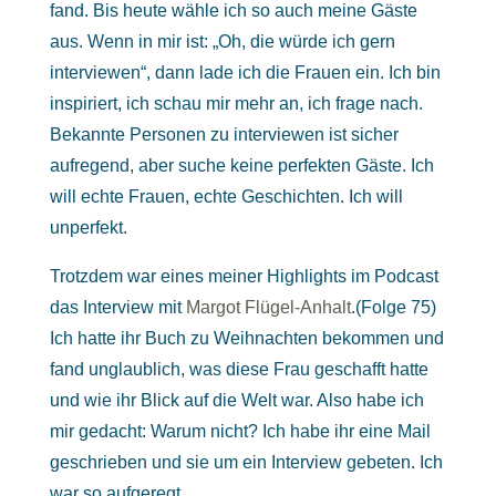
fand. Bis heute wähle ich so auch meine Gäste
aus. Wenn in mir ist: „Oh, die würde ich gern
interviewen“, dann lade ich die Frauen ein. Ich bin
inspiriert, ich schau mir mehr an, ich frage nach.
Bekannte Personen zu interviewen ist sicher
aufregend, aber suche keine perfekten Gäste. Ich
will echte Frauen, echte Geschichten. Ich will
unperfekt.
Trotzdem war eines meiner Highlights im Podcast
das Interview mit
Margot Flügel-Anhalt
.(Folge 75)
Ich hatte ihr Buch zu Weihnachten bekommen und
fand unglaublich, was diese Frau geschafft hatte
und wie ihr Blick auf die Welt war. Also habe ich
mir gedacht: Warum nicht? Ich habe ihr eine Mail
geschrieben und sie um ein Interview gebeten. Ich
war so aufgeregt.