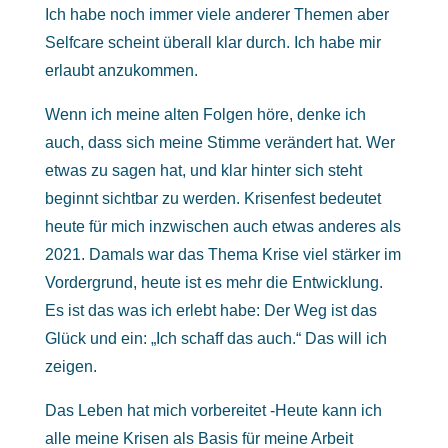
Ich habe noch immer viele anderer Themen aber
Selfcare scheint überall klar durch. Ich habe mir
erlaubt anzukommen.
Wenn ich meine alten Folgen höre, denke ich
auch, dass sich meine Stimme verändert hat. Wer
etwas zu sagen hat, und klar hinter sich steht
beginnt sichtbar zu werden. Krisenfest bedeutet
heute für mich inzwischen auch etwas anderes als
2021. Damals war das Thema Krise viel stärker im
Vordergrund, heute ist es mehr die Entwicklung.
Es ist das was ich erlebt habe: Der Weg ist das
Glück und ein: „Ich schaff das auch.“ Das will ich
zeigen.
Das Leben hat mich vorbereitet -Heute kann ich
alle meine Krisen als Basis für meine Arbeit