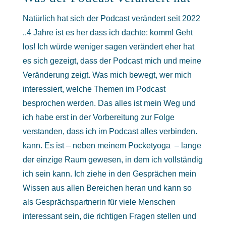
Natürlich hat sich der Podcast verändert seit 2022
..4 Jahre ist es her dass ich dachte: komm! Geht
los! Ich würde weniger sagen verändert eher hat
es sich gezeigt, dass der Podcast mich und meine
Veränderung zeigt. Was mich bewegt, wer mich
interessiert, welche Themen im Podcast
besprochen werden. Das alles ist mein Weg und
ich habe erst in der Vorbereitung zur Folge
verstanden, dass ich im Podcast alles verbinden.
kann. Es ist – neben meinem Pocketyoga – lange
der einzige Raum gewesen, in dem ich vollständig
ich sein kann. Ich ziehe in den Gesprächen mein
Wissen aus allen Bereichen heran und kann so
als Gesprächspartnerin für viele Menschen
interessant sein, die richtigen Fragen stellen und