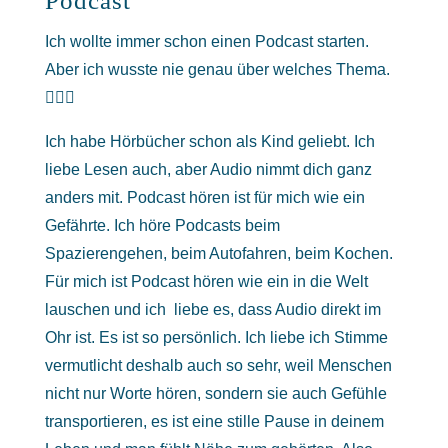
Podcast
Ich wollte immer schon einen Podcast starten.
Aber ich wusste nie genau über welches Thema.
🤦🏽‍♀️
Ich habe Hörbücher schon als Kind geliebt. Ich
liebe Lesen auch, aber Audio nimmt dich ganz
anders mit. Podcast hören ist für mich wie ein
Gefährte. Ich höre Podcasts beim
Spazierengehen, beim Autofahren, beim Kochen.
Für mich ist Podcast hören wie ein in die Welt
lauschen und ich liebe es, dass Audio direkt im
Ohr ist. Es ist so persönlich. Ich liebe ich Stimme
vermutlicht deshalb auch so sehr, weil Menschen
nicht nur Worte hören, sondern sie auch Gefühle
transportieren, es ist eine stille Pause in deinem