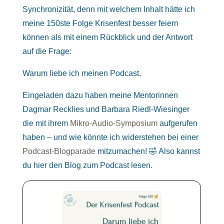
Synchronizität, denn mit welchem Inhalt hätte ich
meine 150ste Folge Krisenfest besser feiern
können als mit einem Rückblick und der Antwort
auf die Frage:
Warum liebe ich meinen Podcast.
Eingeladen dazu haben meine Mentorinnen
Dagmar Recklies und Barbara Riedl-Wiesinger
die mit ihrem
Mikro-Audio-Symposium
aufgerufen
haben – und wie könnte ich widerstehen bei einer
Podcast-Blogparade
mitzumachen! 🤣 Also kannst
du hier den Blog zum Podcast lesen.