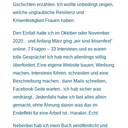
Gschichten erzählen. Ich wollte unbedingt zeigen,
welche unglaubliche Resilienz und
Krisenfestigkeit Frauen haben.
Den Einfall hatte ich im Oktober oder November
2020.. und Anfang März ging „wir sind krisenfest“
online. 7 Fragen – 33 Interviews und es waren
tolle Gespräche! Ich hab mich allerdings völlig
überfordert. Eine eigene Website bauen, Werbung
machen, Interviews führen, schneiden und eine
Beschreibung machen.. dann Mails schreiben,
Facebook-Seite warten.. ich hab sicher was
verdrängt.. Jedenfalls habe ich fast alles allein
gemacht, ohne Ahnung davon was das im
Endeffekt für eine Arbeit ist.. Harakiri. Echt
Nebenbei hab ich mein Buch veröffentlicht und