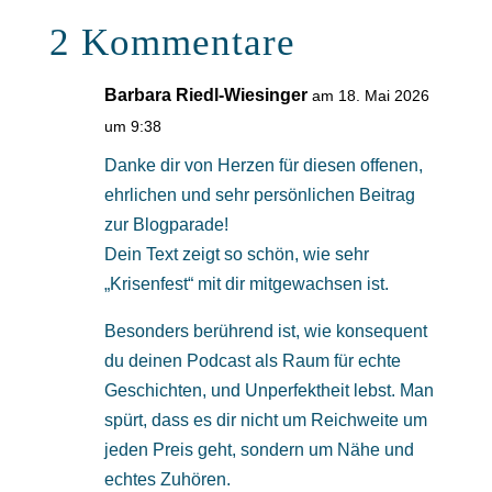
2 Kommentare
Barbara Riedl-Wiesinger
am 18. Mai 2026
um 9:38
Danke dir von Herzen für diesen offenen,
ehrlichen und sehr persönlichen Beitrag
zur Blogparade!
Dein Text zeigt so schön, wie sehr
„Krisenfest“ mit dir mitgewachsen ist.
Besonders berührend ist, wie konsequent
du deinen Podcast als Raum für echte
Geschichten, und Unperfektheit lebst. Man
spürt, dass es dir nicht um Reichweite um
jeden Preis geht, sondern um Nähe und
echtes Zuhören.