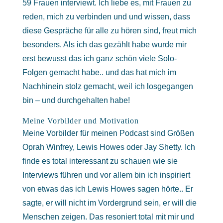
59 Frauen interviewt. Ich liebe es, mit Frauen zu
reden, mich zu verbinden und und wissen, dass
diese Gespräche für alle zu hören sind, freut mich
besonders. Als ich das gezählt habe wurde mir
erst bewusst das ich ganz schön viele Solo-
Folgen gemacht habe.. und das hat mich im
Nachhinein stolz gemacht, weil ich losgegangen
bin – und durchgehalten habe!
Meine Vorbilder und Motivation
Meine Vorbilder für meinen Podcast sind Größen
Oprah Winfrey, Lewis Howes oder
Jay Shetty
. Ich
finde es total interessant zu schauen wie sie
Interviews führen und vor allem bin ich inspiriert
von etwas das ich Lewis Howes sagen hörte.. Er
sagte, er will nicht im Vordergrund sein, er will die
Menschen zeigen. Das resoniert total mit mir und