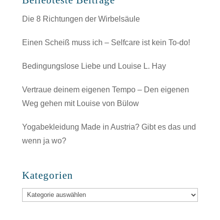
Beliebteste Beiträge
Die 8 Richtungen der Wirbelsäule
Einen Scheiß muss ich – Selfcare ist kein To-do!
Bedingungslose Liebe und Louise L. Hay
Vertraue deinem eigenen Tempo – Den eigenen
Weg gehen mit Louise von Bülow
Yogabekleidung Made in Austria? Gibt es das und
wenn ja wo?
Kategorien
Kategorien