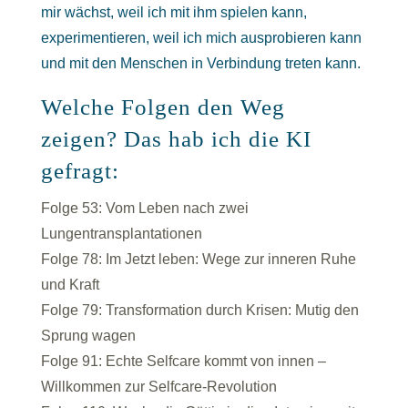
mir wächst, weil ich mit ihm spielen kann,
experimentieren, weil ich mich ausprobieren kann
und mit den Menschen in Verbindung treten kann.
Welche Folgen den Weg
zeigen? Das hab ich die KI
gefragt:
Folge 53: Vom Leben nach zwei
Lungentransplantationen
Folge 78: Im Jetzt leben: Wege zur inneren Ruhe
und Kraft
Folge 79: Transformation durch Krisen: Mutig den
Sprung wagen
Folge 91: Echte Selfcare kommt von innen –
Willkommen zur Selfcare-Revolution