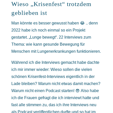
Wieso „Krisenfest“ trotzdem
geblieben ist
Man könnte es besser gewusst haben 😂 .. denn
2022 habe ich noch einmal so ein Projekt
gestartet. „Lunge bewegt“. 22 Interviews zum
Thema: wie kann gesunde Bewegung für
Menschen mit Lungenerkrankungen funktionieren.
Während ich die Interviews gemacht habe dachte
ich mir immer wieder: Wieso sollen die vielen
schönen Krisenfest-Interviews eigentlich in der
Lade bleiben? Warum nicht etwas damit machen?
Warum nicht einen Podcast starten! 😎 Also habe
ich die Frauen gefragt die ich interviewt hatte und
fast alle stimmen zu, das ich ihre Interviews neu
als Podcast veröffentlichen durfte und so hat im