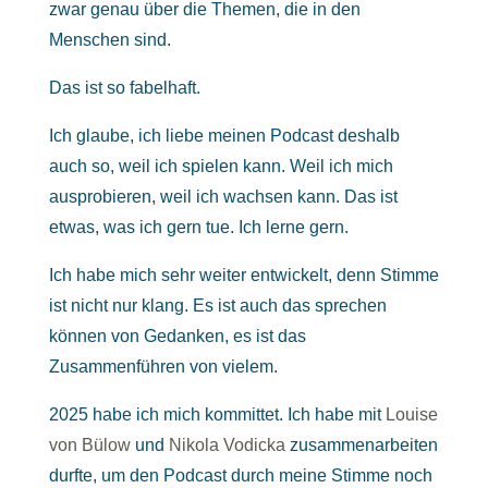
zwar genau über die Themen, die in den
Menschen sind.
Das ist so fabelhaft.
Ich glaube, ich liebe meinen Podcast deshalb
auch so, weil ich spielen kann. Weil ich mich
ausprobieren, weil ich wachsen kann. Das ist
etwas, was ich gern tue. Ich lerne gern.
Ich habe mich sehr weiter entwickelt, denn Stimme
ist nicht nur klang. Es ist auch das sprechen
können von Gedanken, es ist das
Zusammenführen von vielem.
2025 habe ich mich kommittet. Ich habe mit
Louise
von Bülow
und
Nikola Vodicka
zusammenarbeiten
durfte, um den Podcast durch meine Stimme noch