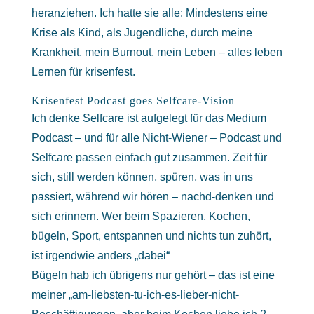
heranziehen. Ich hatte sie alle: Mindestens eine
Krise als Kind, als Jugendliche, durch meine
Krankheit, mein Burnout, mein Leben – alles leben
Lernen für krisenfest.
Krisenfest Podcast goes Selfcare-Vision
Ich denke Selfcare ist aufgelegt für das Medium
Podcast – und für alle Nicht-Wiener – Podcast und
Selfcare passen einfach gut zusammen. Zeit für
sich, still werden können, spüren, was in uns
passiert, während wir hören – nachd-denken und
sich erinnern. Wer beim Spazieren, Kochen,
bügeln, Sport, entspannen und nichts tun zuhört,
ist irgendwie anders „dabei“
Bügeln hab ich übrigens nur gehört – das ist eine
meiner „am-liebsten-tu-ich-es-lieber-nicht-