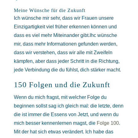
Meine Wünsche für die Zukunft
Ich wünsche mir sehr, dass wir Frauen unsere
Einzigartigkeit viel früher erkennen können und
dass es viel mehr Miteinander gibt.Ihc wünsche
mir, dass mehr Informationen gefunden werden,
dass wir verstehen, dass wir alle mit Zweifeln
kämpfen, aber dass jeder Schritt in die Richtung,
jede Verbindung die du fühlst, dich stärker macht.
150 Folgen und die Zukunft
Wenn du mich fragst, mit welcher Folge du
beginnen sollst sag ich gleich mal: die letzte, denn
die ist immer die Essens von Jetzt, und wenn du
mich besser kennenlernen magst, die
Folge 100
.
Mit der hat sich etwas verändert. Ich habe das