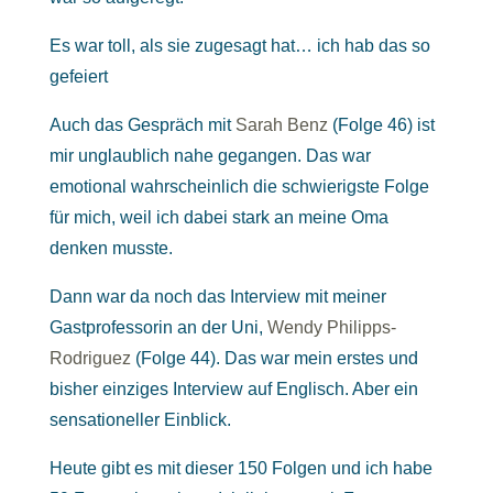
Es war toll, als sie zugesagt hat… ich hab das so
gefeiert
Auch das Gespräch mit
Sarah Benz
(Folge 46) ist
mir unglaublich nahe gegangen. Das war
emotional wahrscheinlich die schwierigste Folge
für mich, weil ich dabei stark an meine Oma
denken musste.
Dann war da noch das Interview mit meiner
Gastprofessorin an der Uni,
Wendy Philipps-
Rodriguez
(Folge 44). Das war mein erstes und
bisher einziges Interview auf Englisch. Aber ein
sensationeller Einblick.
Heute gibt es mit dieser 150 Folgen und ich habe