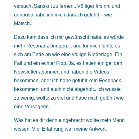
versucht Sanskrit zu lernen.. Völliger Irrsinn! und
genauso habe ich mich danach gefühlt – wie
Matsch..
Dazu kam dass ich mir gewünscht hatte, es würde
mehr Resonanz bringen. .. und für mich fühlte es
sich am Ende an wie eine völlige Niederlage. Ein
Fail und ein echter Flop. Ja, es hatten einige, den
Newsletter abonniert und haben die Videos
bekommen, aber ich habe gefühlt kein Feedback
bekommen. und auch nicht abgeholt.. Ich wusste
zu wenig, wollte zu viel und habe mich gefühlt wie
eine Versagerin.
Was hat es dir denn eingebracht wollte mein Mann
wissen. Viel Erfahrung war meine Antwort.