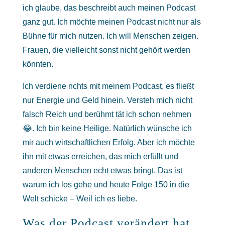
ich glaube, das beschreibt auch meinen Podcast
ganz gut. Ich möchte meinen Podcast nicht nur als
Bühne für mich nutzen. Ich will Menschen zeigen.
Frauen, die vielleicht sonst nicht gehört werden
könnten.
Ich verdiene nchts mit meinem Podcast, es fließt
nur Energie und Geld hinein. Versteh mich nicht
falsch Reich und berühmt tät ich schon nehmen
😂. Ich bin keine Heilige. Natürlich wünsche ich
mir auch wirtschaftlichen Erfolg. Aber ich möchte
ihn mit etwas erreichen, das mich erfüllt und
anderen Menschen echt etwas bringt. Das ist
warum ich los gehe und heute Folge 150 in die
Welt schicke – Weil ich es liebe.
Was der Podcast verändert hat