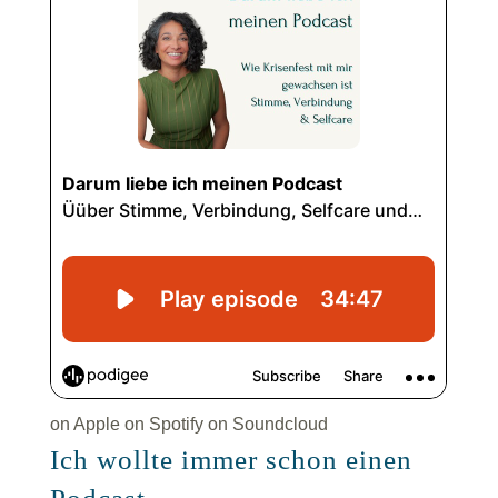
on Apple
on Spotify
on Soundcloud
Ich wollte immer schon einen