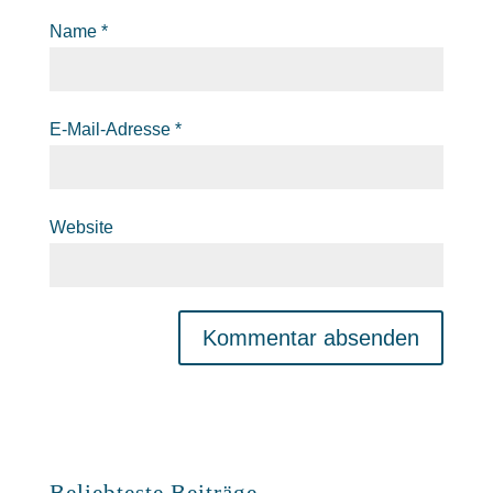
Name
*
E-Mail-Adresse
*
Website