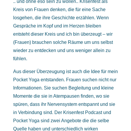
.. und ohne eso sein zu wollen.. Krisenfest als
Kreis von Frauen denken, die für eine Sache
losgehen, die ihre Geschichte erzählen. Wenn
Gespräche im Kopf und im Herzen bleiben
entsteht dieser Kreis und ich bin überzeugt – wir
(Frauen) brauchen solche Räume um uns selbst
wieder zu entdecken und uns weniger allein zu
fühlen.
Aus dieser Überzeugung ist auch die Idee für mein
Pocket Yoga entstanden. Frauen suchen nicht nur
Informationen. Sie suchen Begleitung und kleine
Momente die sie in Atempausen finden, wo sie
spüren, dass ihr Nervensystem entspannt und sie
in Verbindung sind. Der Krisenfest Podcast und
Pocket Yoga sind zwei Angebote die die selbe
Quelle haben und unterschiedlich wirken