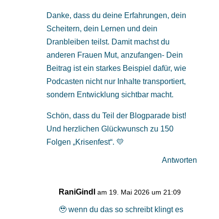
Danke, dass du deine Erfahrungen, dein
Scheitern, dein Lernen und dein
Dranbleiben teilst. Damit machst du
anderen Frauen Mut, anzufangen- Dein
Beitrag ist ein starkes Beispiel dafür, wie
Podcasten nicht nur Inhalte transportiert,
sondern Entwicklung sichtbar macht.
Schön, dass du Teil der Blogparade bist!
Und herzlichen Glückwunsch zu 150
Folgen „Krisenfest“. 💛
Antworten
RaniGindl
am 19. Mai 2026 um 21:09
🥹 wenn du das so schreibt klingt es