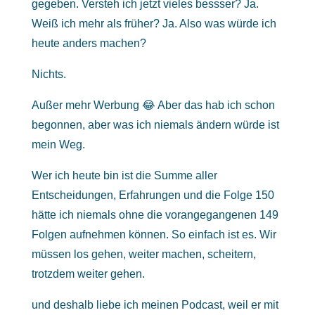
gegeben. Versteh ich jetzt vieles bessser? Ja.
Weiß ich mehr als früher? Ja. Also was würde ich
heute anders machen?
Nichts.
Außer mehr Werbung 😂 Aber das hab ich schon
begonnen, aber was ich niemals ändern würde ist
mein Weg.
Wer ich heute bin ist die Summe aller
Entscheidungen, Erfahrungen und die Folge 150
hätte ich niemals ohne die vorangegangenen 149
Folgen aufnehmen können. So einfach ist es. Wir
müssen los gehen, weiter machen, scheitern,
trotzdem weiter gehen.
und deshalb liebe ich meinen Podcast, weil er mit