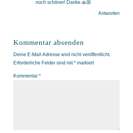
noch schöner! Danke 🙏🏼
Antworten
Kommentar absenden
Deine E-Mail-Adresse wird nicht veröffentlicht.
Erforderliche Felder sind mit
*
markiert
Kommentar
*