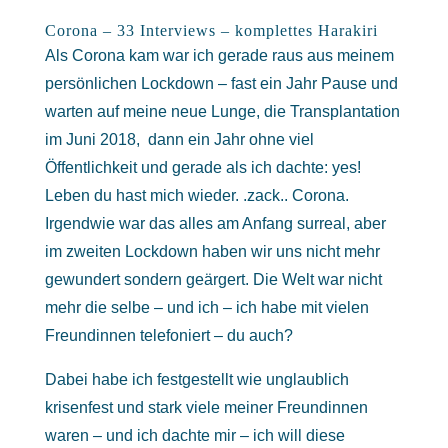
Corona – 33 Interviews – komplettes Harakiri
Als Corona kam war ich gerade raus aus meinem
persönlichen Lockdown – fast ein Jahr Pause und
warten auf meine neue Lunge, die Transplantation
im Juni 2018, dann ein Jahr ohne viel
Öffentlichkeit und gerade als ich dachte: yes!
Leben du hast mich wieder. .zack.. Corona.
Irgendwie war das alles am Anfang surreal, aber
im zweiten Lockdown haben wir uns nicht mehr
gewundert sondern geärgert. Die Welt war nicht
mehr die selbe – und ich – ich habe mit vielen
Freundinnen telefoniert – du auch?
Dabei habe ich festgestellt wie unglaublich
krisenfest und stark viele meiner Freundinnen
waren – und ich dachte mir – ich will diese