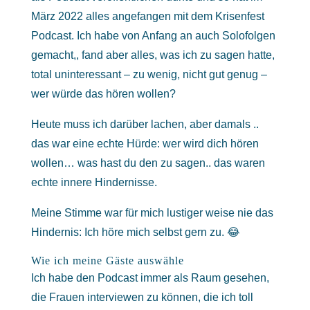
März 2022 alles angefangen mit dem Krisenfest
Podcast. Ich habe von Anfang an auch Solofolgen
gemacht,, fand aber alles, was ich zu sagen hatte,
total uninteressant – zu wenig, nicht gut genug –
wer würde das hören wollen?
Heute muss ich darüber lachen, aber damals ..
das war eine echte Hürde: wer wird dich hören
wollen… was hast du den zu sagen.. das waren
echte innere Hindernisse.
Meine Stimme war für mich lustiger weise nie das
Hindernis: Ich höre mich selbst gern zu. 😂
Wie ich meine Gäste auswähle
Ich habe den Podcast immer als Raum gesehen,
die Frauen interviewen zu können, die ich toll