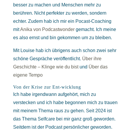
besser zu machen und Menschen mehr zu
berühren. Nicht perfekter zu werden, sondern
echter. Zudem hab ich mir ein Pocast-Coaching
mit
Anika von Podcastwonder
gemacht. Ich meine
es also ernst und bin gekommen um zu bleiben.
Mit Louise hab ich übrigens auch schon zwei sehr
schöne Gespräche veröffentlicht.
Über ihre
Geschichte – Klinge wie du bist
und
Über das
eigene Tempo
Von der Krise zur Ent-wicklung
Ich habe irgendwann aufgehört, mich zu
verstecken und ich habe begonnen mich zu trauen
mit meinem Thema raus zu gehen. Seit 2024 ist
das Thema Selfcare bei mir ganz groß geworden.
Seitdem ist der Podcast persönlicher geworden.