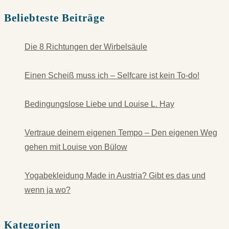
Beliebteste Beiträge
Die 8 Richtungen der Wirbelsäule
Einen Scheiß muss ich – Selfcare ist kein To-do!
Bedingungslose Liebe und Louise L. Hay
Vertraue deinem eigenen Tempo – Den eigenen Weg
gehen mit Louise von Bülow
Yogabekleidung Made in Austria? Gibt es das und
wenn ja wo?
Kategorien