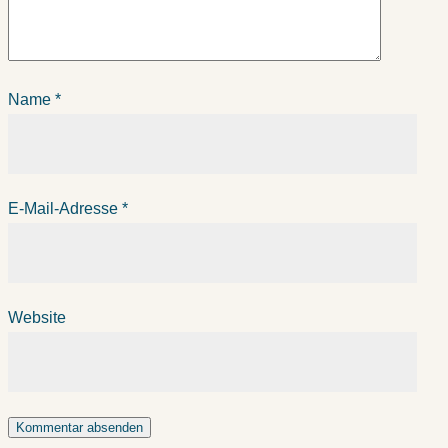
Name
*
E-Mail-Adresse
*
Website