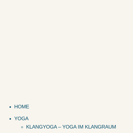
HOME
YOGA
KLANGYOGA – YOGA IM KLANGRAUM