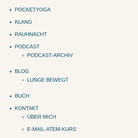
POCKETYOGA
KLANG
RAUHNACHT
PODCAST
PODCAST-ARCHIV
BLOG
LUNGE BEWEGT
BUCH
KONTAKT
ÜBER MICH
E-MAIL-ATEM-KURS