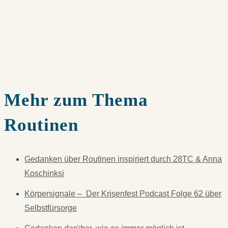
Mehr zum Thema
Routinen
Gedanken über Routinen inspiriert durch 28TC & Anna
Koschinksi
Körpersignale – Der Krisenfest Podcast Folge 62 über
Selbstfürsorge