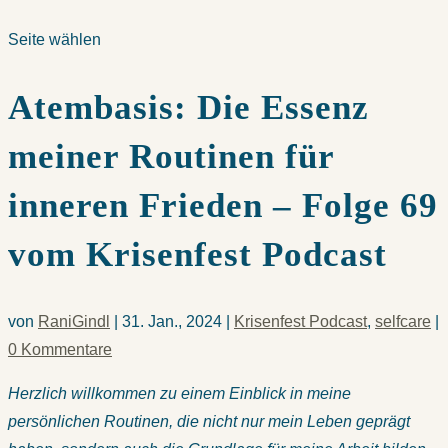
Seite wählen
Atembasis: Die Essenz
meiner Routinen für
inneren Frieden – Folge 69
vom Krisenfest Podcast
von
RaniGindl
|
31. Jan., 2024
|
Krisenfest Podcast
,
selfcare
|
0 Kommentare
Herzlich willkommen zu einem Einblick in meine
persönlichen Routinen, die nicht nur mein Leben geprägt