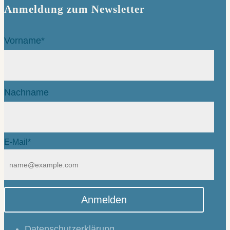
Anmeldung zum Newsletter
Vorname*
Nachname
E-Mail*
Anmelden
Datenschutzerklärung