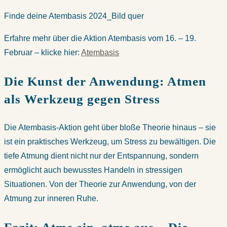
Finde deine Atembasis 2024_Bild quer
Erfahre mehr über die Aktion Atembasis vom 16. – 19.
Februar – klicke hier:
Atembasis
Die Kunst der Anwendung: Atmen
als Werkzeug gegen Stress
Die Atembasis-Aktion geht über bloße Theorie hinaus – sie
ist ein praktisches Werkzeug, um Stress zu bewältigen. Die
tiefe Atmung dient nicht nur der Entspannung, sondern
ermöglicht auch bewusstes Handeln in stressigen
Situationen. Von der Theorie zur Anwendung, von der
Atmung zur inneren Ruhe.