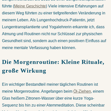
führte (
Meine Geschichte
) Viele intensive Erfahrungen auf
diesem Weg führten zu einer tiefgreifenden Veränderung in
meinem Leben. Als Lungenhochdruck-Patientin, jetzt
Lungentransplantierte und Yogalehrerin erkannte ich, dass
Atmung und Routinen nicht nur Schlüssel zur physischen
Gesundheit sind, sondern auch einen positiven Einfluss auf
meine mentale Verfassung haben können.
Die Morgenroutine: Kleine Rituale,
große Wirkung
Ein wichtiger Bestandteil meiner täglichen Routinen ist
meine Morgenroutine. Angefangen beim
Öl-Ziehen
, einem
Glas heißem Zitronen-Wasser über eine kurze Yoga-
Sequenz bis hin zu einer Atemmeditation. Diese scheinbar