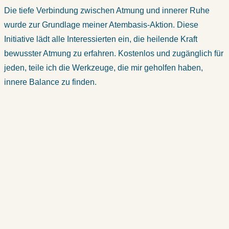
Die tiefe Verbindung zwischen Atmung und innerer Ruhe
wurde zur Grundlage meiner Atembasis-Aktion. Diese
Initiative lädt alle Interessierten ein, die heilende Kraft
bewusster Atmung zu erfahren. Kostenlos und zugänglich für
jeden, teile ich die Werkzeuge, die mir geholfen haben,
innere Balance zu finden.