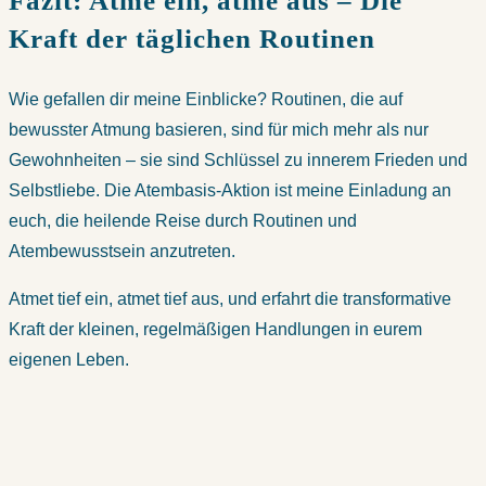
Fazit: Atme ein, atme aus – Die
Kraft der täglichen Routinen
Wie gefallen dir meine Einblicke? Routinen, die auf
bewusster Atmung basieren, sind für mich mehr als nur
Gewohnheiten – sie sind Schlüssel zu innerem Frieden und
Selbstliebe. Die Atembasis-Aktion ist meine Einladung an
euch, die heilende Reise durch Routinen und
Atembewusstsein anzutreten.
Atmet tief ein, atmet tief aus, und erfahrt die transformative
Kraft der kleinen, regelmäßigen Handlungen in eurem
eigenen Leben.