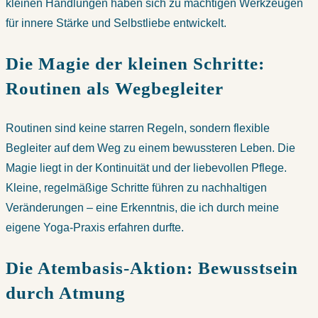
kleinen Handlungen haben sich zu mächtigen Werkzeugen
für innere Stärke und Selbstliebe entwickelt.
Die Magie der kleinen Schritte:
Routinen als Wegbegleiter
Routinen sind keine starren Regeln, sondern flexible
Begleiter auf dem Weg zu einem bewussteren Leben. Die
Magie liegt in der Kontinuität und der liebevollen Pflege.
Kleine, regelmäßige Schritte führen zu nachhaltigen
Veränderungen – eine Erkenntnis, die ich durch meine
eigene Yoga-Praxis erfahren durfte.
Die Atembasis-Aktion: Bewusstsein
durch Atmung