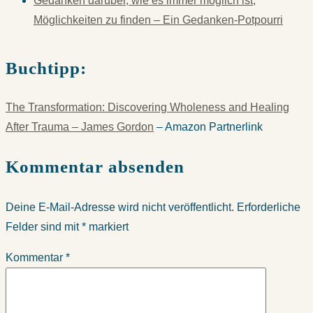
Gedanken darüber, wie es immer möglich ist,
Möglichkeiten zu finden – Ein Gedanken-Potpourri
Buchtipp:
The Transformation: Discovering Wholeness and Healing
After Trauma – James Gordon
– Amazon Partnerlink
Kommentar absenden
Deine E-Mail-Adresse wird nicht veröffentlicht.
Erforderliche
Felder sind mit
*
markiert
Kommentar
*