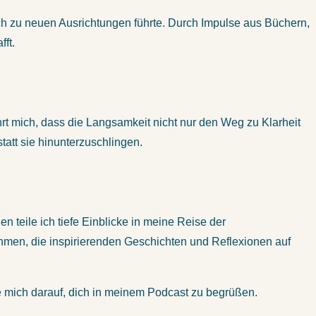
ch zu neuen Ausrichtungen führte. Durch Impulse aus Büchern,
ft.
rt mich, dass die Langsamkeit nicht nur den Weg zu Klarheit
tatt sie hinunterzuschlingen.
 teile ich tiefe Einblicke in meine Reise der
ehmen, die inspirierenden Geschichten und Reflexionen auf
eue mich darauf, dich in meinem Podcast zu begrüßen.