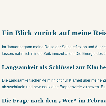
Ein Blick zurück auf meine Re
Im Januar begann meine Reise der Selbstreflexion und Ausrich
lassen, nahm ich mir die Zeit, innezuhalten. Die Energie des J
Langsamkeit als Schlüssel zur Klarhe
Die Langsamkeit schenkte mir nicht nur Klarheit über meine Zi
abzuschütteln und bewusst kleine Etappenziele zu setzen. Es i
Die Frage nach dem „Wer“ im Febru