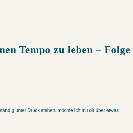
enen Tempo zu leben – Folge
 ständig unter Druck stehen, möchte ich mit dir über etwas