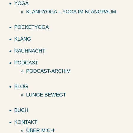
YOGA
KLANGYOGA – YOGA IM KLANGRAUM
POCKETYOGA
KLANG
RAUHNACHT
PODCAST
PODCAST-ARCHIV
BLOG
LUNGE BEWEGT
BUCH
KONTAKT
ÜBER MICH