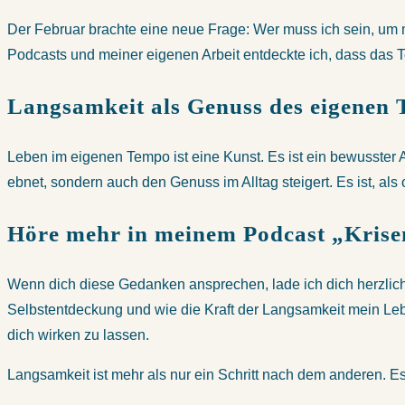
Der Februar brachte eine neue Frage: Wer muss ich sein, um m
Podcasts und meiner eigenen Arbeit entdeckte ich, dass das 
Langsamkeit als Genuss des eigenen
Leben im eigenen Tempo ist eine Kunst. Es ist ein bewusster 
ebnet, sondern auch den Genuss im Alltag steigert. Es ist, al
Höre mehr in meinem Podcast „Krise
Wenn dich diese Gedanken ansprechen, lade ich dich herzlich 
Selbstentdeckung und wie die Kraft der Langsamkeit mein Leb
dich wirken zu lassen.
Langsamkeit ist mehr als nur ein Schritt nach dem anderen. Es