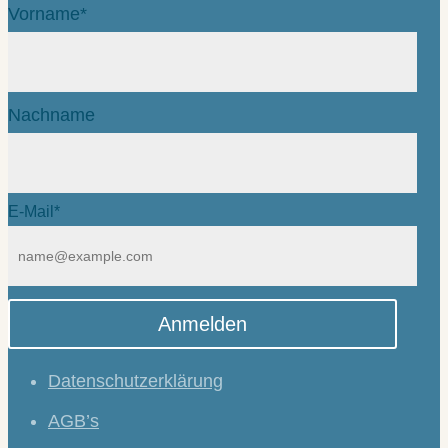
Vorname*
Nachname
E-Mail*
Anmelden
Datenschutzerklärung
AGB’s