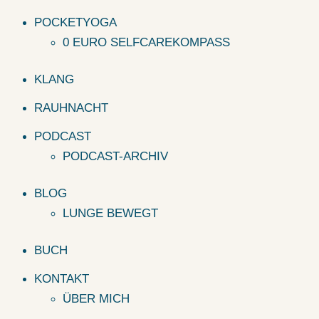
POCKETYOGA
0 EURO SELFCAREKOMPASS
KLANG
RAUHNACHT
PODCAST
PODCAST-ARCHIV
BLOG
LUNGE BEWEGT
BUCH
KONTAKT
ÜBER MICH