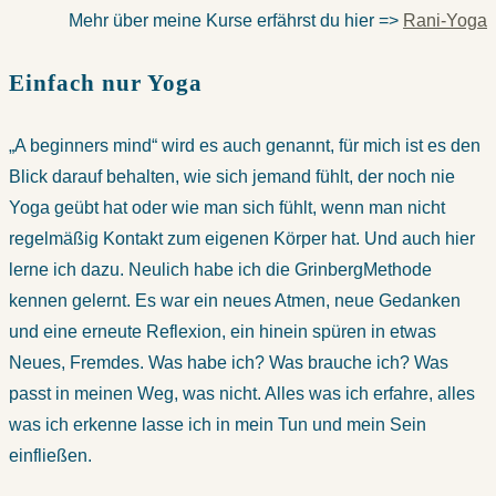
Mehr über meine Kurse erfährst du hier =>
Rani-Yoga
Einfach nur Yoga
„A beginners mind“ wird es auch genannt, für mich ist es den
Blick darauf behalten, wie sich jemand fühlt, der noch nie
Yoga geübt hat oder wie man sich fühlt, wenn man nicht
regelmäßig Kontakt zum eigenen Körper hat. Und auch hier
lerne ich dazu. Neulich habe ich die GrinbergMethode
kennen gelernt. Es war ein neues Atmen, neue Gedanken
und eine erneute Reflexion, ein hinein spüren in etwas
Neues, Fremdes. Was habe ich? Was brauche ich? Was
passt in meinen Weg, was nicht. Alles was ich erfahre, alles
was ich erkenne lasse ich in mein Tun und mein Sein
einfließen.