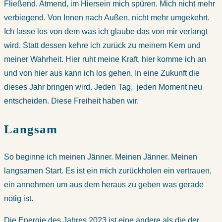
Fließend. Atmend, im Hiersein mich spüren. Mich nicht mehr
verbiegend. Von Innen nach Außen, nicht mehr umgekehrt.
Ich lasse los von dem was ich glaube das von mir verlangt
wird. Statt dessen kehre ich zurück zu meinem Kern und
meiner Wahrheit. Hier ruht meine Kraft, hier komme ich an
und von hier aus kann ich los gehen. In eine Zukunft die
dieses Jahr bringen wird. Jeden Tag, jeden Moment neu
entscheiden. Diese Freiheit haben wir.
Langsam
So beginne ich meinen Jänner. Meinen Jänner. Meinen
langsamen Start. Es ist ein mich zurückholen ein vertrauen,
ein annehmen um aus dem heraus zu geben was gerade
nötig ist.
Die Energie des Jahres 2023 ist eine andere als die der