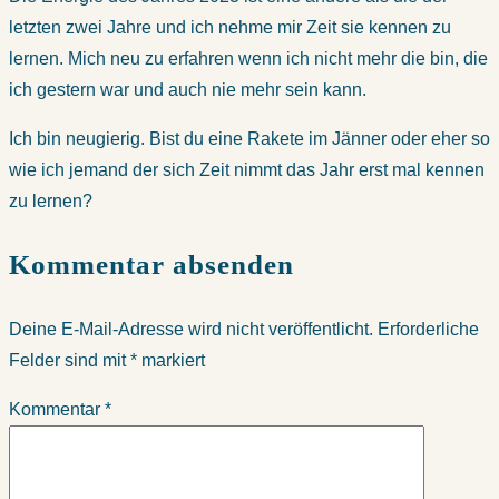
letzten zwei Jahre und ich nehme mir Zeit sie kennen zu
lernen. Mich neu zu erfahren wenn ich nicht mehr die bin, die
ich gestern war und auch nie mehr sein kann.
Ich bin neugierig. Bist du eine Rakete im Jänner oder eher so
wie ich jemand der sich Zeit nimmt das Jahr erst mal kennen
zu lernen?
Kommentar absenden
Deine E-Mail-Adresse wird nicht veröffentlicht.
Erforderliche
Felder sind mit
*
markiert
Kommentar
*