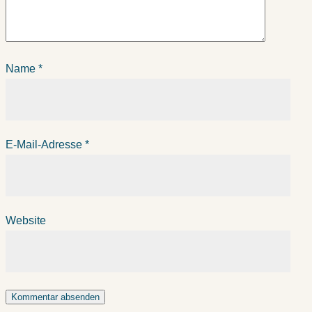
Name
*
E-Mail-Adresse
*
Website