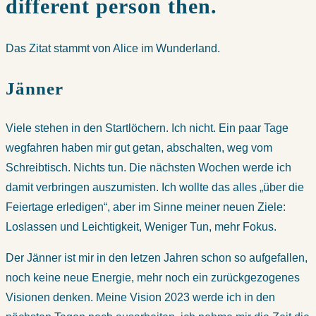
different person then.
Das Zitat stammt von Alice im Wunderland.
Jänner
Viele stehen in den Startlöchern. Ich nicht. Ein paar Tage
wegfahren haben mir gut getan, abschalten, weg vom
Schreibtisch. Nichts tun. Die nächsten Wochen werde ich
damit verbringen auszumisten. Ich wollte das alles „über die
Feiertage erledigen“, aber im Sinne meiner neuen Ziele:
Loslassen und Leichtigkeit, Weniger Tun, mehr Fokus.
Der Jänner ist mir in den letzen Jahren schon so aufgefallen,
noch keine neue Energie, mehr noch ein zurückgezogenes
Visionen denken. Meine Vision 2023 werde ich in den