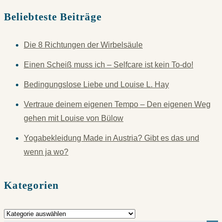
Beliebteste Beiträge
Die 8 Richtungen der Wirbelsäule
Einen Scheiß muss ich – Selfcare ist kein To-do!
Bedingungslose Liebe und Louise L. Hay
Vertraue deinem eigenen Tempo – Den eigenen Weg
gehen mit Louise von Bülow
Yogabekleidung Made in Austria? Gibt es das und
wenn ja wo?
Kategorien
Kategorien