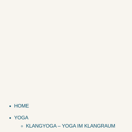
HOME
YOGA
KLANGYOGA – YOGA IM KLANGRAUM