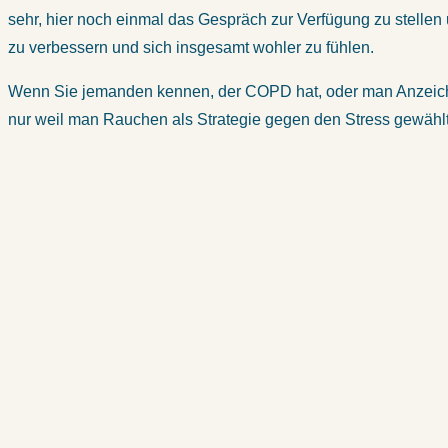
sehr, hier noch einmal das Gespräch zur Verfügung zu stellen 
zu verbessern und sich insgesamt wohler zu fühlen.
Wenn Sie jemanden kennen, der COPD hat, oder man Anzeichen 
nur weil man Rauchen als Strategie gegen den Stress gewählt h