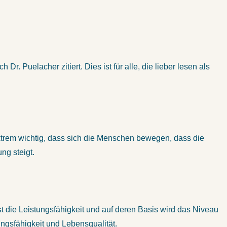
Dr. Puelacher zitiert. Dies ist für alle, die lieber lesen als
trem wichtig, dass sich die Menschen bewegen, dass die
ng steigt.
rst die Leistungsfähigkeit und auf deren Basis wird das Niveau
ngsfähigkeit und Lebensqualität.