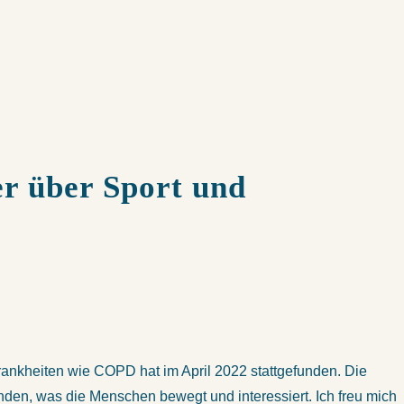
er über Sport und
ankheiten wie COPD hat im April 2022 stattgefunden. Die
nden, was die Menschen bewegt und interessiert. Ich freu mich