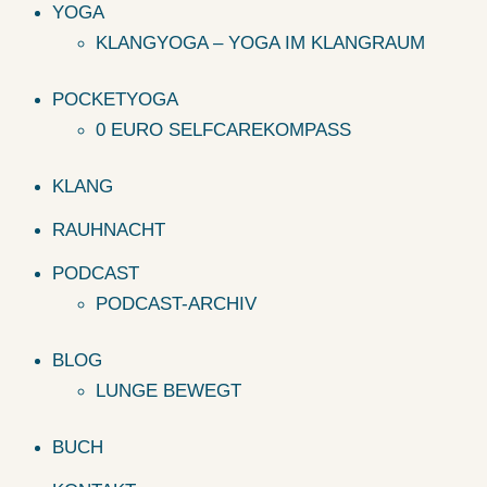
YOGA
KLANGYOGA – YOGA IM KLANGRAUM
POCKETYOGA
0 EURO SELFCAREKOMPASS
KLANG
RAUHNACHT
PODCAST
PODCAST-ARCHIV
BLOG
LUNGE BEWEGT
BUCH