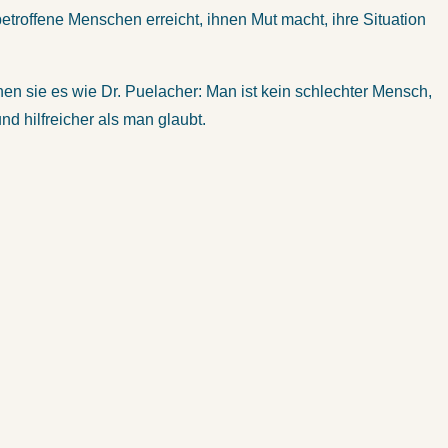
etroffene Menschen erreicht, ihnen Mut macht, ihre Situation
 sie es wie Dr. Puelacher: Man ist kein schlechter Mensch,
d hilfreicher als man glaubt.