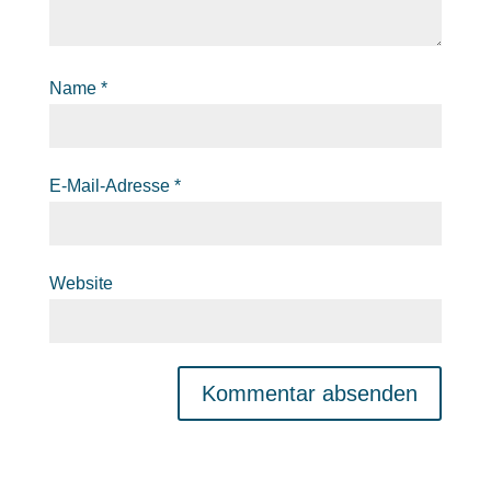
Name
*
E-Mail-Adresse
*
Website