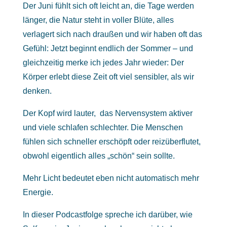
Der Juni fühlt sich oft leicht an, die Tage werden
länger, die Natur steht in voller Blüte, alles
verlagert sich nach draußen und wir haben oft das
Gefühl: Jetzt beginnt endlich der Sommer – und
gleichzeitig merke ich jedes Jahr wieder: Der
Körper erlebt diese Zeit oft viel sensibler, als wir
denken.
Der Kopf wird lauter, das Nervensystem aktiver
und viele schlafen schlechter. Die Menschen
fühlen sich schneller erschöpft oder reizüberflutet,
obwohl eigentlich alles „schön“ sein sollte.
Mehr Licht bedeutet eben nicht automatisch mehr
Energie.
In dieser Podcastfolge spreche ich darüber, wie