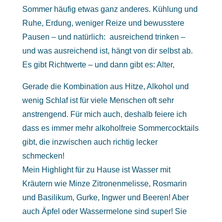
Sommer häufig etwas ganz anderes. Kühlung und
Ruhe, Erdung, weniger Reize und bewusstere
Pausen – und natürlich: ausreichend trinken –
und was ausreichend ist, hängt von dir selbst ab.
Es gibt Richtwerte – und dann gibt es: Alter,
Gerade die Kombination aus Hitze, Alkohol und
wenig Schlaf ist für viele Menschen oft sehr
anstrengend. Für mich auch, deshalb feiere ich
dass es immer mehr alkoholfreie Sommercocktails
gibt, die inzwischen auch richtig lecker
schmecken!
Mein Highlight für zu Hause ist Wasser mit
Kräutern wie Minze Zitronenmelisse, Rosmarin
und Basilikum, Gurke, Ingwer und Beeren! Aber
auch Äpfel oder Wassermelone sind super! Sie