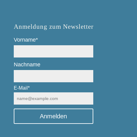
Anmeldung zum Newsletter
Vorname*
Nachname
E-Mail*
Anmelden