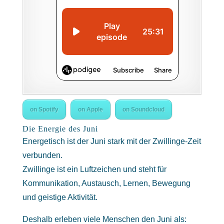
on Spotify
on Apple
on Soundcloud
Die Energie des Juni
Energetisch ist der Juni stark mit der Zwillinge-Zeit
verbunden.
Zwillinge ist ein Luftzeichen und steht für
Kommunikation, Austausch, Lernen, Bewegung
und geistige Aktivität.
Deshalb erleben viele Menschen den Juni als: