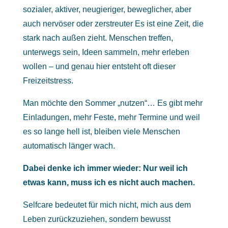
sozialer, aktiver, neugieriger, beweglicher, aber
auch nervöser oder zerstreuter Es ist eine Zeit, die
stark nach außen zieht. Menschen treffen,
unterwegs sein, Ideen sammeln, mehr erleben
wollen – und genau hier entsteht oft dieser
Freizeitstress.
Man möchte den Sommer „nutzen“… Es gibt mehr
Einladungen, mehr Feste, mehr Termine und weil
es so lange hell ist, bleiben viele Menschen
automatisch länger wach.
Dabei denke ich immer wieder: Nur weil ich
etwas kann, muss ich es nicht auch machen.
Selfcare bedeutet für mich nicht, mich aus dem
Leben zurückzuziehen, sondern bewusst