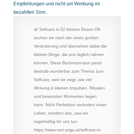
Empfehlungen und nicht um Werbung im
bezahlten Sinn.
🌿 Selfcare in 52 kleinen Dosen Oft
suchen wir nach der einen großen
Veränderung und übersehen dabei die
kleinen Dinge, die uns täglich nähren
können. Diese Buchrezension passt
deshalb wunderbar zum Thema Juni-
Selfcare, weil sie zeigt, wie viel
Wirkung in kleinen Impulsen, Ritualen
und bewussten Momenten liegen
kann. Nicht Perfektion verändert unser
Leben, sondern das, was wir
regelmäßig für uns tun.
https://www.rani-yoga.at/selfcare-in-