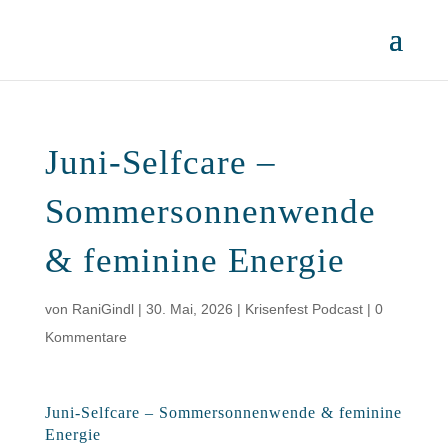
Juni-Selfcare –
Sommersonnenwende
& feminine Energie
von
RaniGindl
|
30. Mai, 2026
|
Krisenfest Podcast
|
0
Kommentare
Juni-Selfcare – Sommersonnenwende & feminine
Energie