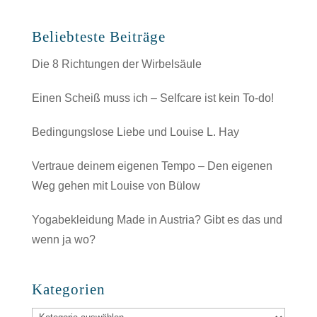
Beliebteste Beiträge
Die 8 Richtungen der Wirbelsäule
Einen Scheiß muss ich – Selfcare ist kein To-do!
Bedingungslose Liebe und Louise L. Hay
Vertraue deinem eigenen Tempo – Den eigenen
Weg gehen mit Louise von Bülow
Yogabekleidung Made in Austria? Gibt es das und
wenn ja wo?
Kategorien
Kategorien