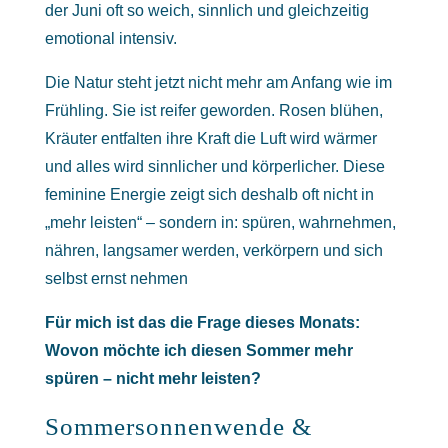
der Juni oft so weich, sinnlich und gleichzeitig
emotional intensiv.
Die Natur steht jetzt nicht mehr am Anfang wie im
Frühling. Sie ist reifer geworden. Rosen blühen,
Kräuter entfalten ihre Kraft die Luft wird wärmer
und alles wird sinnlicher und körperlicher. Diese
feminine Energie zeigt sich deshalb oft nicht in
„mehr leisten“ – sondern in: spüren, wahrnehmen,
nähren, langsamer werden, verkörpern und sich
selbst ernst nehmen
Für mich ist das die Frage dieses Monats:
Wovon möchte ich diesen Sommer mehr
spüren – nicht mehr leisten?
Sommersonnenwende &