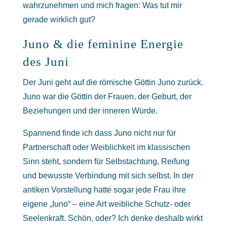
wahrzunehmen und mich fragen: Was tut mir
gerade wirklich gut?
Juno & die feminine Energie
des Juni
Der Juni geht auf die römische Göttin Juno zurück.
Juno war die Göttin der Frauen, der Geburt, der
Beziehungen und der inneren Würde.
Spannend finde ich dass Juno nicht nur für
Partnerschaft oder Weiblichkeit im klassischen
Sinn steht, sondern für Selbstachtung, Reifung
und bewusste Verbindung mit sich selbst. In der
antiken Vorstellung hatte sogar jede Frau ihre
eigene „Iuno“ – eine Art weibliche Schutz- oder
Seelenkraft. Schön, oder? Ich denke deshalb wirkt