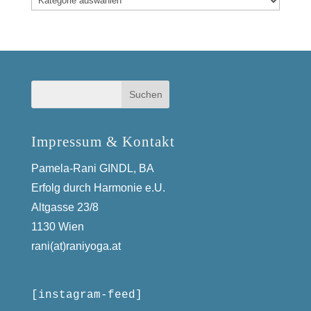
Impressum & Kontakt
Pamela-Rani GINDL, BA
Erfolg durch Harmonie e.U.
Altgasse 23/8
1130 Wien
rani(at)raniyoga.at
[instagram-feed]