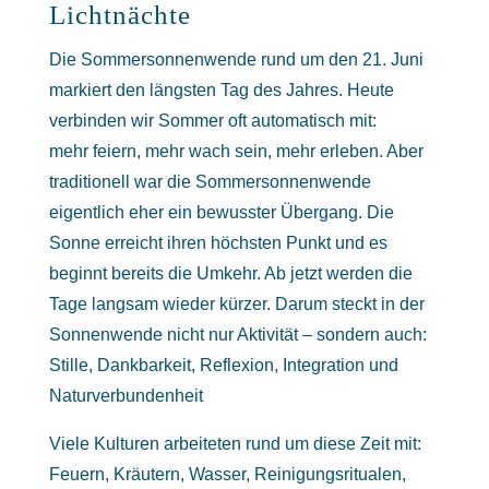
Lichtnächte
Die Sommersonnenwende rund um den 21. Juni
markiert den längsten Tag des Jahres. Heute
verbinden wir Sommer oft automatisch mit:
mehr feiern, mehr wach sein, mehr erleben. Aber
traditionell war die Sommersonnenwende
eigentlich eher ein bewusster Übergang. Die
Sonne erreicht ihren höchsten Punkt und es
beginnt bereits die Umkehr. Ab jetzt werden die
Tage langsam wieder kürzer. Darum steckt in der
Sonnenwende nicht nur Aktivität – sondern auch:
Stille, Dankbarkeit, Reflexion, Integration und
Naturverbundenheit
Viele Kulturen arbeiteten rund um diese Zeit mit:
Feuern, Kräutern, Wasser, Reinigungsritualen,