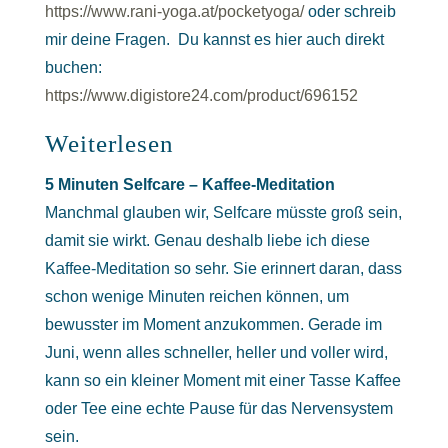
https://www.rani-yoga.at/pocketyoga/
oder schreib
mir deine Fragen. Du kannst es hier auch direkt
buchen:
https://www.digistore24.com/product/696152
Weiterlesen
5 Minuten Selfcare – Kaffee-Meditation
Manchmal glauben wir, Selfcare müsste groß sein,
damit sie wirkt. Genau deshalb liebe ich diese
Kaffee-Meditation so sehr. Sie erinnert daran, dass
schon wenige Minuten reichen können, um
bewusster im Moment anzukommen. Gerade im
Juni, wenn alles schneller, heller und voller wird,
kann so ein kleiner Moment mit einer Tasse Kaffee
oder Tee eine echte Pause für das Nervensystem
sein.