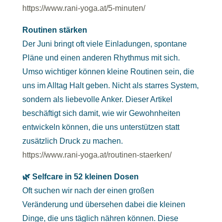
https://www.rani-yoga.at/5-minuten/
Routinen stärken
Der Juni bringt oft viele Einladungen, spontane
Pläne und einen anderen Rhythmus mit sich.
Umso wichtiger können kleine Routinen sein, die
uns im Alltag Halt geben. Nicht als starres System,
sondern als liebevolle Anker. Dieser Artikel
beschäftigt sich damit, wie wir Gewohnheiten
entwickeln können, die uns unterstützen statt
zusätzlich Druck zu machen.
https://www.rani-yoga.at/routinen-staerken/
🌿 Selfcare in 52 kleinen Dosen
Oft suchen wir nach der einen großen
Veränderung und übersehen dabei die kleinen
Dinge, die uns täglich nähren können. Diese