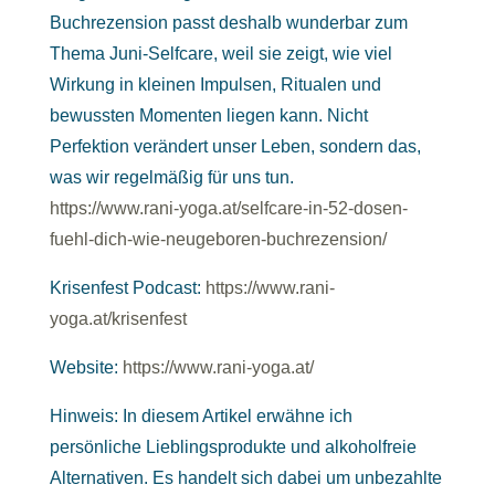
Buchrezension passt deshalb wunderbar zum
Thema Juni-Selfcare, weil sie zeigt, wie viel
Wirkung in kleinen Impulsen, Ritualen und
bewussten Momenten liegen kann. Nicht
Perfektion verändert unser Leben, sondern das,
was wir regelmäßig für uns tun.
https://www.rani-yoga.at/selfcare-in-52-dosen-
fuehl-dich-wie-neugeboren-buchrezension/
Krisenfest Podcast:
https://www.rani-
yoga.at/krisenfest
Website:
https://www.rani-yoga.at/
Hinweis: In diesem Artikel erwähne ich
persönliche Lieblingsprodukte und alkoholfreie
Alternativen. Es handelt sich dabei um unbezahlte