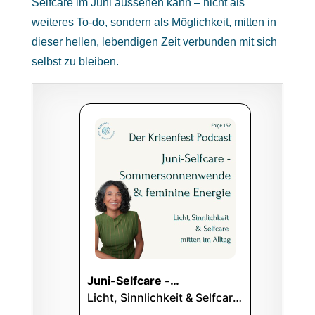
Selfcare im Juni aussehen kann – nicht als
weiteres To-do, sondern als Möglichkeit, mitten in
dieser hellen, lebendigen Zeit verbunden mit sich
selbst zu bleiben.