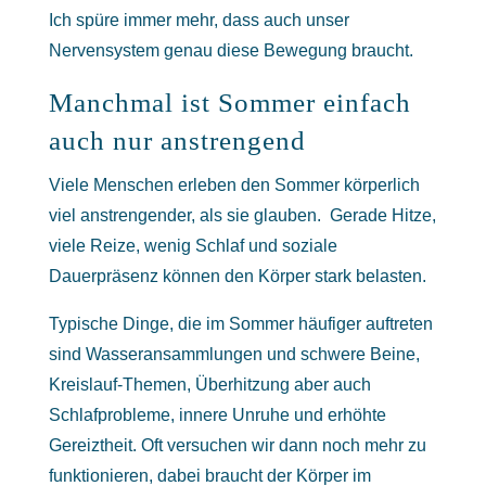
Ich spüre immer mehr, dass auch unser
Nervensystem genau diese Bewegung braucht.
Manchmal ist Sommer einfach
auch nur anstrengend
Viele Menschen erleben den Sommer körperlich
viel anstrengender, als sie glauben. Gerade Hitze,
viele Reize, wenig Schlaf und soziale
Dauerpräsenz können den Körper stark belasten.
Typische Dinge, die im Sommer häufiger auftreten
sind Wasseransammlungen und schwere Beine,
Kreislauf-Themen, Überhitzung aber auch
Schlafprobleme, innere Unruhe und erhöhte
Gereiztheit. Oft versuchen wir dann noch mehr zu
funktionieren, dabei braucht der Körper im