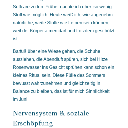
Selfcare zu tun. Früher dachte ich eher: so wenig
Stoff wie möglich. Heute weiß ich, wie angenehm
natürliche, weite Stoffe wie Leinen sein können,
weil der Körper atmen darf und trotzdem geschützt
ist.
Barfuß über eine Wiese gehen, die Schuhe
ausziehen, die Abendluft spüren, sich bei Hitze
Rosenwasser ins Gesicht sprühen kann schon ein
kleines Ritual sein. Diese Fülle des Sommers
bewusst wahrzunehmen und gleichzeitig in
Balance zu bleiben, das ist für mich Sinnlichkeit
im Juni.
Nervensystem & soziale
Erschöpfung