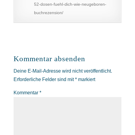
52-dosen-fuehl-dich-wie-neugeboren-
buchrezension/
Kommentar absenden
Deine E-Mail-Adresse wird nicht veröffentlicht.
Erforderliche Felder sind mit
*
markiert
Kommentar
*