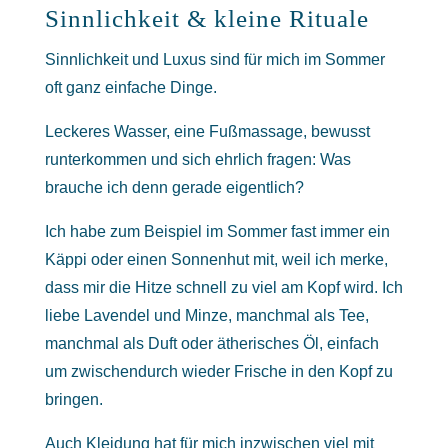
Sinnlichkeit & kleine Rituale
Sinnlichkeit und Luxus sind für mich im Sommer
oft ganz einfache Dinge.
Leckeres Wasser, eine Fußmassage, bewusst
runterkommen und sich ehrlich fragen: Was
brauche ich denn gerade eigentlich?
Ich habe zum Beispiel im Sommer fast immer ein
Käppi oder einen Sonnenhut mit, weil ich merke,
dass mir die Hitze schnell zu viel am Kopf wird. Ich
liebe Lavendel und Minze, manchmal als Tee,
manchmal als Duft oder ätherisches Öl, einfach
um zwischendurch wieder Frische in den Kopf zu
bringen.
Auch Kleidung hat für mich inzwischen viel mit