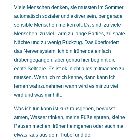
Viele Menschen denken, sie müssten im Sommer
automatisch sozialer und aktiver sein, ber gerade
sensible Menschen merken oft: Da sind zu viele
Menschen, zu viel Lärm zu lange Parties, zu späte
Nächte und zu wenig Rückzug. Das überfordert
das Nervensystem. Ich bin früher da einfach
drüber gegangen, aber genau hier beginnt die
echte Selfcare. Es ist ok, nicht alles mitmachen zu
müssen. Wenn ich mich kenne, dann kann ich
lernen wahrzunehmen wann wird es mir zu viel
wird und was mir hilft.
Was ich tun kann ist kurz rausgehen, bewusst
atmen, Wasser trinken, meine Füße spüren, kleine
Pausen machen, früher heimgehen oder auch mal
etwas raus aus dem Trubel und der