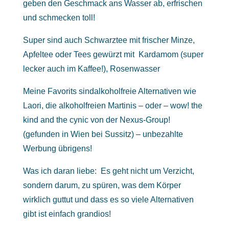
geben den Geschmack ans Wasser ab, erfrischen
und schmecken toll!
Super sind auch Schwarztee mit frischer Minze,
Apfeltee oder Tees gewürzt mit Kardamom (super
lecker auch im Kaffee!), Rosenwasser
Meine Favorits sindalkoholfreie Alternativen wie
Laori, die alkoholfreien Martinis – oder – wow! the
kind and the cynic von der Nexus-Group!
(gefunden in Wien bei Sussitz) – unbezahlte
Werbung übrigens!
Was ich daran liebe: Es geht nicht um Verzicht,
sondern darum, zu spüren, was dem Körper
wirklich guttut und dass es so viele Alternativen
gibt ist einfach grandios!