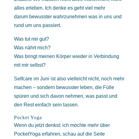
alles erleben. Ich denke es geht viel mehr
darum bewusster wahrzunehmen was in uns und
rund um uns passiert.
Was tut mir gut?
Was nährt mich?
Was bringt meinen Körper wieder in Verbindung
mit mir selbst?
Selfcare im Juni ist also vielleicht nicht, noch mehr
machen – sondern bewusster leben, die Fülle
spüren und sich davon nehmen, was passt und
den Rest einfach sein lassen.
Pocket Yoga
Wenn du jetzt denkst: ich möchte mehr über
PocketYoga erfahren, schau auf die Seite