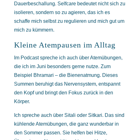
Dauerbeschallung. Selfcare bedeutet nicht sich zu
isolieren, sondern so zu agieren, das ich es
schaffe mich selbst zu regulieren und mich gut um
mich zu kümmern.
Kleine Atempausen im Alltag
Im Podcast spreche ich auch über Atemübungen,
die ich im Juni besonders gerne nutze. Zum
Beispiel Bhramari – die Bienenatmung. Dieses
Summen beruhigt das Nervensystem, entspannt
den Kopf und bringt den Fokus zurück in den
Körper.
Ich spreche auch über Sitali oder Sitkari. Das sind
kühlende Atemübungen, die ganz wunderbar in
den Sommer passen. Sie helfen bei Hitze,