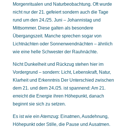
Morgenritualen und Naturbeobachtung. Oft wurde
nicht nur der 21. gefeiert sondern auch die Tage
rund um den 24./25. Juni – Johannistag und
Mittsommer. Diese galten als besondere
Übergangszeit. Manche sprechen sogar von
Lichtnächten oder Sonnenwendnächten – ähnlich
wie eine helle Schwester der Rauhnächte.
Nicht Dunkelheit und Rückzug stehen hier im
Vordergrund – sondern: Licht, Lebenskraft, Natur,
Klarheit und Erkenntnis Der Unterschied zwischen
dem 21. und dem 24./25. ist spannend: Am 21.
erreicht die Energie ihren Höhepunkt, danach
beginnt sie sich zu setzen.
Es ist wie ein Atemzug: Einatmen, Ausdehnung,
Höhepunkt oder Stille, die Pause und Ausatmen.