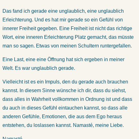
Das fand ich gerade eine unglaublich, eine unglaublich
Erleichterung. Und es hat mir gerade so ein Gefühl von
innerer Freiheit gegeben. Eine Freiheit ist nicht das richtige
Wort, eine inneren Erleichterung Platz gemacht, das müsste
man so sagen. Etwas von meinen Schultern runtergefallen.
Eine Last, eine eine Öffnung hat sich ergeben in meiner
Welt. Es war unglaublich gerade.
Vielleicht ist es ein Impuls, den du gerade auch brauchen
kannst. In diesem Sinne wünsche ich dir, dass du siehst,
dass alles in Wahrheit vollkommen in Ordnung ist und dass
du auch in dieses Gefühl eintauchen kannst, so dass alle
anderen Gefühle, Emotionen, die aus dem Ego heraus
entstehen, du loslassen kannst. Namasté, meine Liebe.
Namasté.