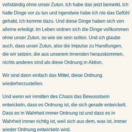
vollständig ohne unser Zutun. Ich habe das jetzt bemerkt. Ich
hatte Dinge vor zu tun und irgendwie habe ich nie das Gefühl
gehabt, ich komme dazu. Und diese Dinge haben sich von
alleine erledigt. Im Leben ordnen sich die Dinge vollkommen
ohne unser Zutun, so wie sie sein sollen. Und ich glaube
auch, dass unser Zutun, also die Impulse zu Handlungen,
die wir setzen, die aus unserem Innersten herauskommen,
nichts anderes sind als diese Ordnung in Aktion.
Wir sind dann einfach das Mittel, diese Ordnung
wiederherzustellen.
Und wenn wir inmitten des Chaos das Bewusstsein
entwickeln, dass es Ordnung ist, die sich gerade entwickelt.
Dass es in Wahrheit immer Ordnung ist und dass es in
Wahrheit immer richtig ist, weil sich aus dem, was ist, immer
wieder Ordnung entwickeln wird.