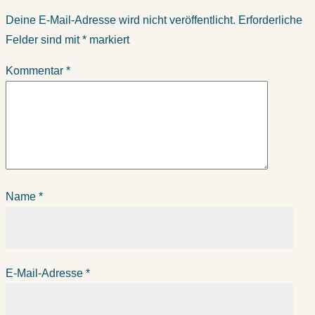
Deine E-Mail-Adresse wird nicht veröffentlicht.
Erforderliche
Felder sind mit
*
markiert
Kommentar
*
Name
*
E-Mail-Adresse
*