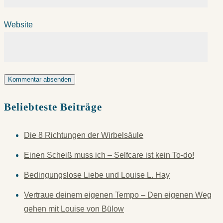
Website
Beliebteste Beiträge
Die 8 Richtungen der Wirbelsäule
Einen Scheiß muss ich – Selfcare ist kein To-do!
Bedingungslose Liebe und Louise L. Hay
Vertraue deinem eigenen Tempo – Den eigenen Weg
gehen mit Louise von Bülow