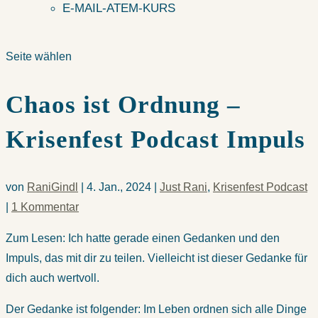
E-MAIL-ATEM-KURS
Seite wählen
Chaos ist Ordnung –
Krisenfest Podcast Impuls
von
RaniGindl
|
4. Jan., 2024
|
Just Rani
,
Krisenfest Podcast
|
1 Kommentar
Zum Lesen: Ich hatte gerade einen Gedanken und den
Impuls, das mit dir zu teilen. Vielleicht ist dieser Gedanke für
dich auch wertvoll.
Der Gedanke ist folgender: Im Leben ordnen sich alle Dinge