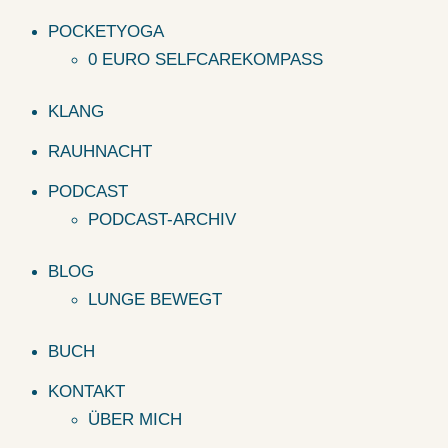
POCKETYOGA
0 EURO SELFCAREKOMPASS
KLANG
RAUHNACHT
PODCAST
PODCAST-ARCHIV
BLOG
LUNGE BEWEGT
BUCH
KONTAKT
ÜBER MICH