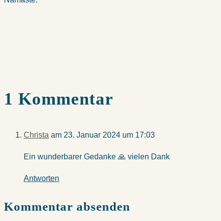
1 Kommentar
Christa
am 23. Januar 2024 um 17:03
Ein wunderbarer Gedanke 🙏 vielen Dank
Antworten
Kommentar absenden