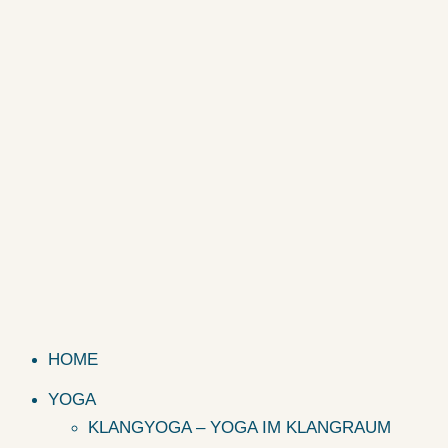
HOME
YOGA
KLANGYOGA – YOGA IM KLANGRAUM