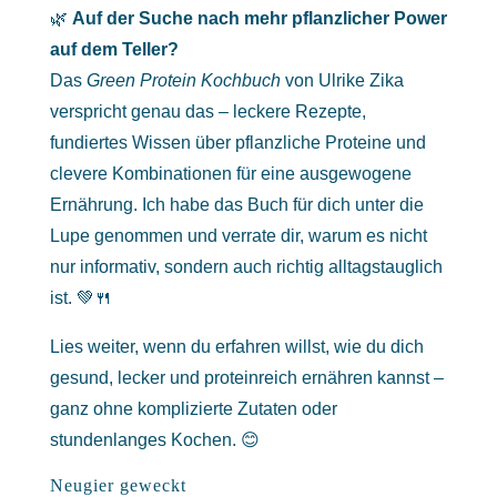
🌿
Auf der Suche nach mehr pflanzlicher Power
auf dem Teller?
Das
Green Protein Kochbuch
von Ulrike Zika
verspricht genau das – leckere Rezepte,
fundiertes Wissen über pflanzliche Proteine und
clevere Kombinationen für eine ausgewogene
Ernährung. Ich habe das Buch für dich unter die
Lupe genommen und verrate dir, warum es nicht
nur informativ, sondern auch richtig alltagstauglich
ist. 💚🍴
Lies weiter, wenn du erfahren willst, wie du dich
gesund, lecker und proteinreich ernähren kannst –
ganz ohne komplizierte Zutaten oder
stundenlanges Kochen. 😊
Neugier geweckt