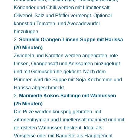
Koriander und Chili werden mit Limettensaft,
Olivenöl, Salz und Pfeffer vermengt. Optional
kannst du Tomaten- und Avocadowürfel
hinzufügen.
Schnelle Orangen-Linsen-Suppe mit Harissa
(20 Minuten)
Zwiebeln und Karotten werden angebraten, rote
Linsen, Orangensaft und Anissamen hinzugefügt
und mit Gemüsebrühe gekocht. Nach dem
Pürieren wird die Suppe mit Soja-Kochcreme und
Harissa abgeschmeckt.
Marinierte Kokos-Saitlinge mit Walnüssen
(25 Minuten)
Die Pilze werden knusprig gebraten, mit
Zitronenthymian und Limettensaft mariniert und mit
gerösteten Walnüssen bestreut. Ideal als
Vorspeise oder mit Baguette als Hauptgericht.