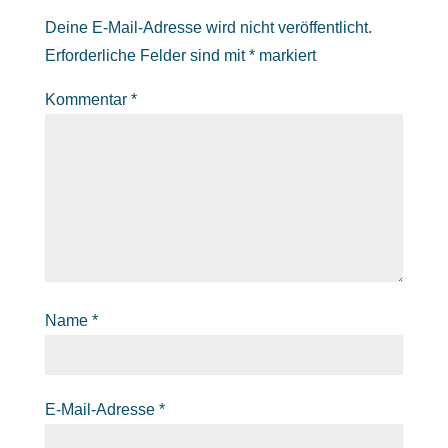
Deine E-Mail-Adresse wird nicht veröffentlicht.
Erforderliche Felder sind mit
*
markiert
Kommentar
*
Name
*
E-Mail-Adresse
*