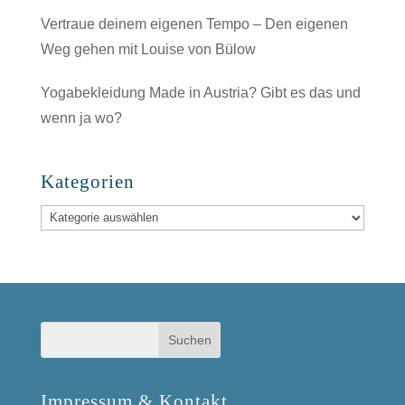
Vertraue deinem eigenen Tempo – Den eigenen
Weg gehen mit Louise von Bülow
Yogabekleidung Made in Austria? Gibt es das und
wenn ja wo?
Kategorien
Kategorien
Impressum & Kontakt