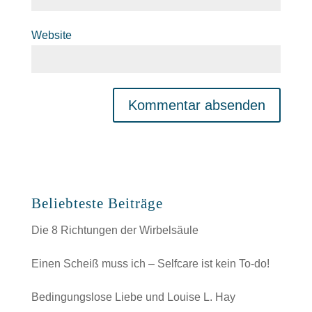
Website
Beliebteste Beiträge
Die 8 Richtungen der Wirbelsäule
Einen Scheiß muss ich – Selfcare ist kein To-do!
Bedingungslose Liebe und Louise L. Hay