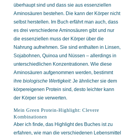
überhaupt sind und dass sie aus essenziellen
Aminosäuren bestehen. Die kann der Körper nicht
selbst herstellen. Im Buch erfährt man auch, dass
es drei verschiedene Aminosäuren gibt und nur
die essenziellen muss der Körper über die
Nahrung aufnehmen. Sie sind enthalten in Linsen,
Sojabohnen, Quinoa und Nüssen – allerdings in
unterschiedlichen Konzentrationen. Wie diese
Aminosäuren aufgenommen werden, bestimmt
ihre
biologische Wertigkeit
: Je ähnlicher sie dem
körpereigenen Protein sind, desto leichter kann
der Körper sie verwerten.
Mein Green Protein-Highlight: Clevere
Kombinationen
Aber ich finde, das Highlight des Buches ist zu
erfahren, wie man die verschiedenen Lebensmittel