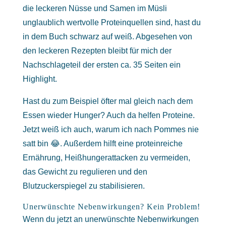
die leckeren Nüsse und Samen im Müsli
unglaublich wertvolle Proteinquellen sind, hast du
in dem Buch schwarz auf weiß. Abgesehen von
den leckeren Rezepten bleibt für mich der
Nachschlageteil der ersten ca. 35 Seiten ein
Highlight.
Hast du zum Beispiel öfter mal gleich nach dem
Essen wieder Hunger? Auch da helfen Proteine.
Jetzt weiß ich auch, warum ich nach Pommes nie
satt bin 😂. Außerdem hilft eine proteinreiche
Ernährung, Heißhungerattacken zu vermeiden,
das Gewicht zu regulieren und den
Blutzuckerspiegel zu stabilisieren.
Unerwünschte Nebenwirkungen? Kein Problem!
Wenn du jetzt an unerwünschte Nebenwirkungen