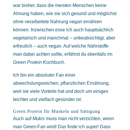
war bisher, dass die meisten Menschen keine
Ahnung haben, wie sie sich gesund und möglichst
ohne verarbeitete Nahrung vegan ernähren
können. Inzwischen esse ich auch hauptsächlich
vegetarisch und manchmal – unbeabsichtigt, aber
erfreulich – auch vegan. Auf welche Nährstoffe
man dabei achten sollte, erfährst du ebenfalls im
Green Protein Kochbuch
.
Ich bin ein absoluter Fan einer
abwechslungsreichen, pflanzlichen Ernährung,
weil sie viele Vorteile hat und doch um einiges
leichter und vielfach gesünder ist.
Green Protein für Muskeln und Sättigung
Auch auf
Mukis
muss man nicht verzichten, wenn
man Green-Fan wird! Das finde ich super! Dass