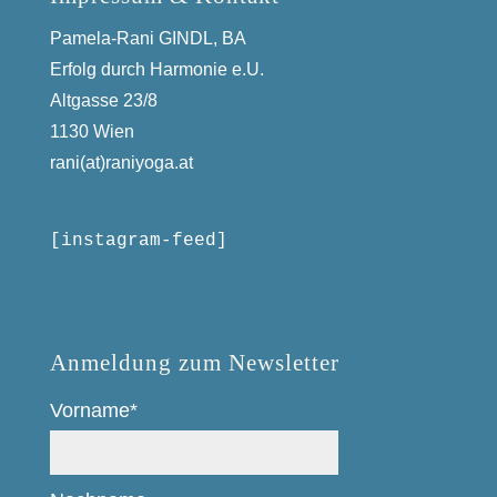
Pamela-Rani GINDL, BA
Erfolg durch Harmonie e.U.
Altgasse 23/8
1130 Wien
rani(at)raniyoga.at
[instagram-feed]
Anmeldung zum Newsletter
Vorname*