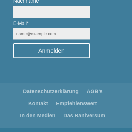
Nachname
E-Mail*
Anmelden
Datenschutzerklärung
AGB’s
Kontakt
Empfehlenswert
In den Medien
Das RaniVersum