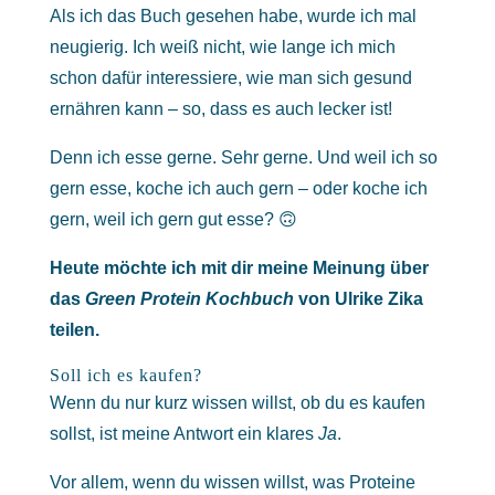
Als ich das Buch gesehen habe, wurde ich mal
neugierig. Ich weiß nicht, wie lange ich mich
schon dafür interessiere, wie man sich gesund
ernähren kann – so, dass es auch lecker ist!
Denn ich esse gerne. Sehr gerne. Und weil ich so
gern esse, koche ich auch gern – oder koche ich
gern, weil ich gern gut esse? 🙃
Heute möchte ich mit dir meine Meinung über
das
Green Protein Kochbuch
von Ulrike Zika
teilen.
Soll ich es kaufen?
Wenn du nur kurz wissen willst, ob du es kaufen
sollst, ist meine Antwort ein klares
Ja
.
Vor allem, wenn du wissen willst, was Proteine