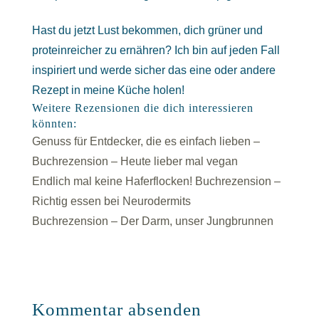
Hast du jetzt Lust bekommen, dich grüner und
proteinreicher zu ernähren? Ich bin auf jeden Fall
inspiriert und werde sicher das eine oder andere
Rezept in meine Küche holen!
Weitere Rezensionen die dich interessieren
könnten:
Genuss für Entdecker, die es einfach lieben –
Buchrezension – Heute lieber mal vegan
Endlich mal keine Haferflocken! Buchrezension –
Richtig essen bei Neurodermits
Buchrezension – Der Darm, unser Jungbrunnen
Kommentar absenden