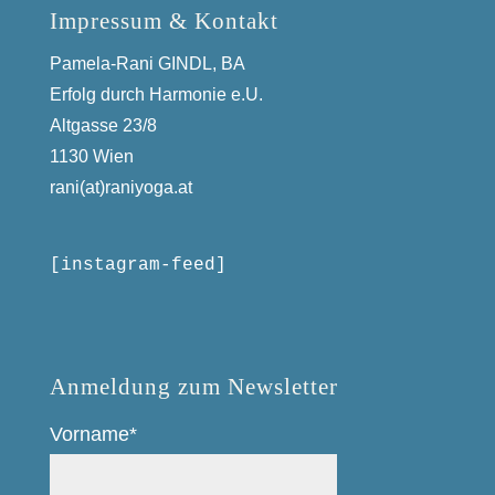
Impressum & Kontakt
Pamela-Rani GINDL, BA
Erfolg durch Harmonie e.U.
Altgasse 23/8
1130 Wien
rani(at)raniyoga.at
[instagram-feed]
Anmeldung zum Newsletter
Vorname*