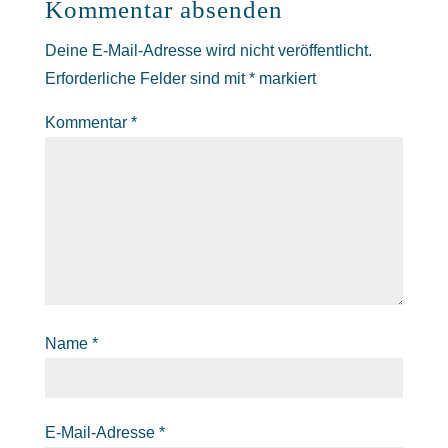
Kommentar absenden
Deine E-Mail-Adresse wird nicht veröffentlicht.
Erforderliche Felder sind mit
*
markiert
Kommentar
*
Name
*
E-Mail-Adresse
*