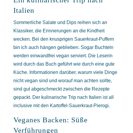
Italien
Sommerliche Salate und Dips reihen sich an
Klassiker, die Erinnerungen an die Kindheit
wecken. Bei den knusprigen Sauerkraut-Puffern
bin ich auch hängen geblieben. Sogar Buchteln
werden einwandfrei vegan serviert. Die Leserin
wird durch das Buch geführt wie durch eine gute
Küche. Informationen darüber, warum viele Dinge
nicht vegan sind und worauf man achten sollte,
sind gut abgeschmeckt zwischen die Rezepte
gepackt. Der kulinarische Trip nach Italien ist all
inclusive mit den Kartoffel-Sauerkraut-Pierogi.
Veganes Backen: Süße
Verführungen