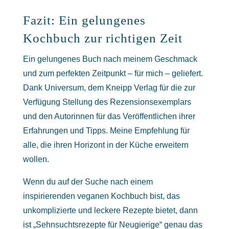
Fazit: Ein gelungenes
Kochbuch zur richtigen Zeit
Ein gelungenes Buch nach meinem Geschmack
und zum perfekten Zeitpunkt – für mich – geliefert.
Dank Universum, dem Kneipp Verlag für die zur
Verfügung Stellung des Rezensionsexemplars
und den Autorinnen für das Veröffentlichen ihrer
Erfahrungen und Tipps. Meine Empfehlung für
alle, die ihren Horizont in der Küche erweitern
wollen.
Wenn du auf der Suche nach einem
inspirierenden veganen Kochbuch bist, das
unkomplizierte und leckere Rezepte bietet, dann
ist „Sehnsuchtsrezepte für Neugierige“ genau das