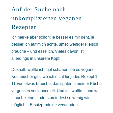
Auf der Suche nach
unkomplizierten veganen
Rezepten
Ich merke aber schon: je besser es mir geht, je
besser ich auf mich achte, umso weniger Fleisch
brauche – und esse ich. Vieles davon ist
allerdings in unserem Kopf.
Deshalb wollte ich mal schauen, ob es vegane
Kochbücher gibt, wo ich nicht für jedes Rezept 1
TL von etwas brauche, das später in meiner Küche
vergessen verschimmelt. Und ich wollte – und will
– auch keine – oder zumindest so wenig wie
möglich – Ersatzprodukte verwenden.