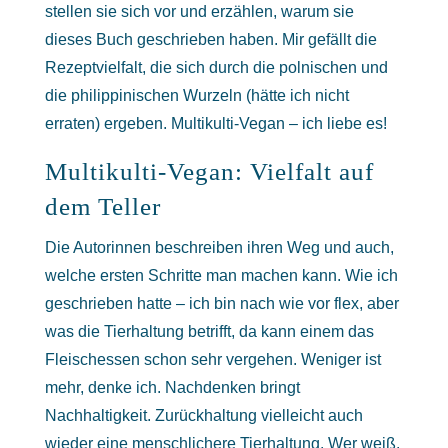
stellen sie sich vor und erzählen, warum sie
dieses Buch geschrieben haben. Mir gefällt die
Rezeptvielfalt, die sich durch die polnischen und
die philippinischen Wurzeln (hätte ich nicht
erraten) ergeben. Multikulti-Vegan – ich liebe es!
Multikulti-Vegan: Vielfalt auf
dem Teller
Die Autorinnen beschreiben ihren Weg und auch,
welche ersten Schritte man machen kann. Wie ich
geschrieben hatte – ich bin nach wie vor flex, aber
was die Tierhaltung betrifft, da kann einem das
Fleischessen schon sehr vergehen. Weniger ist
mehr, denke ich. Nachdenken bringt
Nachhaltigkeit. Zurückhaltung vielleicht auch
wieder eine menschlichere Tierhaltung. Wer weiß.