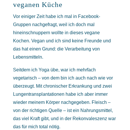
veganen Küche
Vor einiger Zeit habe ich mal in Facebook-
Gruppen nachgefragt, weil ich doch mal
hineinschnuppern wollte in dieses vegane
Kochen. Vegan und ich sind keine Freunde und
das hat einen Grund: die Verarbeitung von
Lebensmitteln.
Seitdem ich Yoga übe, war ich mehrfach
vegetarisch – von dem bin ich auch nach wie vor
überzeugt. Mit chronischer Erkrankung und zwei
Lungentransplantationen habe ich aber immer
wieder meinem Körper nachgegeben. Fleisch –
von der richtigen Quelle – ist ein Nahrungsmittel,
das viel Kraft gibt, und in der Rekonvaleszenz war
das für mich total nötig.