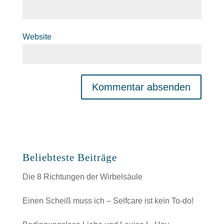
Website
Beliebteste Beiträge
Die 8 Richtungen der Wirbelsäule
Einen Scheiß muss ich – Selfcare ist kein To-do!