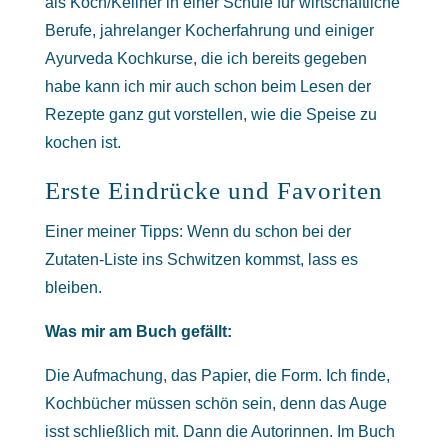
als Koch/Kellner in einer Schule für wirtschaftliche
Berufe, jahrelanger Kocherfahrung und einiger
Ayurveda Kochkurse, die ich bereits gegeben
habe kann ich mir auch schon beim Lesen der
Rezepte ganz gut vorstellen, wie die Speise zu
kochen ist.
Erste Eindrücke und Favoriten
Einer meiner Tipps: Wenn du schon bei der
Zutaten-Liste ins Schwitzen kommst, lass es
bleiben.
Was mir am Buch gefällt:
Die Aufmachung, das Papier, die Form. Ich finde,
Kochbücher müssen schön sein, denn das Auge
isst schließlich mit. Dann die Autorinnen. Im Buch