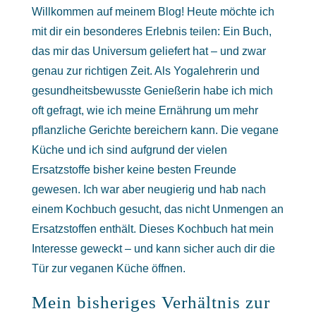
Willkommen auf meinem Blog! Heute möchte ich
mit dir ein besonderes Erlebnis teilen: Ein Buch,
das mir das Universum geliefert hat – und zwar
genau zur richtigen Zeit. Als Yogalehrerin und
gesundheitsbewusste Genießerin habe ich mich
oft gefragt, wie ich meine Ernährung um mehr
pflanzliche Gerichte bereichern kann. Die vegane
Küche und ich sind aufgrund der vielen
Ersatzstoffe bisher keine besten Freunde
gewesen. Ich war aber neugierig und hab nach
einem Kochbuch gesucht, das nicht Unmengen an
Ersatzstoffen enthält. Dieses Kochbuch hat mein
Interesse geweckt – und kann sicher auch dir die
Tür zur veganen Küche öffnen.
Mein bisheriges Verhältnis zur