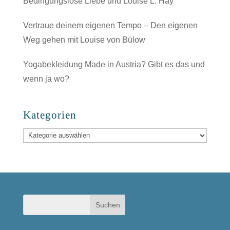
Bedingungslose Liebe und Louise L. Hay
Vertraue deinem eigenen Tempo – Den eigenen
Weg gehen mit Louise von Bülow
Yogabekleidung Made in Austria? Gibt es das und
wenn ja wo?
Kategorien
Kategorien