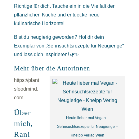
Richtige für dich. Tauche ein in die Vielfalt der
pflanzlichen Küche und entdecke neue
kulinarische Horizonte!
Bist du neugierig geworden? Hol dir dein
Exemplar von „Sehnsuchtsrezepte für Neugierige“
und lass dich inspirieren! 🌿✨
Mehr über die Autorinnen
https://plant
sfoodmind.
com
Über
Heute lieber mal Vegan –
mich,
Sehnsuchtsrezepte für Neugierige –
Rani
Kneipp Verlag Wien