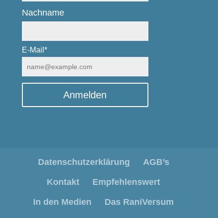
Nachname
E-Mail*
Anmelden
Datenschutzerklärung
AGB’s
Kontakt
Empfehlenswert
In den Medien
Das RaniVersum