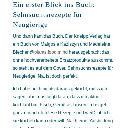
Ein erster Blick ins Buch:
Sehnsuchtsrezepte für
Neugierige
Und dann kam das Buch. Der Kneipp Verlag hat
ein Buch von Malgosia Kaziszyn und Madeleine
Blecher @
plants.food.mind
herausgebracht das
ohne hochverarbeitete Ersatzprodukte auskommt,
so steht es auf dem Cover. Sehnsuchtsrezepte für
Neugierige. Na, ist doch perfekt.
Ich habe noch nichts daraus gekocht, muss ich
sagen, aber das liegt daran, dass ich aktuell
kochfaul bin. Fisch, Gemüse, Linsen – das geht
ganz einfach. Ich lese Rezepte und weiß, ob ich
sie kochen kann oder will. Nach einer Ausbildung