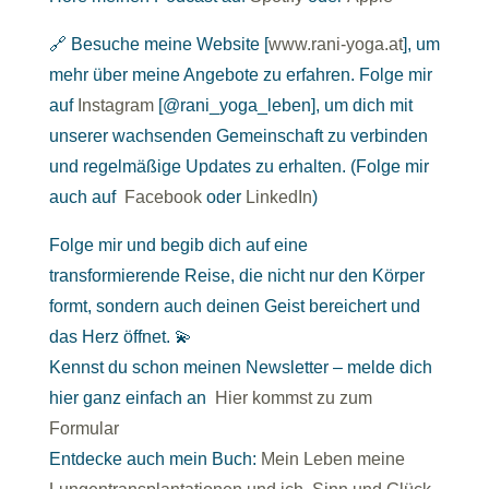
🔗 Besuche meine Website [
www.rani-yoga.at
], um
mehr über meine Angebote zu erfahren. Folge mir
auf
Instagram
[@rani_yoga_leben], um dich mit
unserer wachsenden Gemeinschaft zu verbinden
und regelmäßige Updates zu erhalten. (Folge mir
auch auf
Facebook
oder
LinkedIn
)
Folge mir und begib dich auf eine
transformierende Reise, die nicht nur den Körper
formt, sondern auch deinen Geist bereichert und
das Herz öffnet. 💫
Kennst du schon meinen Newsletter – melde dich
hier ganz einfach an
Hier kommst zu zum
Formular
Entdecke auch mein Buch:
Mein Leben meine