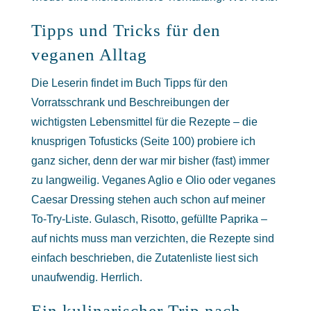
Tipps und Tricks für den
veganen Alltag
Die Leserin findet im Buch Tipps für den
Vorratsschrank und Beschreibungen der
wichtigsten Lebensmittel für die Rezepte – die
knusprigen Tofusticks (Seite 100) probiere ich
ganz sicher, denn der war mir bisher (fast) immer
zu langweilig. Veganes Aglio e Olio oder veganes
Caesar Dressing stehen auch schon auf meiner
To-Try-Liste. Gulasch, Risotto, gefüllte Paprika –
auf nichts muss man verzichten, die Rezepte sind
einfach beschrieben, die Zutatenliste liest sich
unaufwendig. Herrlich.
Ein kulinarischer Trip nach