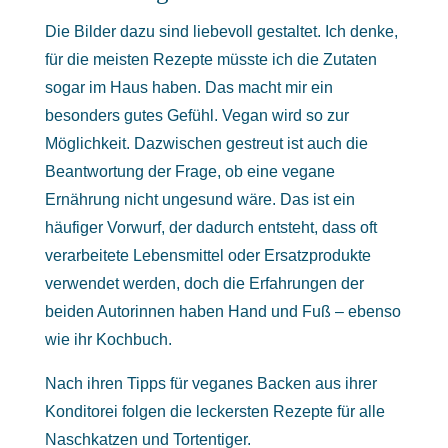
Die Bilder dazu sind liebevoll gestaltet. Ich denke,
für die meisten Rezepte müsste ich die Zutaten
sogar im Haus haben. Das macht mir ein
besonders gutes Gefühl. Vegan wird so zur
Möglichkeit. Dazwischen gestreut ist auch die
Beantwortung der Frage, ob eine vegane
Ernährung nicht ungesund wäre. Das ist ein
häufiger Vorwurf, der dadurch entsteht, dass oft
verarbeitete Lebensmittel oder Ersatzprodukte
verwendet werden, doch die Erfahrungen der
beiden Autorinnen haben Hand und Fuß – ebenso
wie ihr Kochbuch.
Nach ihren Tipps für veganes Backen aus ihrer
Konditorei folgen die leckersten Rezepte für alle
Naschkatzen und Tortentiger.