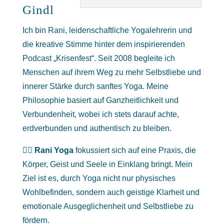
Gindl
Ich bin Rani, leidenschaftliche Yogalehrerin und
die kreative Stimme hinter dem inspirierenden
Podcast „Krisenfest“. Seit 2008 begleite ich
Menschen auf ihrem Weg zu mehr Selbstliebe und
innerer Stärke durch sanftes Yoga. Meine
Philosophie basiert auf Ganzheitlichkeit und
Verbundenheit, wobei ich stets darauf achte,
erdverbunden und authentisch zu bleiben.
🧘‍♀️
Rani Yoga
fokussiert sich auf eine Praxis, die
Körper, Geist und Seele in Einklang bringt. Mein
Ziel ist es, durch Yoga nicht nur physisches
Wohlbefinden, sondern auch geistige Klarheit und
emotionale Ausgeglichenheit und Selbstliebe zu
fördern.