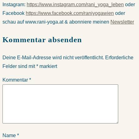
Instagram:
https://www.instagram.com/rani_yoga_leben
oder
Facebook
https://www.facebook.com/raniyogawien
oder
schau auf
www.rani-yoga.at & abonniere meinen
Newsletter
Kommentar absenden
Deine E-Mail-Adresse wird nicht veröffentlicht.
Erforderliche
Felder sind mit
*
markiert
Kommentar
*
Name
*