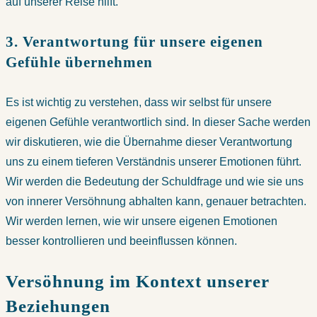
auf unserer Reise hilft.
3. Verantwortung für unsere eigenen
Gefühle übernehmen
Es ist wichtig zu verstehen, dass wir selbst für unsere
eigenen Gefühle verantwortlich sind. In dieser Sache werden
wir diskutieren, wie die Übernahme dieser Verantwortung
uns zu einem tieferen Verständnis unserer Emotionen führt.
Wir werden die Bedeutung der Schuldfrage und wie sie uns
von innerer Versöhnung abhalten kann, genauer betrachten.
Wir werden lernen, wie wir unsere eigenen Emotionen
besser kontrollieren und beeinflussen können.
Versöhnung im Kontext unserer
Beziehungen