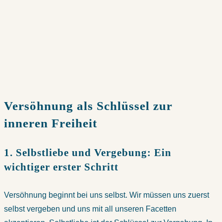
Versöhnung als Schlüssel zur
inneren Freiheit
1. Selbstliebe und Vergebung: Ein
wichtiger erster Schritt
Versöhnung beginnt bei uns selbst. Wir müssen uns zuerst
selbst vergeben und uns mit all unseren Facetten