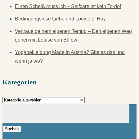
Einen Scheiß muss ich – Selfcare ist kein To-do!
Bedingungslose Liebe und Louise L. Hay
Vertraue deinem eigenen Tempo – Den eigenen Weg
gehen mit Louise von Bülow
Yogabekleidung Made in Austria? Gibt es das und
wenn ja wo?
Kategorien
Kategorien
Suchen
nach: