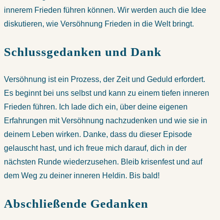
innerem Frieden führen können. Wir werden auch die Idee
diskutieren, wie Versöhnung Frieden in die Welt bringt.
Schlussgedanken und Dank
Versöhnung ist ein Prozess, der Zeit und Geduld erfordert.
Es beginnt bei uns selbst und kann zu einem tiefen inneren
Frieden führen. Ich lade dich ein, über deine eigenen
Erfahrungen mit Versöhnung nachzudenken und wie sie in
deinem Leben wirken. Danke, dass du dieser Episode
gelauscht hast, und ich freue mich darauf, dich in der
nächsten Runde wiederzusehen. Bleib krisenfest und auf
dem Weg zu deiner inneren Heldin. Bis bald!
Abschließende Gedanken