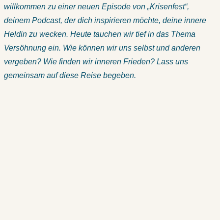
willkommen zu einer neuen Episode von „Krisenfest“,
deinem Podcast, der dich inspirieren möchte, deine innere
Heldin zu wecken. Heute tauchen wir tief in das Thema
Versöhnung ein. Wie können wir uns selbst und anderen
vergeben? Wie finden wir inneren Frieden? Lass uns
gemeinsam auf diese Reise begeben.