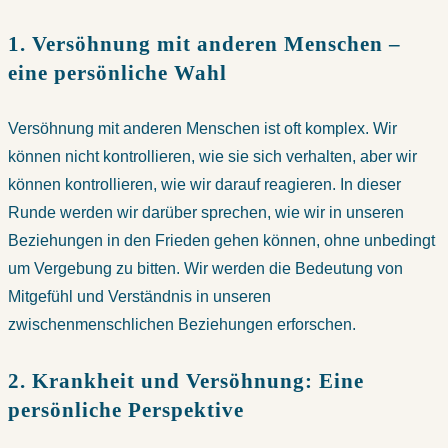
1. Versöhnung mit anderen Menschen –
eine persönliche Wahl
Versöhnung mit anderen Menschen ist oft komplex. Wir
können nicht kontrollieren, wie sie sich verhalten, aber wir
können kontrollieren, wie wir darauf reagieren. In dieser
Runde werden wir darüber sprechen, wie wir in unseren
Beziehungen in den Frieden gehen können, ohne unbedingt
um Vergebung zu bitten. Wir werden die Bedeutung von
Mitgefühl und Verständnis in unseren
zwischenmenschlichen Beziehungen erforschen.
2. Krankheit und Versöhnung: Eine
persönliche Perspektive