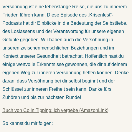
Versöhnung ist eine lebenslange Reise, die uns zu innerem
Frieden führen kann. Diese Episode des „Krisenfest“-
Podcasts hat dir Einblicke in die Bedeutung der Selbstliebe,
des Loslassens und der Verantwortung für unsere eigenen
Gefühle gegeben. Wir haben auch die Versöhnung in
unseren zwischenmenschlichen Beziehungen und im
Kontext unserer Gesundheit betrachtet. Hoffentlich hast du
einige wertvolle Erkenntnisse gewonnen, die dir auf deinem
eigenen Weg zur inneren Versöhnung helfen können. Denke
daran, dass Versöhnung bei dir selbst beginnt und der
Schlüssel zur inneren Freiheit sein kann. Danke fürs
Zuhören und bis zur nächsten Runde!
Buch von Colin Tipping: Ich vergebe (AmazonLink)
So kannst du mir folgen: