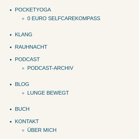
POCKETYOGA
0 EURO SELFCAREKOMPASS
KLANG
RAUHNACHT
PODCAST
PODCAST-ARCHIV
BLOG
LUNGE BEWEGT
BUCH
KONTAKT
ÜBER MICH