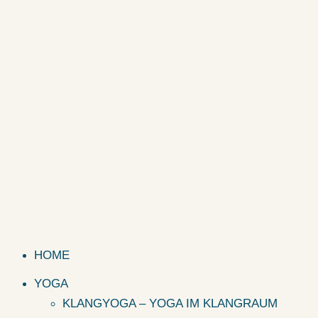
HOME
YOGA
KLANGYOGA – YOGA IM KLANGRAUM