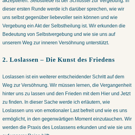
akzeptieren. Selbstliebe ist der Schlüssel zur Vergebung. In
dieser ersten Runde werde ich darüber sprechen, wie wir
uns selbst gegenüber liebevoller sein können und wie
Vergebung ein Akt der Selbstheilung ist. Wir erkunden die
Bedeutung von Selbstvergebung und wie sie uns auf
unserem Weg zur inneren Versöhnung unterstützt.
2. Loslassen – Die Kunst des Friedens
Loslassen ist ein weiterer entscheidender Schritt auf dem
Weg zur Versöhnung. Wir müssen lernen, die Vergangenheit
hinter uns zu lassen und den Frieden mit dem Hier und Jetzt
zu finden. In dieser Sache werde ich erläutern, wie
Loslassen uns von emotionaler Last befreit und wie es uns
ermöglicht, in den gegenwärtigen Moment einzutauchen. Wir
werden die Praxis des Loslassens erkunden und wie sie uns