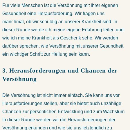
Für viele Menschen ist die Versöhnung mit ihrer eigenen
Gesundheit eine Herausforderung. Wir fragen uns
manchmal, ob wir schuldig an unserer Krankheit sind. In
dieser Runde werde ich meine eigene Erfahrung teilen und
wie ich meine Krankheit als Geschenk sehe. Wir werden
darüber sprechen, wie Versöhnung mit unserer Gesundheit
ein wichtiger Schritt zur Heilung sein kann.
3. Herausforderungen und Chancen der
Versöhnung
Die Versöhnung ist nicht immer einfach. Sie kann uns vor
Herausforderungen stellen, aber sie bietet auch unzählige
Chancen zur persönlichen Entwicklung und zum Wachstum.
In dieser Runde werden wir die Herausforderungen der
Versöhnung erkunden und wie sie uns letztendlich zu