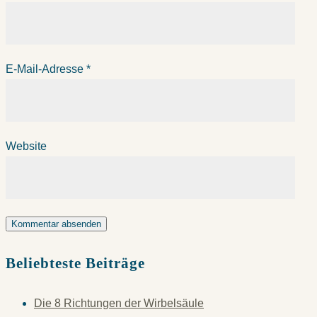
E-Mail-Adresse
*
Website
Beliebteste Beiträge
Die 8 Richtungen der Wirbelsäule