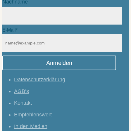
Nachname
E-Mail*
Anmelden
Datenschutzerklärung
AGB’s
Kontakt
Empfehlenswert
In den Medien