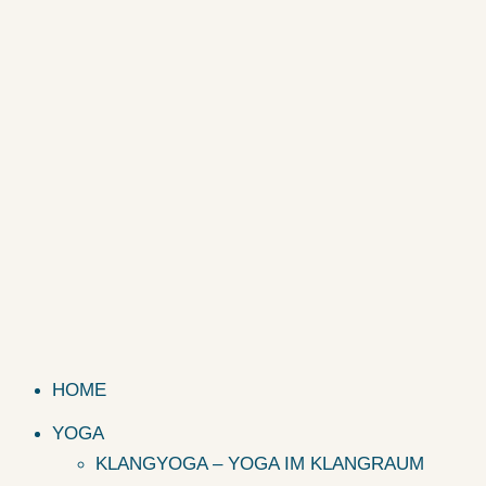
HOME
YOGA
KLANGYOGA – YOGA IM KLANGRAUM