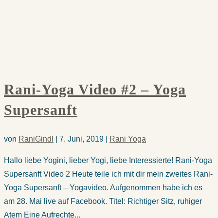
Rani-Yoga Video #2 – Yoga
Supersanft
von
RaniGindl
|
7. Juni, 2019
|
Rani Yoga
Hallo liebe Yogini, lieber Yogi, liebe Interessierte! Rani-Yoga
Supersanft Video 2 Heute teile ich mit dir mein zweites Rani-
Yoga Supersanft – Yogavideo. Aufgenommen habe ich es
am 28. Mai live auf Facebook. Titel: Richtiger Sitz, ruhiger
Atem Eine Aufrechte...