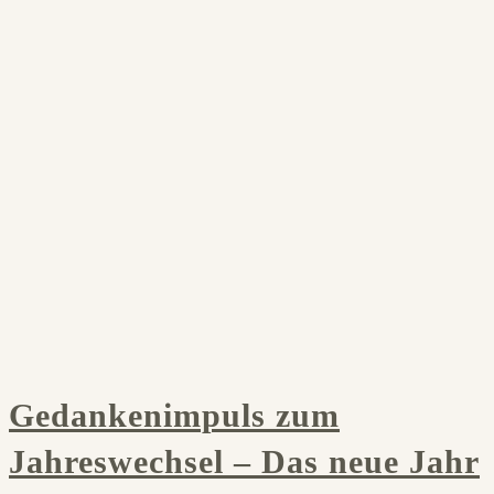
Gedankenimpuls zum
Jahreswechsel – Das neue Jahr