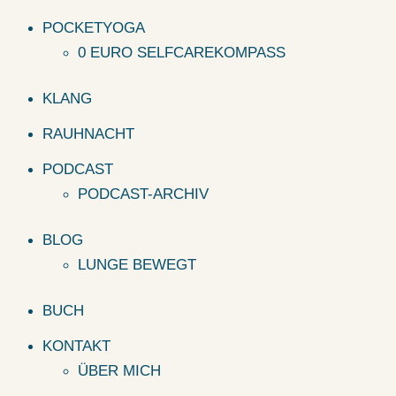
POCKETYOGA
0 EURO SELFCAREKOMPASS
KLANG
RAUHNACHT
PODCAST
PODCAST-ARCHIV
BLOG
LUNGE BEWEGT
BUCH
KONTAKT
ÜBER MICH