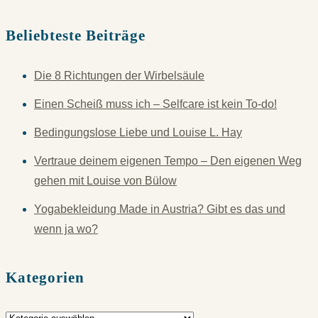
Beliebteste Beiträge
Die 8 Richtungen der Wirbelsäule
Einen Scheiß muss ich – Selfcare ist kein To-do!
Bedingungslose Liebe und Louise L. Hay
Vertraue deinem eigenen Tempo – Den eigenen Weg
gehen mit Louise von Bülow
Yogabekleidung Made in Austria? Gibt es das und
wenn ja wo?
Kategorien
Kategorien