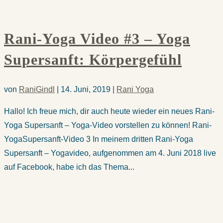
Rani-Yoga Video #3 – Yoga
Supersanft: Körpergefühl
von
RaniGindl
|
14. Juni, 2019
|
Rani Yoga
Hallo! Ich freue mich, dir auch heute wieder ein neues Rani-
Yoga Supersanft – Yoga-Video vorstellen zu können! Rani-
YogaSupersanft-Video 3 In meinem dritten Rani-Yoga
Supersanft – Yogavideo, aufgenommen am 4. Juni 2018 live
auf Facebook, habe ich das Thema...