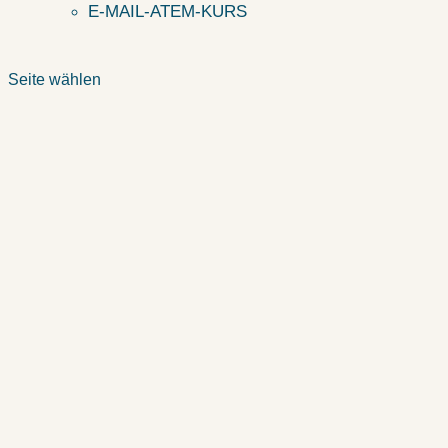
E-MAIL-ATEM-KURS
Seite wählen