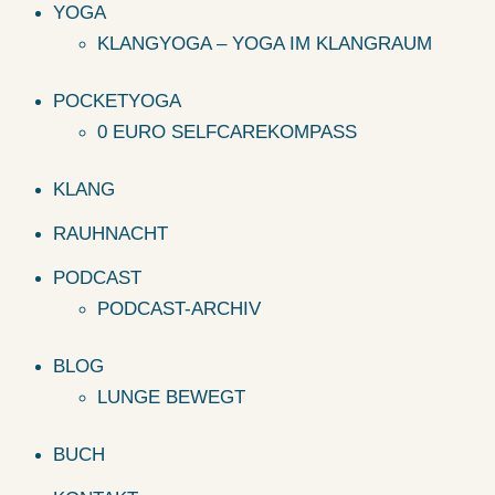
YOGA
KLANGYOGA – YOGA IM KLANGRAUM
POCKETYOGA
0 EURO SELFCAREKOMPASS
KLANG
RAUHNACHT
PODCAST
PODCAST-ARCHIV
BLOG
LUNGE BEWEGT
BUCH