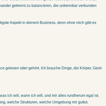
ander getrennt zu balancieren, die untrennbar verbunden
htigste Aspekt in deinem Business, denn ohne mich gibt es
ce gelesen oder gehört. Ich brauche Dinge, die Körper, Geist
was ich will, wann ich will, und mir alles rundherum egal ist.
ung, welche Strukturen, welche Umgebung mir guttut.