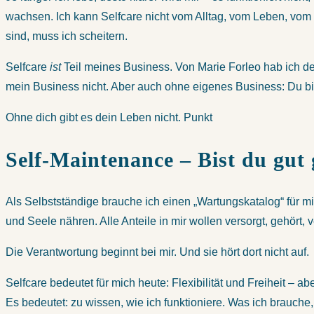
wachsen. Ich kann Selfcare nicht vom Alltag, vom Leben, vom
sind, muss ich scheitern.
Selfcare
ist
Teil meines Business. Von Marie Forleo hab ich den
mein Business nicht. Aber auch ohne eigenes Business: Du bi
Ohne dich gibt es dein Leben nicht. Punkt
Self-Maintenance – Bist du gut
Als Selbstständige brauche ich einen „Wartungskatalog“ für mi
und Seele nähren. Alle Anteile in mir wollen versorgt, gehört,
Die Verantwortung beginnt bei mir. Und sie hört dort nicht auf.
Selfcare bedeutet für mich heute: Flexibilität und Freiheit – ab
Es bedeutet: zu wissen, wie ich funktioniere. Was ich brauch