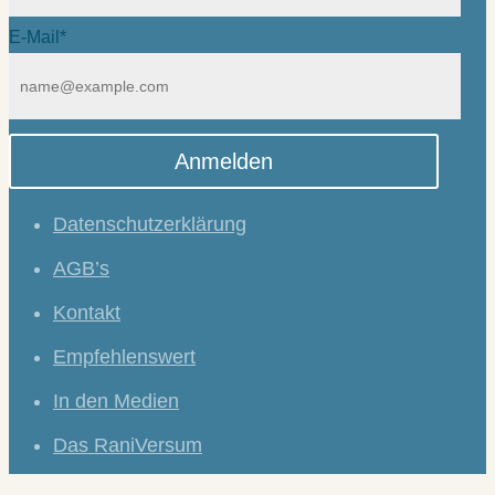
E-Mail*
Anmelden
Datenschutzerklärung
AGB’s
Kontakt
Empfehlenswert
In den Medien
Das RaniVersum