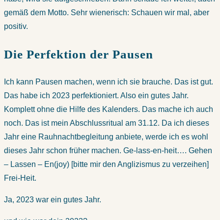
gemäß dem Motto. Sehr wienerisch: Schauen wir mal, aber
positiv.
Die Perfektion der Pausen
Ich kann Pausen machen, wenn ich sie brauche. Das ist gut.
Das habe ich 2023 perfektioniert. Also ein gutes Jahr.
Komplett ohne die Hilfe des Kalenders. Das mache ich auch
noch. Das ist mein Abschlussritual am 31.12. Da ich dieses
Jahr eine Rauhnachtbegleitung anbiete, werde ich es wohl
dieses Jahr schon früher machen. Ge-lass-en-heit…. Gehen
– Lassen – En(joy) [bitte mir den Anglizismus zu verzeihen]
Frei-Heit.
Ja, 2023 war ein gutes Jahr.