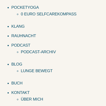
POCKETYOGA
0 EURO SELFCAREKOMPASS
KLANG
RAUHNACHT
PODCAST
PODCAST-ARCHIV
BLOG
LUNGE BEWEGT
BUCH
KONTAKT
ÜBER MICH