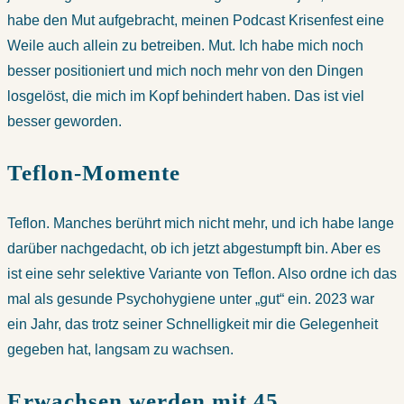
habe den Mut aufgebracht, meinen Podcast Krisenfest eine
Weile auch allein zu betreiben. Mut. Ich habe mich noch
besser positioniert und mich noch mehr von den Dingen
losgelöst, die mich im Kopf behindert haben. Das ist viel
besser geworden.
Teflon-Momente
Teflon. Manches berührt mich nicht mehr, und ich habe lange
darüber nachgedacht, ob ich jetzt abgestumpft bin. Aber es
ist eine sehr selektive Variante von Teflon. Also ordne ich das
mal als gesunde Psychohygiene unter „gut“ ein. 2023 war
ein Jahr, das trotz seiner Schnelligkeit mir die Gelegenheit
gegeben hat, langsam zu wachsen.
Erwachsen werden mit 45