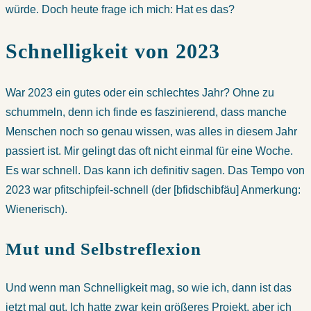
würde. Doch heute frage ich mich: Hat es das?
Schnelligkeit von 2023
War 2023 ein gutes oder ein schlechtes Jahr? Ohne zu
schummeln, denn ich finde es faszinierend, dass manche
Menschen noch so genau wissen, was alles in diesem Jahr
passiert ist. Mir gelingt das oft nicht einmal für eine Woche.
Es war schnell. Das kann ich definitiv sagen. Das Tempo von
2023 war pfitschipfeil-schnell (der [bfidschibfäu] Anmerkung:
Wienerisch).
Mut und Selbstreflexion
Und wenn man Schnelligkeit mag, so wie ich, dann ist das
jetzt mal gut. Ich hatte zwar kein größeres Projekt, aber ich