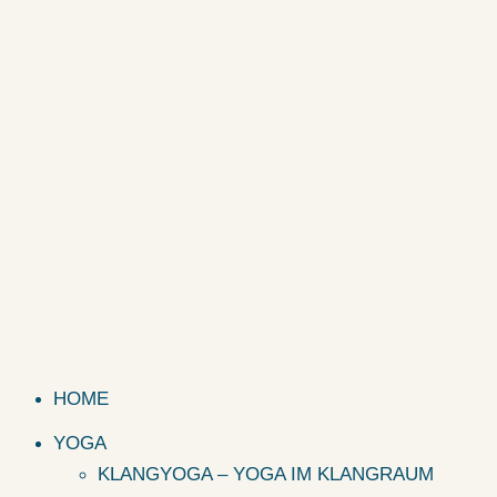
HOME
YOGA
KLANGYOGA – YOGA IM KLANGRAUM