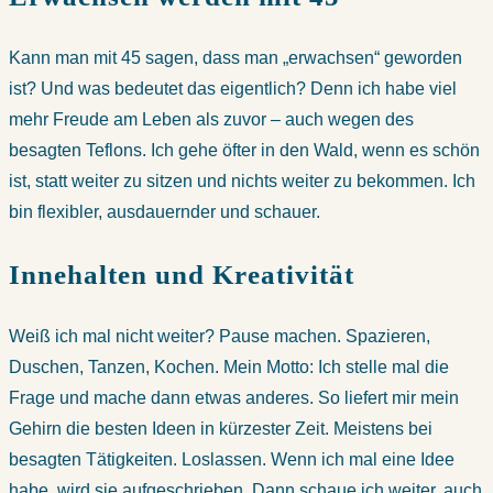
Kann man mit 45 sagen, dass man „erwachsen“ geworden
ist? Und was bedeutet das eigentlich? Denn ich habe viel
mehr Freude am Leben als zuvor – auch wegen des
besagten Teflons. Ich gehe öfter in den Wald, wenn es schön
ist, statt weiter zu sitzen und nichts weiter zu bekommen. Ich
bin flexibler, ausdauernder und schauer.
Innehalten und Kreativität
Weiß ich mal nicht weiter? Pause machen. Spazieren,
Duschen, Tanzen, Kochen. Mein Motto: Ich stelle mal die
Frage und mache dann etwas anderes. So liefert mir mein
Gehirn die besten Ideen in kürzester Zeit. Meistens bei
besagten Tätigkeiten. Loslassen. Wenn ich mal eine Idee
habe, wird sie aufgeschrieben. Dann schaue ich weiter, auch