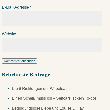
E-Mail-Adresse
*
Website
Beliebteste Beiträge
Die 8 Richtungen der Wirbelsäule
Einen Scheiß muss ich – Selfcare ist kein To-do!
Bedingungslose Liebe und Louise L. Hay