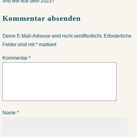
und wie war dein 2023?
Kommentar absenden
Deine E-Mail-Adresse wird nicht veröffentlicht.
Erforderliche
Felder sind mit
*
markiert
Kommentar
*
Name
*