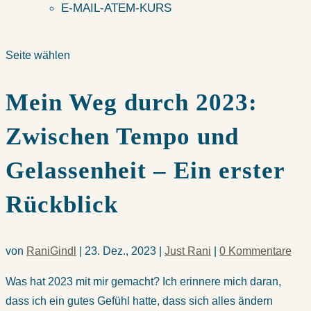
E-MAIL-ATEM-KURS
Seite wählen
Mein Weg durch 2023:
Zwischen Tempo und
Gelassenheit – Ein erster
Rückblick
von
RaniGindl
|
23. Dez., 2023
|
Just Rani
|
0 Kommentare
Was hat 2023 mit mir gemacht? Ich erinnere mich daran,
dass ich ein gutes Gefühl hatte, dass sich alles ändern