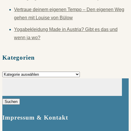
Vertraue deinem eigenen Tempo – Den eigenen Weg
gehen mit Louise von Bülow
Yogabekleidung Made in Austria? Gibt es das und
wenn ja wo?
Kategorien
Kategorien
Suchen
nach:
Impressum & Kontakt