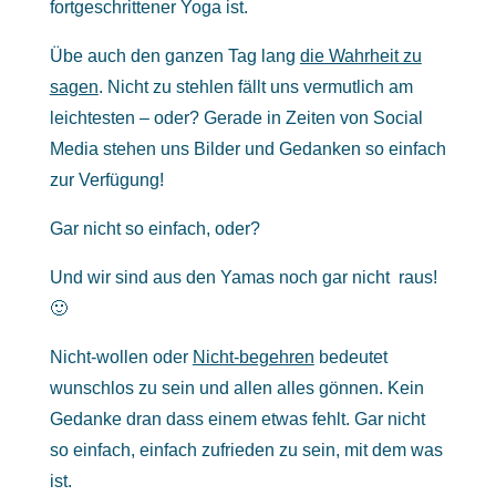
fortgeschrittener Yoga ist.
Übe auch den ganzen Tag lang
die Wahrheit zu
sagen
. Nicht zu stehlen fällt uns vermutlich am
leichtesten – oder? Gerade in Zeiten von Social
Media stehen uns Bilder und Gedanken so einfach
zur Verfügung!
Gar nicht so einfach, oder?
Und wir sind aus den Yamas noch gar nicht raus!
🙂
Nicht-wollen oder
Nicht-begehren
bedeutet
wunschlos zu sein und allen alles gönnen. Kein
Gedanke dran dass einem etwas fehlt. Gar nicht
so einfach, einfach zufrieden zu sein, mit dem was
ist.