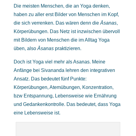
Die meisten Menschen, die an Yoga denken,
haben zu aller erst Bilder von Menschen im Kopf,
die sich verrenken. Das wären denn die
Āsanas
,
Körperübungen. Das Netz ist inzwischen übervoll
mit Bildern von Menschen die im Alltag Yoga
üben, also
Āsanas
praktizieren.
Doch ist Yoga viel mehr als Asanas. Meine
Anfänge bei Sivananda lehren den integrativen
Ansatz. Das bedeutet fünf Punkte:
Körperübungen, Atemübungen, Konzentration,
bzw Entspannung, Lebensweise wie Ernährung
und Gedankenkontrolle. Das bedeutet, dass Yoga
eine Lebensweise ist.