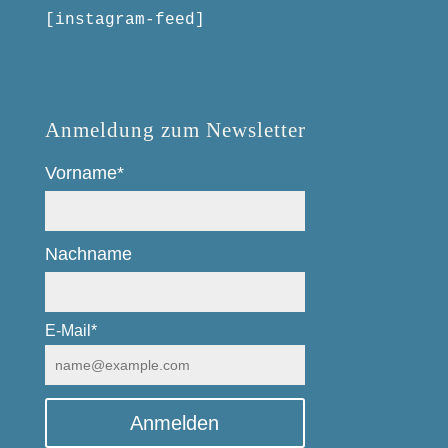
[instagram-feed]
Anmeldung zum Newsletter
Vorname*
Nachname
E-Mail*
Anmelden