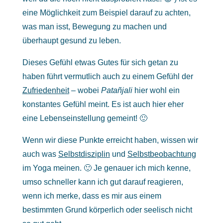
eine Möglichkeit zum Beispiel darauf zu achten,
was man isst, Bewegung zu machen und
überhaupt gesund zu leben.
Dieses Gefühl etwas Gutes für sich getan zu
haben führt vermutlich auch zu einem Gefühl der
Zufriedenheit
– wobei
Patañjali
hier wohl ein
konstantes Gefühl meint. Es ist auch hier eher
eine Lebenseinstellung gemeint! 🙂
Wenn wir diese Punkte erreicht haben, wissen wir
auch was
Selbstdisziplin
und
Selbstbeobachtung
im Yoga meinen. 🙂 Je genauer ich mich kenne,
umso schneller kann ich gut darauf reagieren,
wenn ich merke, dass es mir aus einem
bestimmten Grund körperlich oder seelisch nicht