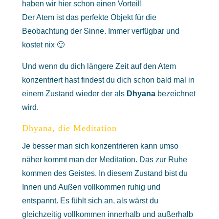
haben wir hier schon einen Vorteil!
Der Atem ist das perfekte Objekt für die
Beobachtung der Sinne. Immer verfügbar und
kostet nix 🙂
Und wenn du dich längere Zeit auf den Atem
konzentriert hast findest du dich schon bald mal in
einem Zustand wieder der als
Dhyana
bezeichnet
wird.
Dhyana, die Meditation
Je besser man sich konzentrieren kann umso
näher kommt man der Meditation. Das zur Ruhe
kommen des Geistes. In diesem Zustand bist du
Innen und Außen vollkommen ruhig und
entspannt. Es fühlt sich an, als wärst du
gleichzeitig vollkommen innerhalb und außerhalb