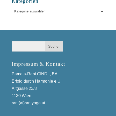
Kategorien
Kategorien
Impressum & Kontakt
Pamela-Rani GINDL, BA
Erfolg durch Harmonie e.U.
Altgasse 23/8
1130 Wien
rani(at)raniyoga.at