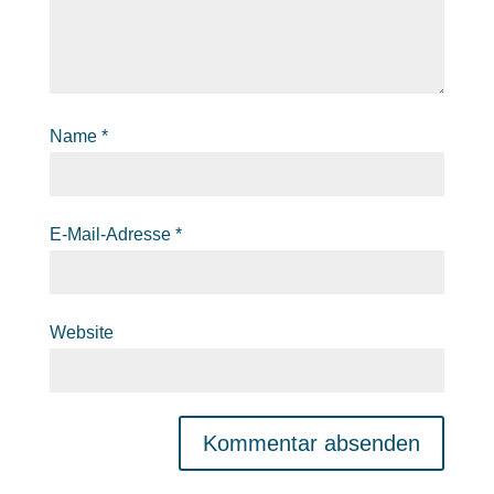
Name
*
E-Mail-Adresse
*
Website