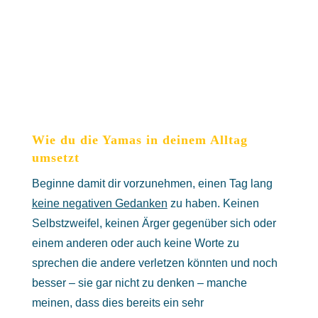
Wie du die Yamas in deinem Alltag
umsetzt
Beginne damit dir vorzunehmen, einen Tag lang
keine negativen Gedanken
zu haben. Keinen
Selbstzweifel, keinen Ärger gegenüber sich oder
einem anderen oder auch keine Worte zu
sprechen die andere verletzen könnten und noch
besser – sie gar nicht zu denken – manche
meinen, dass dies bereits ein sehr