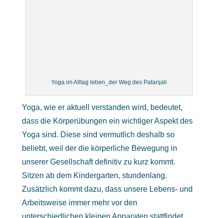
Yoga im Alltag leben_der Weg des Patanjali
Yoga, wie er aktuell verstanden wird, bedeutet,
dass die Körperübungen ein wichtiger Aspekt des
Yoga sind. Diese sind vermutlich deshalb so
beliebt, weil der die körperliche Bewegung in
unserer Gesellschaft definitiv zu kurz kommt.
Sitzen ab dem Kindergarten, stundenlang.
Zusätzlich kommt dazu, dass unsere Lebens- und
Arbeitsweise immer mehr vor den
unterschiedlichen kleinen Apparaten stattfindet.