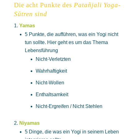
Die acht Punkte des
Patañjali Yoga-
Sūtren sind
Yamas
5 Punkte, die aufführen, was ein Yogi nicht
tun sollte. Hier geht es um das Thema
Lebensführung
Nicht-Verletzten
Wahrhaftigkeit
Nicht-Wollen
Enthaltsamkeit
Nicht-Ergreifen / Nicht Stehlen
Niyamas
5 Dinge, die was ein Yogi in seinem Leben