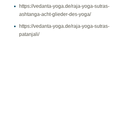
https://vedanta-yoga.de/raja-yoga-sutras-
ashtanga-acht-glieder-des-yoga/
https://vedanta-yoga.de/raja-yoga-sutras-
patanjali/