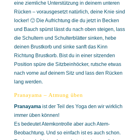
eine ziemliche Unterstützung in deinem unteren
Rücken – vorausgesetzt natürlich, deine Knie sind
locker! 🙂 Die Aufrichtung die du jetzt in Becken
und Bauch spürst lässt du nach oben steigen, lass
die Schultern und Schulterblätter sinken, hebe
deinen Brustkorb und sinke sanft das Kinn
Richtung Brustkorb. Bist du in einer sitzenden
Position spüre die Sitzbeinhöcker, rutsche etwas
nach vorne auf deinem Sitz und lass den Rücken
lang werden.
Pranayama – Atmung üben
Pranayama
ist der Teil des Yoga den wir wirklich
immer üben können!
Es bedeutet Atemkontrolle aber auch Atem-
Beobachtung. Und so einfach ist es auch schon.