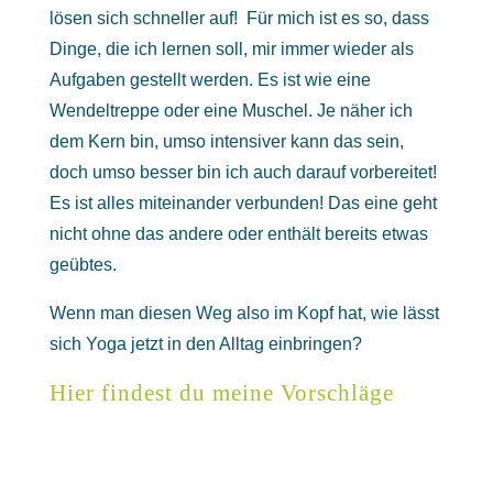
lösen sich schneller auf! Für mich ist es so, dass
Dinge, die ich lernen soll, mir immer wieder als
Aufgaben gestellt werden. Es ist wie eine
Wendeltreppe oder eine Muschel. Je näher ich
dem Kern bin, umso intensiver kann das sein,
doch umso besser bin ich auch darauf vorbereitet!
Es ist alles miteinander verbunden! Das eine geht
nicht ohne das andere oder enthält bereits etwas
geübtes.
Wenn man diesen Weg also im Kopf hat, wie lässt
sich Yoga jetzt in den Alltag einbringen?
Hier findest du meine Vorschläge