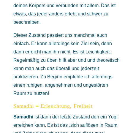
deines Körpers und verbunden mit allem. Das ist
etwas, das jeder anders erlebt und schwer zu
beschreiben.
Dieser Zustand passiert uns manchmal auch
einfach. Er kann allerdings kein Ziel sein, denn
dann erreicht man ihn nicht. Es ist Leichtigkeit.
Regelmäßig zu üben hilft aber und und theoretisch
kann man auch das überall und jederzeit
praktizieren. Zu Beginn empfehle ich allerdings
einen ruhigen, angenehmen und ungestörten
Raum zu nutzen!
Samadhi – Erleuchtung, Freiheit
Samadhi
ist dann der letzte Zustand den ein Yogi
erreichen kann. Es ist das „sich auflösen in Raum