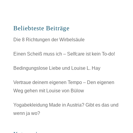
Beliebteste Beiträge
Die 8 Richtungen der Wirbelsäule
Einen Scheiß muss ich – Selfcare ist kein To-do!
Bedingungslose Liebe und Louise L. Hay
Vertraue deinem eigenen Tempo – Den eigenen
Weg gehen mit Louise von Bülow
Yogabekleidung Made in Austria? Gibt es das und
wenn ja wo?