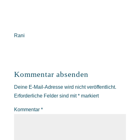
Rani
Kommentar absenden
Deine E-Mail-Adresse wird nicht veröffentlicht.
Erforderliche Felder sind mit
*
markiert
Kommentar
*