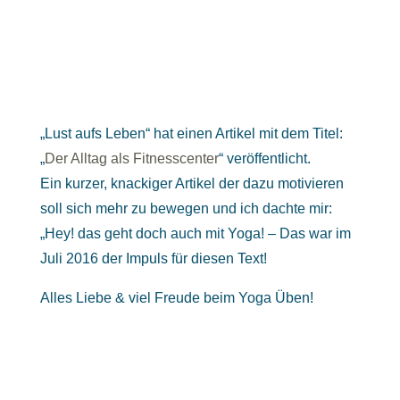
„Lust aufs Leben“ hat einen Artikel mit dem Titel:
„
Der Alltag als Fitnesscenter
“ veröffentlicht.
Ein kurzer, knackiger Artikel der dazu motivieren
soll sich mehr zu bewegen und ich dachte mir:
„Hey! das geht doch auch mit Yoga! – Das war im
Juli 2016 der Impuls für diesen Text!
Alles Liebe & viel Freude beim Yoga Üben!