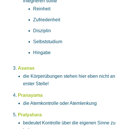
integrieren sollte
Reinheit
Zufriedenheit
Disziplin
Selbststudium
Hingabe
Asanas
die Körperübungen stehen hier eben nicht an
erster Stelle!
Pranayama
die Atemkontrolle oder Atemlenkung
Pratyahara
bedeutet Kontrolle über die eigenen Sinne zu