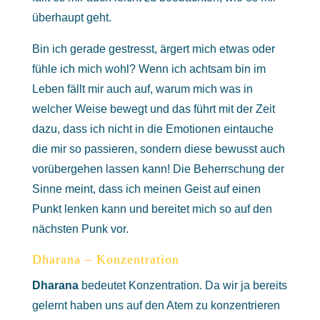
überhaupt geht.
Bin ich gerade gestresst, ärgert mich etwas oder
fühle ich mich wohl? Wenn ich achtsam bin im
Leben fällt mir auch auf, warum mich was in
welcher Weise bewegt und das führt mit der Zeit
dazu, dass ich nicht in die Emotionen eintauche
die mir so passieren, sondern diese bewusst auch
vorübergehen lassen kann! Die Beherrschung der
Sinne meint, dass ich meinen Geist auf einen
Punkt lenken kann und bereitet mich so auf den
nächsten Punk vor.
Dharana – Konzentration
Dharana
bedeutet Konzentration. Da wir ja bereits
gelernt haben uns auf den Atem zu konzentrieren