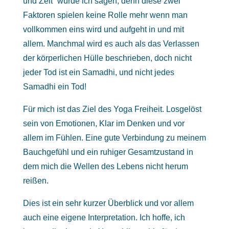
und Zeit“ würde ich sagen, denn diese zwei
Faktoren spielen keine Rolle mehr wenn man
vollkommen eins wird und aufgeht in und mit
allem. Manchmal wird es auch als das Verlassen
der körperlichen Hülle beschrieben, doch nicht
jeder Tod ist ein Samadhi, und nicht jedes
Samadhi ein Tod!
Für mich ist das Ziel des Yoga Freiheit. Losgelöst
sein von Emotionen, Klar im Denken und vor
allem im Fühlen. Eine gute Verbindung zu meinem
Bauchgefühl und ein ruhiger Gesamtzustand in
dem mich die Wellen des Lebens nicht herum
reißen.
Dies ist ein sehr kurzer Überblick und vor allem
auch eine eigene Interpretation. Ich hoffe, ich