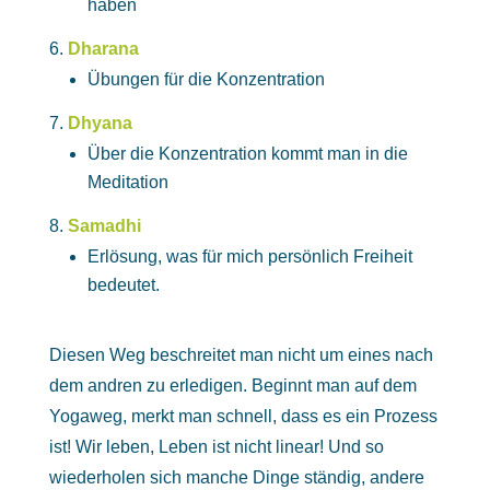
haben
Dharana
Übungen für die Konzentration
Dhyana
Über die Konzentration kommt man in die
Meditation
Samadhi
Erlösung, was für mich persönlich Freiheit
bedeutet.
Diesen Weg beschreitet man nicht um eines nach
dem andren zu erledigen. Beginnt man auf dem
Yogaweg, merkt man schnell, dass es ein Prozess
ist! Wir leben, Leben ist nicht linear! Und so
wiederholen sich manche Dinge ständig, andere