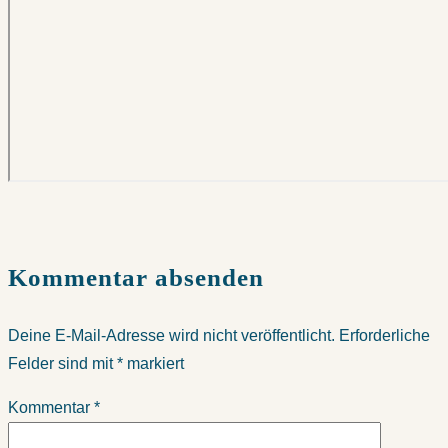
Kommentar absenden
Deine E-Mail-Adresse wird nicht veröffentlicht.
Erforderliche
Felder sind mit
*
markiert
Kommentar
*