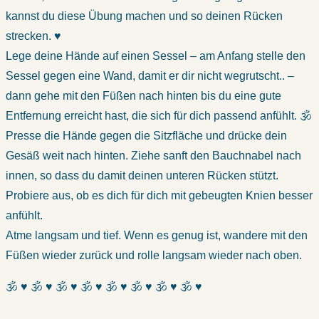
kannst du diese Übung machen und so deinen Rücken
strecken. ♥
Lege deine Hände auf einen Sessel – am Anfang stelle den
Sessel gegen eine Wand, damit er dir nicht wegrutscht.. –
dann gehe mit den Füßen nach hinten bis du eine gute
Entfernung erreicht hast, die sich für dich passend anfühlt. 🕉
Presse die Hände gegen die Sitzfläche und drücke dein
Gesäß weit nach hinten. Ziehe sanft den Bauchnabel nach
innen, so dass du damit deinen unteren Rücken stützt.
Probiere aus, ob es dich für dich mit gebeugten Knien besser
anfühlt.
Atme langsam und tief. Wenn es genug ist, wandere mit den
Füßen wieder zurück und rolle langsam wieder nach oben.
🕉 ♥ 🕉 ♥ 🕉 ♥ 🕉 ♥ 🕉 ♥ 🕉 ♥ 🕉 ♥ 🕉 ♥