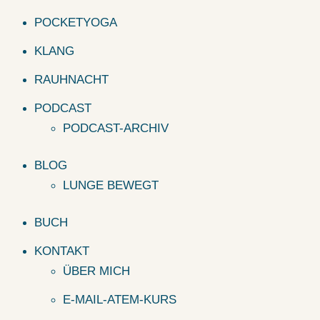
POCKETYOGA
KLANG
RAUHNACHT
PODCAST
PODCAST-ARCHIV
BLOG
LUNGE BEWEGT
BUCH
KONTAKT
ÜBER MICH
E-MAIL-ATEM-KURS