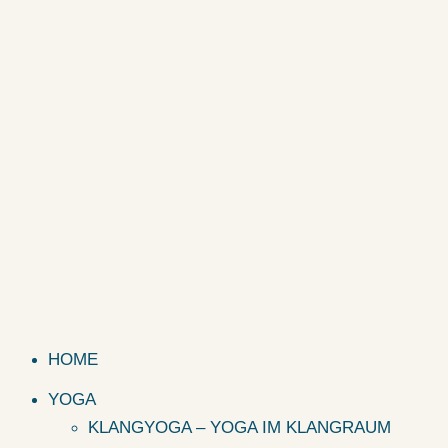
HOME
YOGA
KLANGYOGA – YOGA IM KLANGRAUM