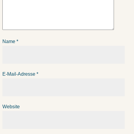
Name
*
E-Mail-Adresse
*
Website