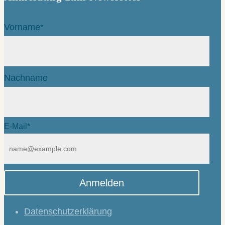
Vorname*
Nachname
E-Mail*
Anmelden
Datenschutzerklärung