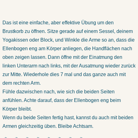
Das ist eine einfache, aber effektive Übung um den
Brustkorb zu öffnen. Sitze gerade auf einem Sessel, deinem
Yogakissen oder Block, und Winkle die Arme so an, dass die
Ellenbogen eng am Körper anliegen, die Handflächen nach
oben zeigen lassen. Dann öffne mit der Einatmung den
linken Unterarm nach links, mit der Ausatmung wieder zurück
zur Mitte. Wiederhole dies 7 mal und das ganze auch mit
dem rechten Arm.
Fühle dazwischen nach, wie sich die beiden Seiten
anfühlen. Achte darauf, dass der Ellenbogen eng beim
Körper bleibt.
Wenn du beide Seiten fertig hast, kannst du auch mit beiden
Armen gleichzeitig üben. Bleibe Achtsam.