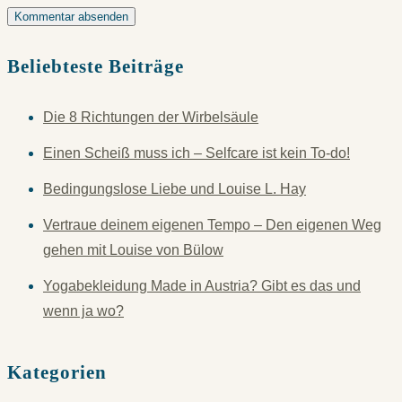
Beliebteste Beiträge
Die 8 Richtungen der Wirbelsäule
Einen Scheiß muss ich – Selfcare ist kein To-do!
Bedingungslose Liebe und Louise L. Hay
Vertraue deinem eigenen Tempo – Den eigenen Weg
gehen mit Louise von Bülow
Yogabekleidung Made in Austria? Gibt es das und
wenn ja wo?
Kategorien