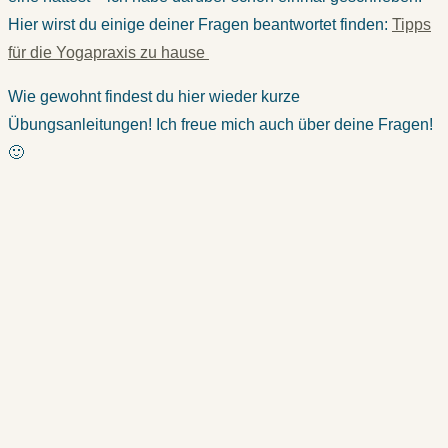
Hier wirst du einige deiner Fragen beantwortet finden:
Tipps
für die Yogapraxis zu hause
Wie gewohnt findest du hier wieder kurze
Übungsanleitungen! Ich freue mich auch über deine Fragen!
🙂