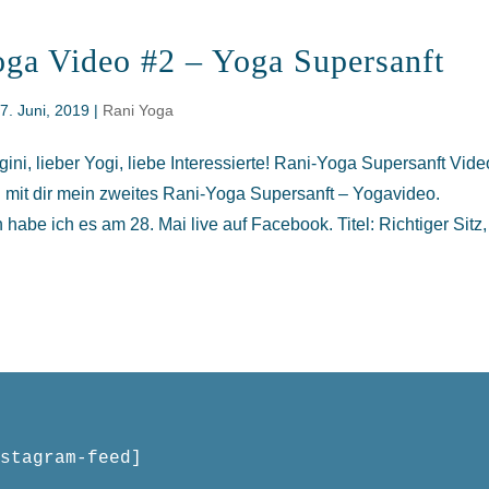
ga Video #2 – Yoga Supersanft
|
7. Juni, 2019
|
Rani Yoga
gini, lieber Yogi, liebe Interessierte! Rani-Yoga Supersanft Vide
ch mit dir mein zweites Rani-Yoga Supersanft – Yogavideo.
abe ich es am 28. Mai live auf Facebook. Titel: Richtiger Sitz,
stagram-feed]