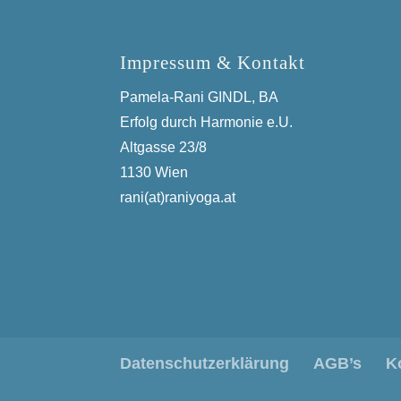
Impressum & Kontakt
Pamela-Rani GINDL, BA
Erfolg durch Harmonie e.U.
Altgasse 23/8
1130 Wien
rani(at)raniyoga.at
Datenschutzerklärung
AGB’s
K