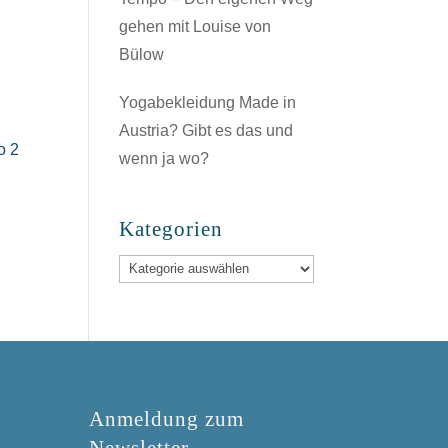
gehen mit Louise von
Bülow
Yogabekleidung Made in
Austria? Gibt es das und
o 2
wenn ja wo?
Kategorien
Kategorien
Anmeldung zum