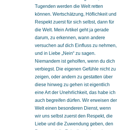
Tugenden werden die Welt retten
können. Wertschätzung, Höflichkeit und
Respekt zuerst für sich selbst, dann für
die Welt. Mein Artikel geht ja gerade
darum, zu erkennen, wann andere
versuchen auf dich Einfluss zu nehmen,
und in Liebe „Nein“ zu sagen.
Niemandem ist geholfen, wenn du dich
verbiegst. Die eigenen Gefühle nicht zu
zeigen, oder andern zu gestatten über
diese hinweg zu gehen ist eigentlich
eine Art der Unehrlichkeit, das habe ich
auch begreifen dürfen. Wir erweisen der
Welt einen besonderen Dienst, wenn
wir uns selbst zuerst den Respekt, die
Liebe und die Zuwendung geben, den