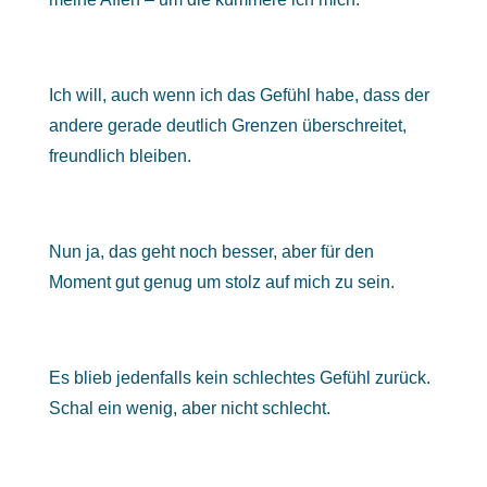
Ich will, auch wenn ich das Gefühl habe, dass der
andere gerade deutlich Grenzen überschreitet,
freundlich bleiben.
Nun ja, das geht noch besser, aber für den
Moment gut genug um stolz auf mich zu sein.
Es blieb jedenfalls kein schlechtes Gefühl zurück.
Schal ein wenig, aber nicht schlecht.