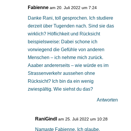
Fabienne
am 20. Juli 2022 um 7:24
Danke Rani, toll gesprochen. Ich studiere
derzeit über Tugenden nach. Sind sie das
wirklich? Höflichkeit und Rücksicht
beispielsweise: Dabei schone ich
vorwiegend die Gefühle von anderen
Menschen – ich nehme mich zurück.
Aaaber andererseits – wie würde es im
Strassenverkehr aussehen ohne
Rücksicht? Ich bin da ein wenig
zwiespältig. Wie siehst du das?
Antworten
RaniGindl
am 25. Juli 2022 um 10:28
Namaste Fabienne. Ich glaube,