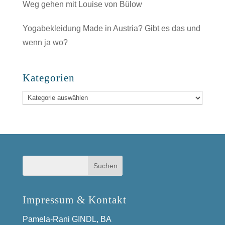
Weg gehen mit Louise von Bülow
Yogabekleidung Made in Austria? Gibt es das und
wenn ja wo?
Kategorien
Kategorien
Impressum & Kontakt
Pamela-Rani GINDL, BA