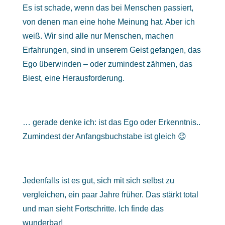
Es ist schade, wenn das bei Menschen passiert,
von denen man eine hohe Meinung hat. Aber ich
weiß. Wir sind alle nur Menschen, machen
Erfahrungen, sind in unserem Geist gefangen, das
Ego überwinden – oder zumindest zähmen, das
Biest, eine Herausforderung.
… gerade denke ich: ist das Ego oder Erkenntnis..
Zumindest der Anfangsbuchstabe ist gleich 😉
Jedenfalls ist es gut, sich mit sich selbst zu
vergleichen, ein paar Jahre früher. Das stärkt total
und man sieht Fortschritte. Ich finde das
wunderbar!