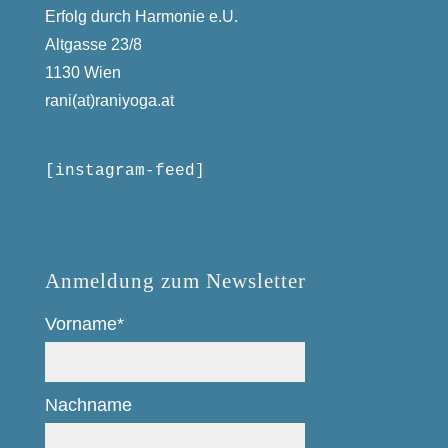
Erfolg durch Harmonie e.U.
Altgasse 23/8
1130 Wien
rani(at)raniyoga.at
[instagram-feed]
Anmeldung zum Newsletter
Vorname*
Nachname