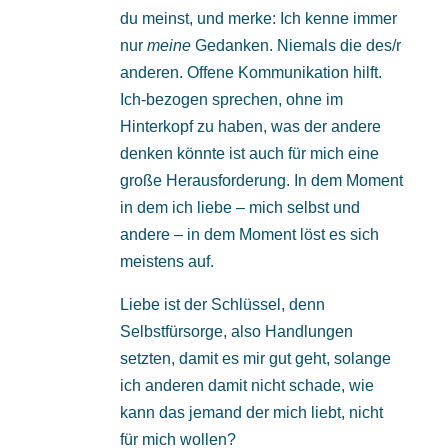
du meinst, und merke: Ich kenne immer
nur
meine
Gedanken. Niemals die des/r
anderen. Offene Kommunikation hilft.
Ich-bezogen sprechen, ohne im
Hinterkopf zu haben, was der andere
denken könnte ist auch für mich eine
große Herausforderung. In dem Moment
in dem ich liebe – mich selbst und
andere – in dem Moment löst es sich
meistens auf.
Liebe ist der Schlüssel, denn
Selbstfürsorge, also Handlungen
setzten, damit es mir gut geht, solange
ich anderen damit nicht schade, wie
kann das jemand der mich liebt, nicht
für mich wollen?