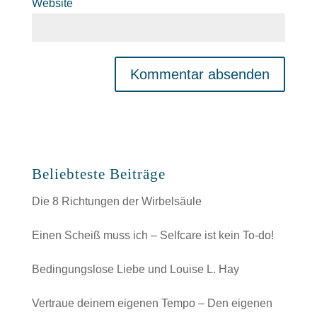
Website
Beliebteste Beiträge
Die 8 Richtungen der Wirbelsäule
Einen Scheiß muss ich – Selfcare ist kein To-do!
Bedingungslose Liebe und Louise L. Hay
Vertraue deinem eigenen Tempo – Den eigenen