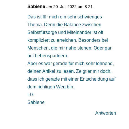
Sabiene
am 20. Juli 2022 um 8:21
Das ist für mich ein sehr schwieriges
Thema. Denn die Balance zwischen
Selbstfürsorge und Miteinander ist oft
kompliziert zu erreichen. Besonders bei
Menschen, die mir nahe stehen. Oder gar
bei Lebenspartnern.
Aber es war gerade für mich sehr lohnend,
deinen Artikel zu lesen. Zeigt er mir doch,
dass ich gerade mit einer Entscheidung auf
dem richtigen Weg bin.
LG
Sabiene
Antworten