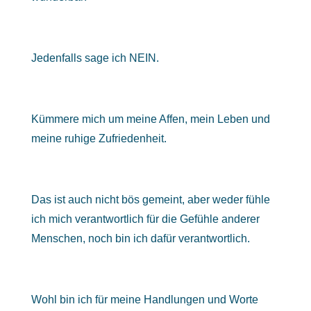
Jedenfalls sage ich NEIN.
Kümmere mich um meine Affen, mein Leben und
meine ruhige Zufriedenheit.
Das ist auch nicht bös gemeint, aber weder fühle
ich mich verantwortlich für die Gefühle anderer
Menschen, noch bin ich dafür verantwortlich.
Wohl bin ich für meine Handlungen und Worte