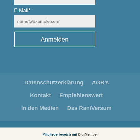
E-Mail*
Anmelden
Datenschutzerklärung
AGB’s
Kontakt
Empfehlenswert
In den Medien
Das RaniVersum
Mitgliederbereich mit
DigiMember