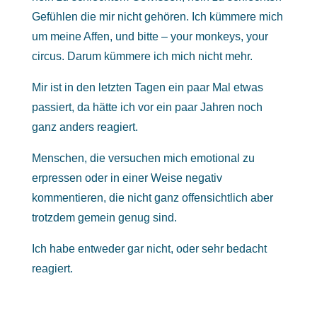
Gefühlen die mir nicht gehören. Ich kümmere mich
um meine Affen, und bitte – your monkeys, your
circus. Darum kümmere ich mich nicht mehr.
Mir ist in den letzten Tagen ein paar Mal etwas
passiert, da hätte ich vor ein paar Jahren noch
ganz anders reagiert.
Menschen, die versuchen mich emotional zu
erpressen oder in einer Weise negativ
kommentieren, die nicht ganz offensichtlich aber
trotzdem gemein genug sind.
Ich habe entweder gar nicht, oder sehr bedacht
reagiert.