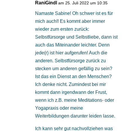
RaniGindl
am 25. Juli 2022 um 10:35
Namaste Sabine! Oh schwer ist es für
mich auch!! Es kommt aber immer
wieder zum ersten zurück:
Selbstfürsorge und Selbstliebe, dann ist
auch das Miteinander leichter. Denn
jede(r) ist hier aufgerufen! Auch die
anderen. Selbstfürsorge zurück zu
stecken um anderen gefällig zu sein?
Ist das ein Dienst an den Menschen?
Ich denke nicht. Zumindest bei mir
kommt dann irgendwann der Frust,
wenn ich z.B. meine Meditations- oder
Yogapraxis oder meine
Weiterbildungen darunter leiden lasse.
Ich kann sehr gut nachvollziehen was