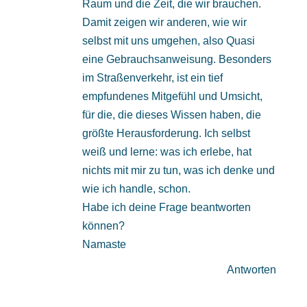
Raum und die Zeit, die wir brauchen.
Damit zeigen wir anderen, wie wir
selbst mit uns umgehen, also Quasi
eine Gebrauchsanweisung. Besonders
im Straßenverkehr, ist ein tief
empfundenes Mitgefühl und Umsicht,
für die, die dieses Wissen haben, die
größte Herausforderung. Ich selbst
weiß und lerne: was ich erlebe, hat
nichts mit mir zu tun, was ich denke und
wie ich handle, schon.
Habe ich deine Frage beantworten
können?
Namaste
Antworten