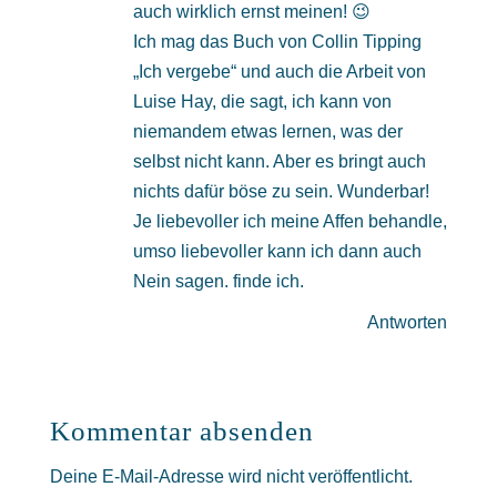
auch wirklich ernst meinen! 😉
Ich mag das Buch von Collin Tipping
„Ich vergebe“ und auch die Arbeit von
Luise Hay, die sagt, ich kann von
niemandem etwas lernen, was der
selbst nicht kann. Aber es bringt auch
nichts dafür böse zu sein. Wunderbar!
Je liebevoller ich meine Affen behandle,
umso liebevoller kann ich dann auch
Nein sagen. finde ich.
Antworten
Kommentar absenden
Deine E-Mail-Adresse wird nicht veröffentlicht.