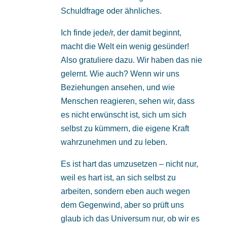
Schuldfrage oder ähnliches.
Ich finde jede/r, der damit beginnt,
macht die Welt ein wenig gesünder!
Also gratuliere dazu. Wir haben das nie
gelernt. Wie auch? Wenn wir uns
Beziehungen ansehen, und wie
Menschen reagieren, sehen wir, dass
es nicht erwünscht ist, sich um sich
selbst zu kümmern, die eigene Kraft
wahrzunehmen und zu leben.
Es ist hart das umzusetzen – nicht nur,
weil es hart ist, an sich selbst zu
arbeiten, sondern eben auch wegen
dem Gegenwind, aber so prüft uns
glaub ich das Universum nur, ob wir es