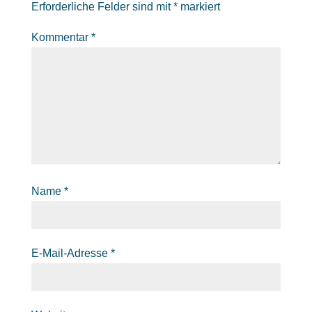
Erforderliche Felder sind mit
*
markiert
Kommentar
*
Name
*
E-Mail-Adresse
*