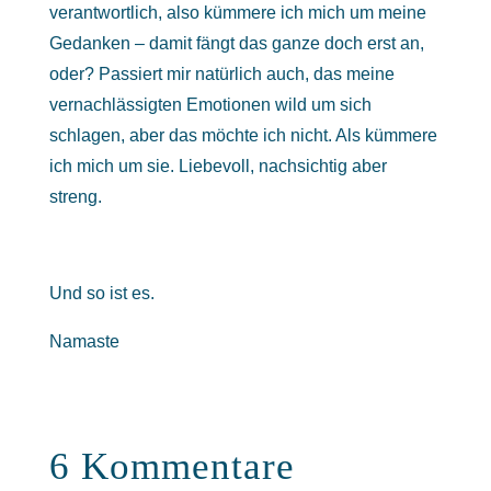
verantwortlich, also kümmere ich mich um meine
Gedanken – damit fängt das ganze doch erst an,
oder? Passiert mir natürlich auch, das meine
vernachlässigten Emotionen wild um sich
schlagen, aber das möchte ich nicht. Als kümmere
ich mich um sie. Liebevoll, nachsichtig aber
streng.
Und so ist es.
Namaste
6 Kommentare