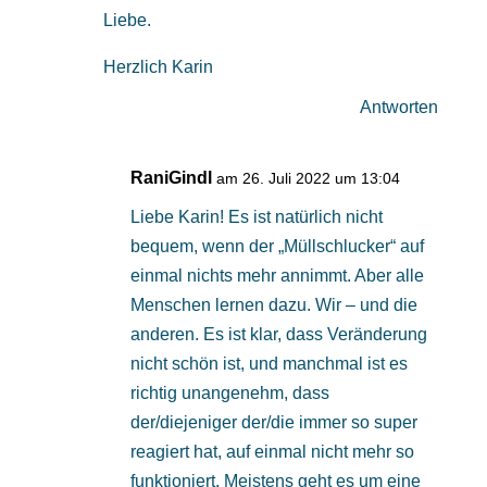
Liebe.
Herzlich Karin
Antworten
RaniGindl
am 26. Juli 2022 um 13:04
Liebe Karin! Es ist natürlich nicht
bequem, wenn der „Müllschlucker“ auf
einmal nichts mehr annimmt. Aber alle
Menschen lernen dazu. Wir – und die
anderen. Es ist klar, dass Veränderung
nicht schön ist, und manchmal ist es
richtig unangenehm, dass
der/diejeniger der/die immer so super
reagiert hat, auf einmal nicht mehr so
funktioniert. Meistens geht es um eine