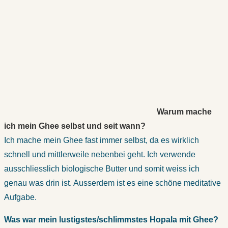
Warum mache
ich mein Ghee selbst und seit wann?
Ich mache mein Ghee fast immer selbst, da es wirklich
schnell und mittlerweile nebenbei geht. Ich verwende
ausschliesslich biologische Butter und somit weiss ich
genau was drin ist. Ausserdem ist es eine schöne meditative
Aufgabe.
Was war mein lustigstes/schlimmstes Hopala mit Ghee?