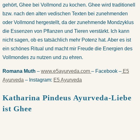
gehört, Ghee bei Vollmond zu kochen. Ghee wird traditionell
bzw. nach den alten vedischen Texten bei zunehmenden
oder Vollmond hergestellt, da der zunehmende Mondzyklus
die Essenzen von Pflanzen und Tieren verstärkt. Ich kann
nicht sagen, ob es tatsächlich mehr Potenz hat. Aber es ist
ein schönes Ritual und macht mir Freude die Energien des
Vollmondes zu nutzen und zu ehren.
Romana Muth
–
www.e5ayurveda.com
– Facebook –
E5
Ayurveda
– Instagram:
E5 Ayurveda
Katharina Pindeus Ayurveda-Liebe
ist Ghee