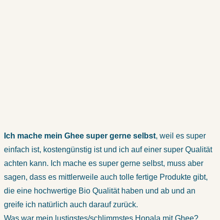
Ich mache mein Ghee super gerne selbst
, weil es super
einfach ist, kostengünstig ist und ich auf einer super Qualität
achten kann. Ich mache es super gerne selbst, muss aber
sagen, dass es mittlerweile auch tolle fertige Produkte gibt,
die eine hochwertige Bio Qualität haben und ab und an
greife ich natürlich auch darauf zurück.
Was war mein lustigstes/schlimmstes Hopala mit Ghee?