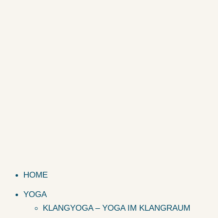
HOME
YOGA
KLANGYOGA – YOGA IM KLANGRAUM