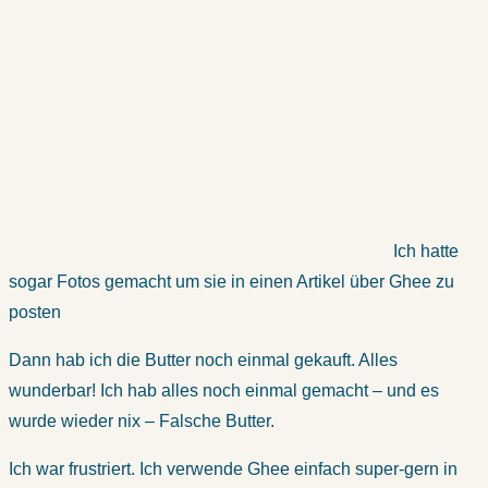
Ich hatte
sogar Fotos gemacht um sie in einen Artikel über Ghee zu
posten
Dann hab ich die Butter noch einmal gekauft. Alles
wunderbar! Ich hab alles noch einmal gemacht – und es
wurde wieder nix – Falsche Butter.
Ich war frustriert. Ich verwende Ghee einfach super-gern in