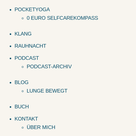
POCKETYOGA
0 EURO SELFCAREKOMPASS
KLANG
RAUHNACHT
PODCAST
PODCAST-ARCHIV
BLOG
LUNGE BEWEGT
BUCH
KONTAKT
ÜBER MICH