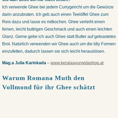
Ich verwende Ghee bei jedem Currygericht um die Gewürze
darin anzubraten. Ich geb auch einen Teelöffel Ghee zum
Reis dazu und lasse es mitkochen. Ghee verleiht einen
feinen, leicht buttrigen Geschmack und auch einen leichten
Glanz. Gerne gebe ich auch Ghee statt Butter auf getoastetes
Brot. Natürlich verwenden wir Ghee auch um die Idly Formen
einzufetten, dadurch lassen sie sich leicht herauslösen.
Mag.a Julia Karinkada
–
www.keralaayurvedashop.at
Warum Romana Muth den
Vollmond für ihr Ghee schätzt