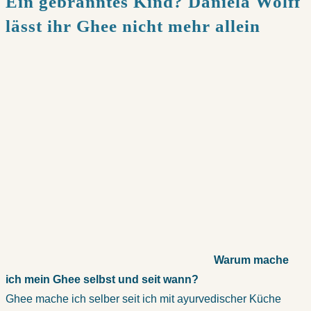
Ein gebranntes Kind? Daniela Wolff
lässt ihr Ghee nicht mehr allein
Warum mache
ich mein Ghee selbst und seit wann?
Ghee mache ich selber seit ich mit ayurvedischer Küche