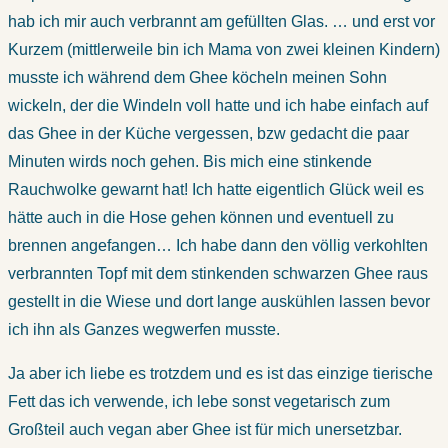
hab ich mir auch verbrannt am gefüllten Glas. … und erst vor
Kurzem (mittlerweile bin ich Mama von zwei kleinen Kindern)
musste ich während dem Ghee köcheln meinen Sohn
wickeln, der die Windeln voll hatte und ich habe einfach auf
das Ghee in der Küche vergessen, bzw gedacht die paar
Minuten wirds noch gehen. Bis mich eine stinkende
Rauchwolke gewarnt hat! Ich hatte eigentlich Glück weil es
hätte auch in die Hose gehen können und eventuell zu
brennen angefangen… Ich habe dann den völlig verkohlten
verbrannten Topf mit dem stinkenden schwarzen Ghee raus
gestellt in die Wiese und dort lange auskühlen lassen bevor
ich ihn als Ganzes wegwerfen musste.
Ja aber ich liebe es trotzdem und es ist das einzige tierische
Fett das ich verwende, ich lebe sonst vegetarisch zum
Großteil auch vegan aber Ghee ist für mich unersetzbar.