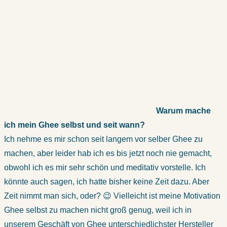
Warum mache
ich mein Ghee selbst und seit wann?
Ich nehme es mir schon seit langem vor selber Ghee zu
machen, aber leider hab ich es bis jetzt noch nie gemacht,
obwohl ich es mir sehr schön und meditativ vorstelle. Ich
könnte auch sagen, ich hatte bisher keine Zeit dazu. Aber
Zeit nimmt man sich, oder? 😉 Vielleicht ist meine Motivation
Ghee selbst zu machen nicht groß genug, weil ich in
unserem Geschäft von Ghee unterschiedlichster Hersteller