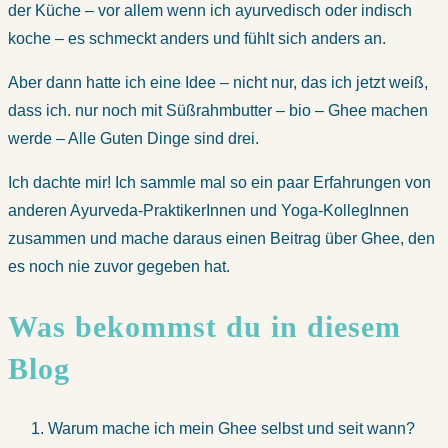
der Küche – vor allem wenn ich ayurvedisch oder indisch
koche – es schmeckt anders und fühlt sich anders an.
Aber dann hatte ich eine Idee – nicht nur, das ich jetzt weiß,
dass ich. nur noch mit Süßrahmbutter – bio – Ghee machen
werde – Alle Guten Dinge sind drei.
Ich dachte mir! Ich sammle mal so ein paar Erfahrungen von
anderen Ayurveda-PraktikerInnen und Yoga-KollegInnen
zusammen und mache daraus einen Beitrag über Ghee, den
es noch nie zuvor gegeben hat.
Was bekommst du in diesem
Blog
Warum mache ich mein Ghee selbst und seit wann?