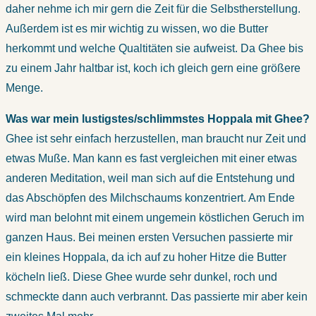
daher nehme ich mir gern die Zeit für die Selbstherstellung.
Außerdem ist es mir wichtig zu wissen, wo die Butter
herkommt und welche Qualtitäten sie aufweist. Da Ghee bis
zu einem Jahr haltbar ist, koch ich gleich gern eine größere
Menge.
Was war mein lustigstes/schlimmstes Hoppala mit Ghee?
Ghee ist sehr einfach herzustellen, man braucht nur Zeit und
etwas Muße. Man kann es fast vergleichen mit einer etwas
anderen Meditation, weil man sich auf die Entstehung und
das Abschöpfen des Milchschaums konzentriert. Am Ende
wird man belohnt mit einem ungemein köstlichen Geruch im
ganzen Haus. Bei meinen ersten Versuchen passierte mir
ein kleines Hoppala, da ich auf zu hoher Hitze die Butter
köcheln ließ. Diese Ghee wurde sehr dunkel, roch und
schmeckte dann auch verbrannt. Das passierte mir aber kein