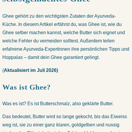
Ghee gehört zu den wichtigsten Zutaten der Ayurveda-
Küche. In diesem Artikel erfährst du, was Ghee ist, wie du
Ghee selber machen kannst, welche Butter sich eignet und
welche Fehler du vermeiden solltest. Außerdem teilen
erfahrene Ayurveda-Expertinnen ihre persönlichen Tipps und
Hoppalas – damit dein Ghee garantiert gelingt.
(
Aktualisiert im Juli 2026)
Was ist Ghee?
Was es ist? Es ist Butterschmalz, also geklärte Butter.
Das bedeutet, Butter wird so lange gekocht, bis das Eiweiss
weg ist, sie zu einer ganz klaren, goldgelben und nussig