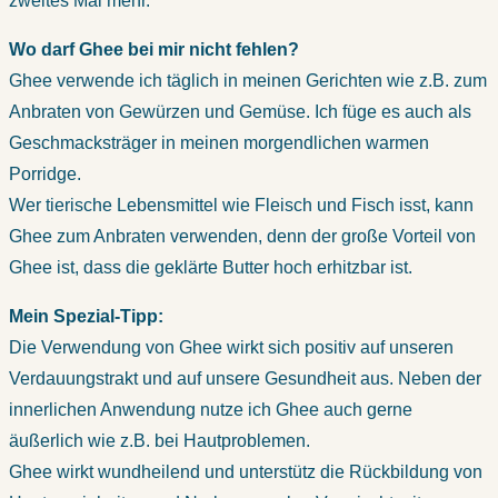
zweites Mal mehr.
Wo darf Ghee bei mir nicht fehlen?
Ghee verwende ich täglich in meinen Gerichten wie z.B. zum
Anbraten von Gewürzen und Gemüse. Ich füge es auch als
Geschmacksträger in meinen morgendlichen warmen
Porridge.
Wer tierische Lebensmittel wie Fleisch und Fisch isst, kann
Ghee zum Anbraten verwenden, denn der große Vorteil von
Ghee ist, dass die geklärte Butter hoch erhitzbar ist.
Mein Spezial-Tipp:
Die Verwendung von Ghee wirkt sich positiv auf unseren
Verdauungstrakt und auf unsere Gesundheit aus. Neben der
innerlichen Anwendung nutze ich Ghee auch gerne
äußerlich wie z.B. bei Hautproblemen.
Ghee wirkt wundheilend und unterstütz die Rückbildung von