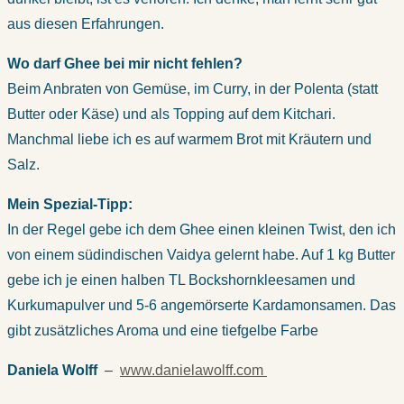
aus diesen Erfahrungen.
Wo darf Ghee bei mir nicht fehlen?
Beim Anbraten von Gemüse, im Curry, in der Polenta (statt
Butter oder Käse) und als Topping auf dem Kitchari.
Manchmal liebe ich es auf warmem Brot mit Kräutern und
Salz.
Mein Spezial-Tipp:
In der Regel gebe ich dem Ghee einen kleinen Twist, den ich
von einem südindischen Vaidya gelernt habe. Auf 1 kg Butter
gebe ich je einen halben TL Bockshornkleesamen und
Kurkumapulver und 5-6 angemörserte Kardamonsamen. Das
gibt zusätzliches Aroma und eine tiefgelbe Farbe
Daniela Wolff
–
www.danielawolff.com