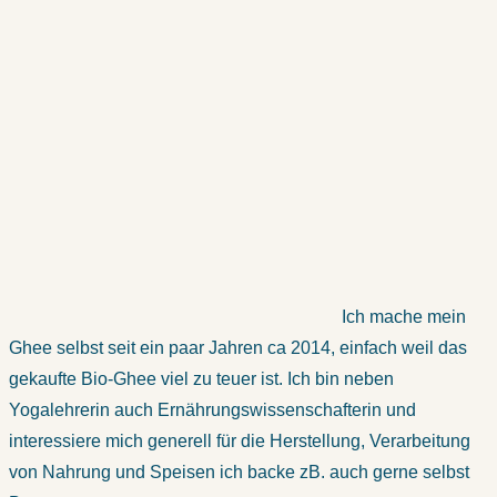
Ich mache mein
Ghee selbst seit ein paar Jahren ca 2014, einfach weil das
gekaufte Bio-Ghee viel zu teuer ist. Ich bin neben
Yogalehrerin auch Ernährungswissenschafterin und
interessiere mich generell für die Herstellung, Verarbeitung
von Nahrung und Speisen ich backe zB. auch gerne selbst