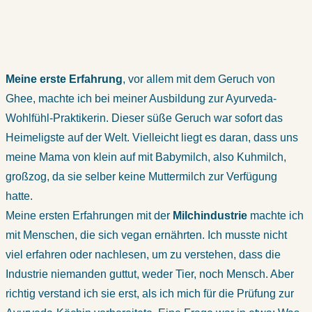
Meine erste Erfahrung
, vor allem mit dem Geruch von
Ghee, machte ich bei meiner Ausbildung zur Ayurveda-
Wohlfühl-Praktikerin. Dieser süße Geruch war sofort das
Heimeligste auf der Welt. Vielleicht liegt es daran, dass uns
meine Mama von klein auf mit Babymilch, also Kuhmilch,
großzog, da sie selber keine Muttermilch zur Verfügung
hatte.
Meine ersten Erfahrungen mit der
Milchindustrie
machte ich
mit Menschen, die sich vegan ernährten. Ich musste nicht
viel erfahren oder nachlesen, um zu verstehen, dass die
Industrie niemanden guttut, weder Tier, noch Mensch. Aber
richtig verstand ich sie erst, als ich mich für die Prüfung zur