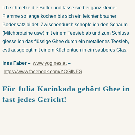
Ich schmelze die Butter und lasse sie bei ganz kleiner
Flamme so lange kochen bis sich ein leichter brauner
Bodensatz bildet, Zwischendurch schöpfe ich den Schaum
(Milchproteine usw) mit einem Teesieb ab und zum Schluss
giesse ich das flüssige Ghee durch ein metallenes Teesieb,
evtl ausgelegt mit einem Küchentuch in ein sauberes Glas.
Ines Faber –
www.yogines.at
–
https://www.facebook.com/YOGINES
Für Julia Karinkada gehört Ghee in
fast jedes Gericht!