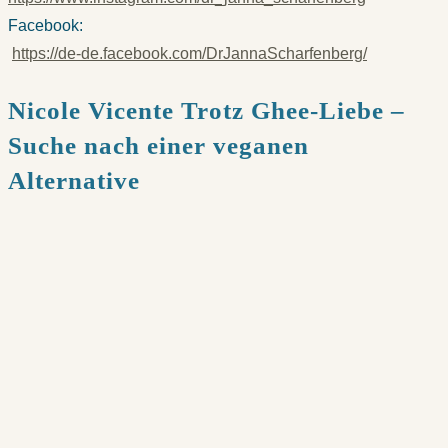
Facebook:
https://de-de.facebook.com/DrJannaScharfenberg/
Nicole Vicente Trotz Ghee-Liebe –
Suche nach einer veganen
Alternative