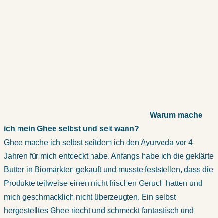
Warum mache
ich mein Ghee selbst und seit wann?
Ghee mache ich selbst seitdem ich den Ayurveda vor 4
Jahren für mich entdeckt habe. Anfangs habe ich die geklärte
Butter in Biomärkten gekauft und musste feststellen, dass die
Produkte teilweise einen nicht frischen Geruch hatten und
mich geschmacklich nicht überzeugten. Ein selbst
hergestelltes Ghee riecht und schmeckt fantastisch und