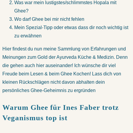
Was war mein lustigstes/schlimmstes Hopala mit
Ghee?
Wo darf Ghee bei mir nicht fehlen
Mein Spezial-Tipp oder etwas dass dir noch wichtig ist
zu erwähnen
Hier findest du nun meine Sammlung von Erfahrungen und
Meinungen zum Gold der Ayurveda Küche & Medizin. Denn
die gehen auch hier auseinander! Ich wünsche dir viel
Freude beim Lesen & beim Ghee Kochen! Lass dich von
kleinen Rückschlägen nicht davon abhalten dein
persönliches Ghee-Geheimnis zu ergründen
Warum Ghee für Ines Faber trotz
Veganismus top ist