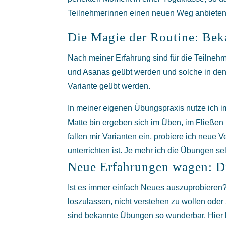
Teilnehmerinnen einen neuen Weg anbieten 
Die Magie der Routine: Be
Nach meiner Erfahrung sind für die Teilneh
und Asanas geübt werden und solche in den
Variante geübt werden.
In meiner eigenen Übungspraxis nutze ich im
Matte bin ergeben sich im Üben, im Fließen
fallen mir Varianten ein, probiere ich neu
unterrichten ist. Je mehr ich die Übungen s
Neue Erfahrungen wagen: D
Ist es immer einfach Neues auszuprobieren?
loszulassen, nicht verstehen zu wollen ode
sind bekannte Übungen so wunderbar. Hier 