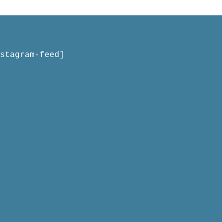
stagram-feed]