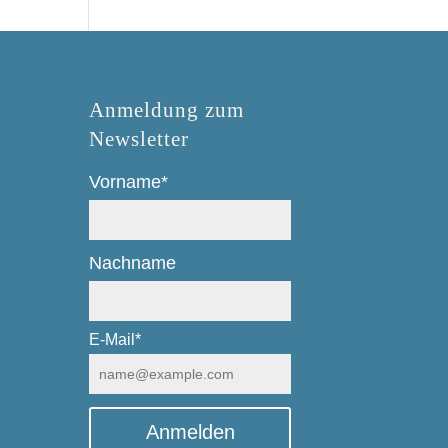
Anmeldung zum
Newsletter
Vorname*
Nachname
E-Mail*
Anmelden