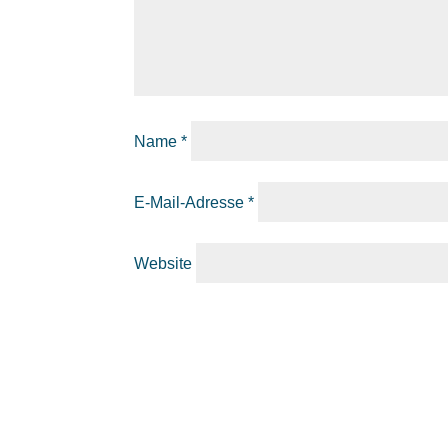
Name
*
E-Mail-Adresse
*
Website