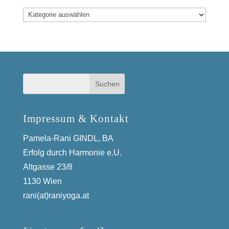
Kategorien
Impressum & Kontakt
Pamela-Rani GINDL, BA
Erfolg durch Harmonie e.U.
Altgasse 23/8
1130 Wien
rani(at)raniyoga.at