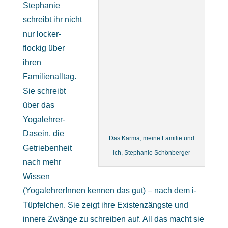
Stephanie
schreibt ihr nicht
nur locker-
flockig über
ihren
Familienalltag.
Sie schreibt
über das
Yogalehrer-
Dasein, die
Das Karma, meine Familie und
Getriebenheit
ich, Stephanie Schönberger
nach mehr
Wissen
(YogalehrerInnen kennen das gut) – nach dem i-
Tüpfelchen. Sie zeigt ihre Existenzängste und
innere Zwänge zu schreiben auf. All das macht sie