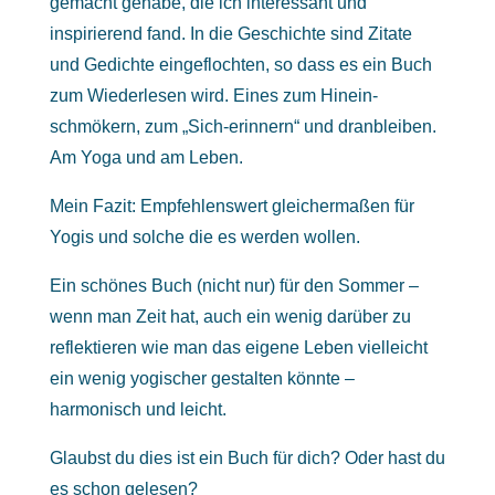
gemacht gehabe, die ich interessant und
inspirierend fand. In die Geschichte sind Zitate
und Gedichte eingeflochten, so dass es ein Buch
zum Wiederlesen wird. Eines zum Hinein-
schmökern, zum „Sich-erinnern“ und dranbleiben.
Am Yoga und am Leben.
Mein Fazit: Empfehlenswert gleichermaßen für
Yogis und solche die es werden wollen.
Ein schönes Buch (nicht nur) für den Sommer –
wenn man Zeit hat, auch ein wenig darüber zu
reflektieren wie man das eigene Leben vielleicht
ein wenig yogischer gestalten könnte –
harmonisch und leicht.
Glaubst du dies ist ein Buch für dich? Oder hast du
es schon gelesen?