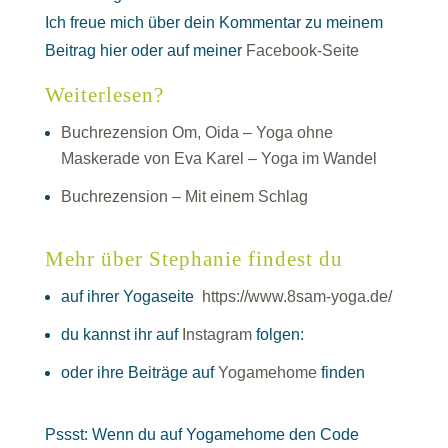
Ich freue mich über dein Kommentar zu meinem
Beitrag hier oder auf meiner
Facebook-Seite
Weiterlesen?
Buchrezension Om, Oida – Yoga ohne
Maskerade von Eva Karel – Yoga im Wandel
Buchrezension – Mit einem Schlag
Mehr über Stephanie findes
t du
auf ihrer Yogaseite
https://www.8sam-yoga.de/
du kannst ihr auf
Instagram
folgen:
oder ihre Beiträge auf
Yogamehome
finden
Pssst: Wenn du auf Yogamehome den Code