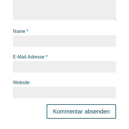
Name
*
E-Mail-Adresse
*
Website