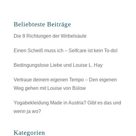
Beliebteste Beiträge
Die 8 Richtungen der Wirbelsäule
Einen Scheiß muss ich – Selfcare ist kein To-do!
Bedingungslose Liebe und Louise L. Hay
Vertraue deinem eigenen Tempo – Den eigenen
Weg gehen mit Louise von Bülow
Yogabekleidung Made in Austria? Gibt es das und
wenn ja wo?
Kategorien