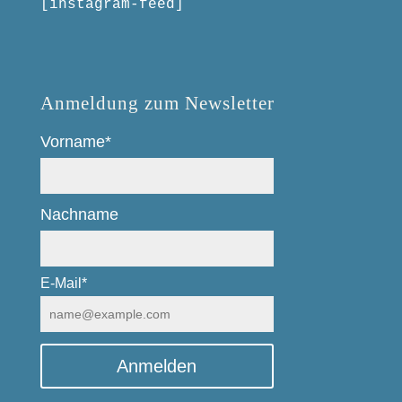
[instagram-feed]
Anmeldung zum Newsletter
Vorname*
Nachname
E-Mail*
Anmelden