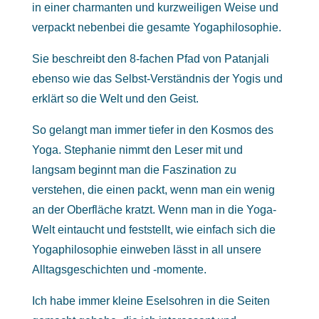
in einer charmanten und kurzweiligen Weise und
verpackt nebenbei die gesamte Yogaphilosophie.
Sie beschreibt den 8-fachen Pfad von Patanjali
ebenso wie das Selbst-Verständnis der Yogis und
erklärt so die Welt und den Geist.
So gelangt man immer tiefer in den Kosmos des
Yoga. Stephanie nimmt den Leser mit und
langsam beginnt man die Faszination zu
verstehen, die einen packt, wenn man ein wenig
an der Oberfläche kratzt. Wenn man in die Yoga-
Welt eintaucht und feststellt, wie einfach sich die
Yogaphilosophie einweben lässt in all unsere
Alltagsgeschichten und -momente.
Ich habe immer kleine Eselsohren in die Seiten