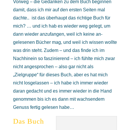
Vorweg – die Gedanken zu dem Buch beginnen
damit, dass ich mir auf den ersten Seiten mal
dachte.. ist das überhaupt das richtige Buch für
mich? … und ich hab es wieder weg gelegt, um
dann wieder anzufangen, weil ich keine an-
gelesenen Bücher mag, und weil ich wissen wollte
was drin steht. Zudem – und das finde ich im
Nachhinein so faszinierend – ich fühlte mich zwar
nicht angesprochen – also gar nicht als
„Zielgruppe“ für dieses Buch, aber es hat mich
nicht losgelassen – ich habe ich immer wieder
daran gedacht und es immer wieder in die Hand
genommen bis ich es dann mit wachsendem
Genuss fertig gelesen habe…
Das Buch