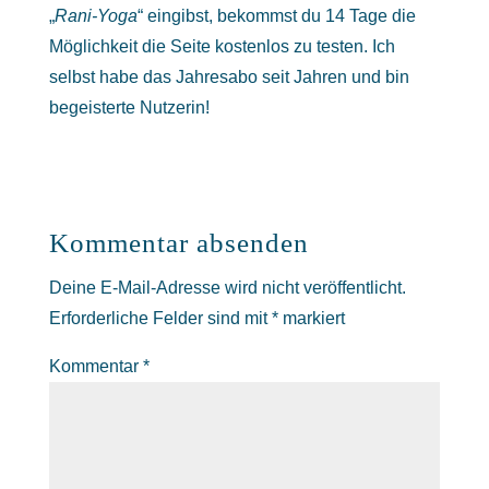
„
Rani-Yoga
“ eingibst, bekommst du 14 Tage die
Möglichkeit die Seite kostenlos zu testen. Ich
selbst habe das Jahresabo seit Jahren und bin
begeisterte Nutzerin!
Kommentar absenden
Deine E-Mail-Adresse wird nicht veröffentlicht.
Erforderliche Felder sind mit
*
markiert
Kommentar
*