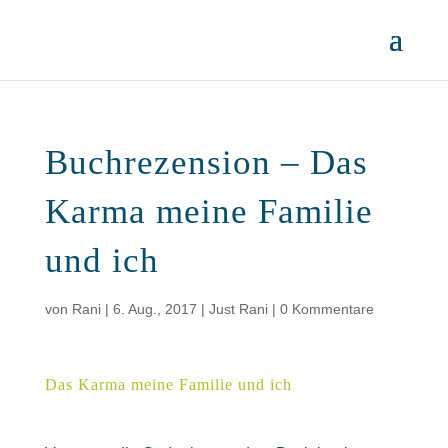
Buchrezension – Das
Karma meine Familie
und ich
von
Rani
|
6. Aug., 2017
|
Just Rani
|
0 Kommentare
Das Karma meine Familie und ich