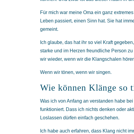
Für mich war meine Oma ein ganz extremes Be
Leben passiert, einen Sinn hat. Sie hat imme
gemeint.
Ich glaube, das hat ihr so viel Kraft gegeben
starke und im Herzen freundliche Person zu 
wir wieder, wenn wir die Klangschalen höre
Wenn wir tönen, wenn wir singen.
Wie können Klänge so t
Was ich von Anfang an verstanden habe bei d
funktioniert. Dass ich nichts denken oder a
Loslassen dürfen einfach geschehen.
Ich habe auch erfahren, dass Klang nicht im