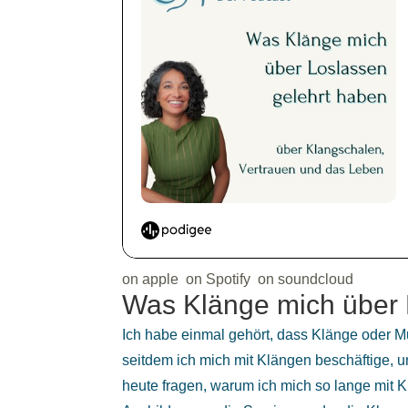
on apple
on Spotify
on soundcloud
Was Klänge mich über 
Ich habe einmal gehört, dass Klänge oder M
seitdem ich mich mit Klängen beschäftige
heute fragen, warum ich mich so lange mit K