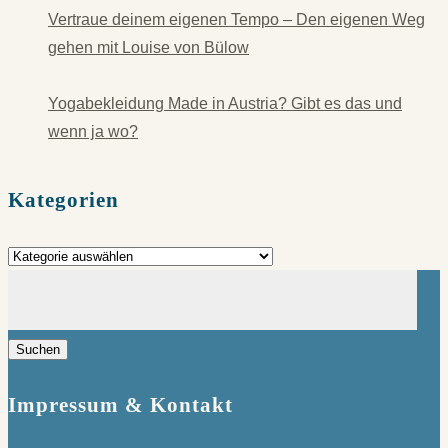
Vertraue deinem eigenen Tempo – Den eigenen Weg
gehen mit Louise von Bülow
Yogabekleidung Made in Austria? Gibt es das und
wenn ja wo?
Kategorien
Kategorien
Suchen
nach:
Impressum & Kontakt