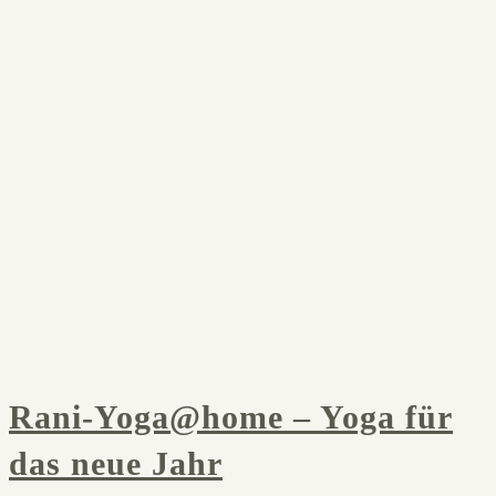
Rani-Yoga@home – Yoga für
das neue Jahr