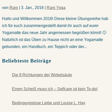
von
Rani
|
3. Jan., 2016
|
Rani Yoga
Hallo und Willkommen 2016! Diese kleine Übungsreihe hab
ich für euch zusammengestellt damit ihr auch auf eurer
Yogamatte das neue Jahr angemessen begrüßen könnt! 🙂
Natürlich ist das Üben zu Hause nicht an eine Yogamatte
gebunden, ein Handtuch, ein Teppich oder der...
Beliebteste Beiträge
Die 8 Richtungen der Wirbelsäule
Einen Scheiß muss ich – Selfcare ist kein To-do!
Bedingungslose Liebe und Louise L. Hay