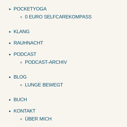
POCKETYOGA
0 EURO SELFCAREKOMPASS
KLANG
RAUHNACHT
PODCAST
PODCAST-ARCHIV
BLOG
LUNGE BEWEGT
BUCH
KONTAKT
ÜBER MICH