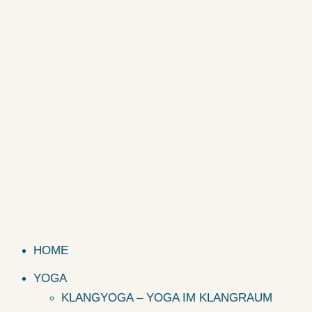
HOME
YOGA
KLANGYOGA – YOGA IM KLANGRAUM