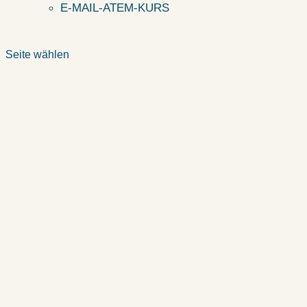
E-MAIL-ATEM-KURS
Seite wählen