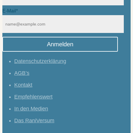
E-Mail*
Anmelden
Datenschutzerklärung
AGB’s
Kontakt
Empfehlenswert
In den Medien
Das RaniVersum