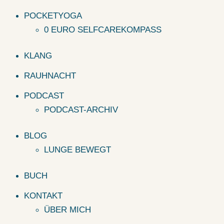
POCKETYOGA
0 EURO SELFCAREKOMPASS
KLANG
RAUHNACHT
PODCAST
PODCAST-ARCHIV
BLOG
LUNGE BEWEGT
BUCH
KONTAKT
ÜBER MICH