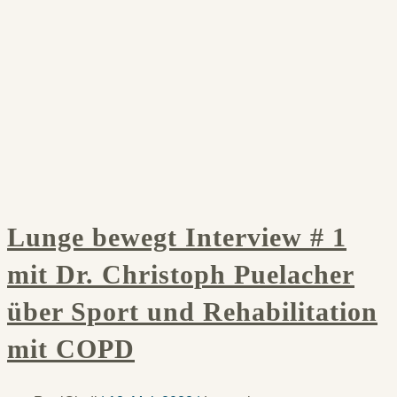
Lunge bewegt Interview # 1
mit Dr. Christoph Puelacher
über Sport und Rehabilitation
mit COPD