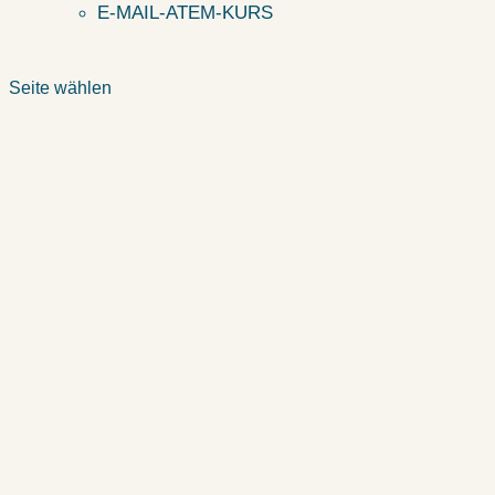
E-MAIL-ATEM-KURS
Seite wählen