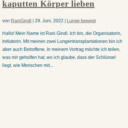
kaputten Körper lieben
von
RaniGindl
|
29. Juni, 2022
|
Lunge bewegt
Hallo! Mein Name ist Rani Gindl. Ich bin, die Organisatorin,
Initiatorin. Mit meinen zwei Lungentransplantationen bin ich
aber auch Betroffene. In meinem Vortrag möchte ich teilen,
was mir geholfen hat, wo ich glaube, dass der Schlüssel
liegt, wie Menschen mit...