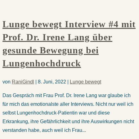
Lunge bewegt Interview #4 mit
Prof. Dr. Irene Lang über
gesunde Bewegung bei
Lungenhochdruck
von
RaniGindl
|
8. Juni, 2022
|
Lunge bewegt
Das Gespräch mit Frau Prof. Dr. Irene Lang war glaube ich
für mich das emotionalste aller Interviews. Nicht nur weil ich
selbst Lungenhochdruck-Patientin war und diese
Erkrankung, ihre Gefährlichkeit und ihre Auswirkungen nicht
verstanden habe, auch weil ich Frau...