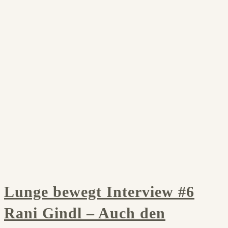
Lunge bewegt Interview #6
Rani Gindl – Auch den