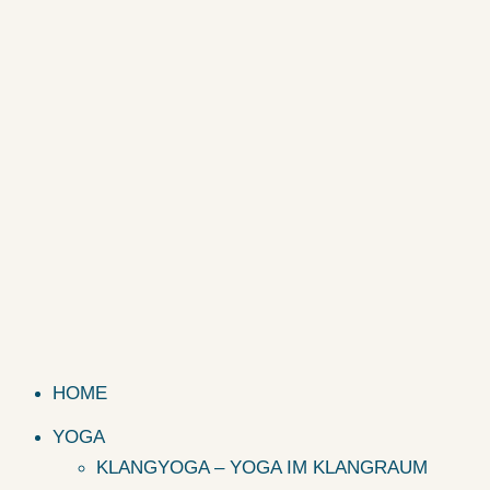
HOME
YOGA
KLANGYOGA – YOGA IM KLANGRAUM