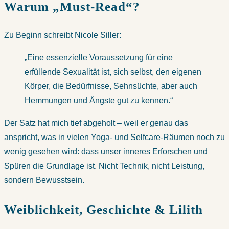
Warum „Must-Read“?
Zu Beginn schreibt Nicole Siller:
„Eine essenzielle Voraussetzung für eine
erfüllende Sexualität ist, sich selbst, den eigenen
Körper, die Bedürfnisse, Sehnsüchte, aber auch
Hemmungen und Ängste gut zu kennen.“
Der Satz hat mich tief abgeholt – weil er genau das
anspricht, was in vielen Yoga- und Selfcare-Räumen noch zu
wenig gesehen wird: dass unser inneres Erforschen und
Spüren die Grundlage ist. Nicht Technik, nicht Leistung,
sondern Bewusstsein.
Weiblichkeit, Geschichte & Lilith