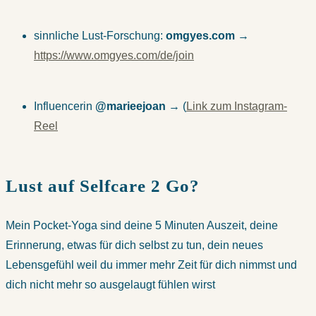
sinnliche Lust-Forschung:
omgyes.com
→
https://www.omgyes.com/de/join
Influencerin
@marieejoan
→ (
Link zum Instagram-
Reel
Lust auf Selfcare 2 Go?
Mein Pocket-Yoga sind deine 5 Minuten Auszeit, deine
Erinnerung, etwas für dich selbst zu tun, dein neues
Lebensgefühl weil du immer mehr Zeit für dich nimmst und
dich nicht mehr so ausgelaugt fühlen wirst