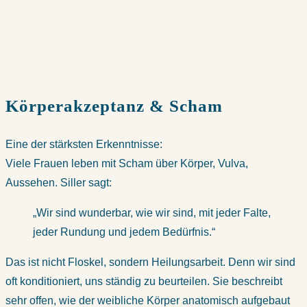
Körperakzeptanz & Scham
Eine der stärksten Erkenntnisse:
Viele Frauen leben mit Scham über Körper, Vulva,
Aussehen. Siller sagt:
„Wir sind wunderbar, wie wir sind, mit jeder Falte,
jeder Rundung und jedem Bedürfnis.“
Das ist nicht Floskel, sondern Heilungsarbeit. Denn wir sind
oft konditioniert, uns ständig zu beurteilen. Sie beschreibt
sehr offen, wie der weibliche Körper anatomisch aufgebaut