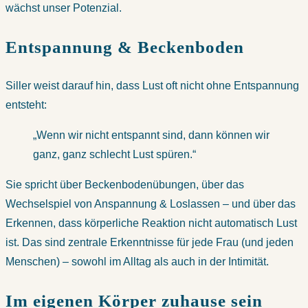
wächst unser Potenzial.
Entspannung & Beckenboden
Siller weist darauf hin, dass Lust oft nicht ohne Entspannung
entsteht:
„Wenn wir nicht entspannt sind, dann können wir
ganz, ganz schlecht Lust spüren.“
Sie spricht über Beckenbodenübungen, über das
Wechselspiel von Anspannung & Loslassen – und über das
Erkennen, dass körperliche Reaktion nicht automatisch Lust
ist. Das sind zentrale Erkenntnisse für jede Frau (und jeden
Menschen) – sowohl im Alltag als auch in der Intimität.
Im eigenen Körper zuhause sein