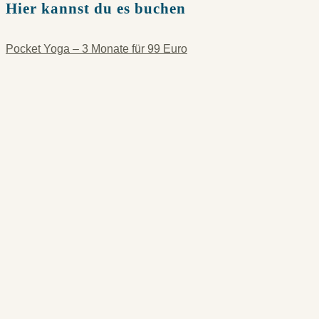
Hier kannst du es buchen
Pocket Yoga – 3 Monate für 99 Euro