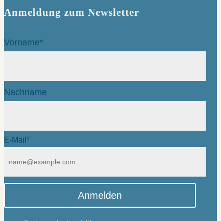
Anmeldung zum Newsletter
Vorname*
Nachname
E-Mail*
Anmelden