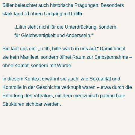
Siller beleuchtet auch historische Prägungen. Besonders
stark fand ich ihren Umgang mit
Lilith
:
„Lilith steht nicht für die Unterdrückung, sondern
für Gleichwertigkeit und Anderssein.“
Sie lädt uns ein: „Lilith, bitte wach in uns auf.“ Damit bricht
sie kein Manifest, sondern öffnet Raum zur Selbstannahme –
ohne Kampf, sondern mit Würde.
In diesem Kontext erwähnt sie auch, wie Sexualität und
Kontrolle in der Geschichte verknüpft waren – etwa durch die
Erfindung des Vibrators, mit dem medizinisch patriarchale
Strukturen sichtbar werden.