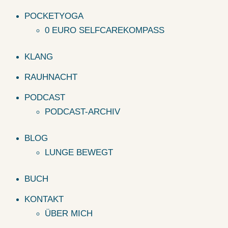
POCKETYOGA
0 EURO SELFCAREKOMPASS
KLANG
RAUHNACHT
PODCAST
PODCAST-ARCHIV
BLOG
LUNGE BEWEGT
BUCH
KONTAKT
ÜBER MICH