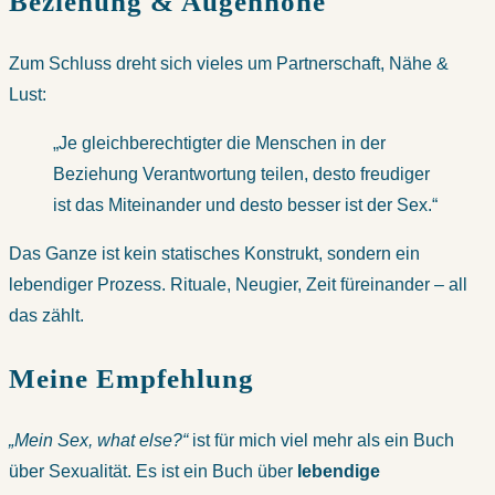
Beziehung & Augenhöhe
Zum Schluss dreht sich vieles um Partnerschaft, Nähe &
Lust:
„Je gleichberechtigter die Menschen in der
Beziehung Verantwortung teilen, desto freudiger
ist das Miteinander und desto besser ist der Sex.“
Das Ganze ist kein statisches Konstrukt, sondern ein
lebendiger Prozess. Rituale, Neugier, Zeit füreinander – all
das zählt.
Meine Empfehlung
„Mein Sex, what else?“
ist für mich viel mehr als ein Buch
über Sexualität. Es ist ein Buch über
lebendige