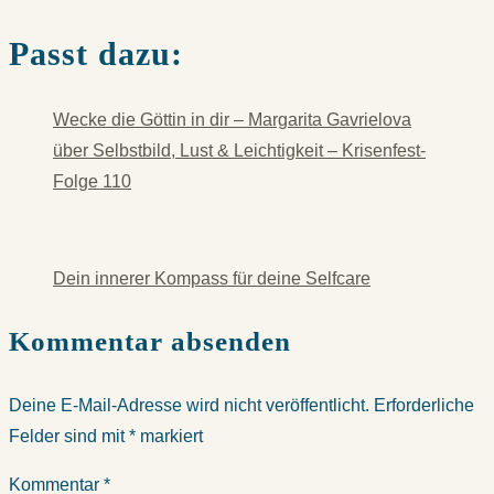
Passt dazu:
Wecke die Göttin in dir – Margarita Gavrielova
über Selbstbild, Lust & Leichtigkeit – Krisenfest-
Folge 110
Dein innerer Kompass für deine Selfcare
Kommentar absenden
Deine E-Mail-Adresse wird nicht veröffentlicht.
Erforderliche
Felder sind mit
*
markiert
Kommentar
*