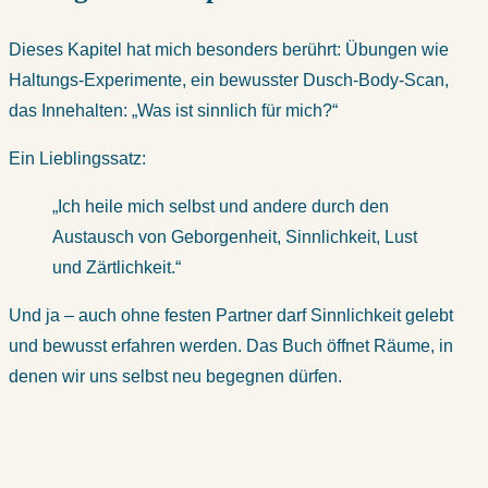
Dieses Kapitel hat mich besonders berührt: Übungen wie
Haltungs-Experimente, ein bewusster Dusch-Body-Scan,
das Innehalten: „Was ist sinnlich für mich?“
Ein Lieblingssatz:
„Ich heile mich selbst und andere durch den
Austausch von Geborgenheit, Sinnlichkeit, Lust
und Zärtlichkeit.“
Und ja – auch ohne festen Partner darf Sinnlichkeit gelebt
und bewusst erfahren werden. Das Buch öffnet Räume, in
denen wir uns selbst neu begegnen dürfen.