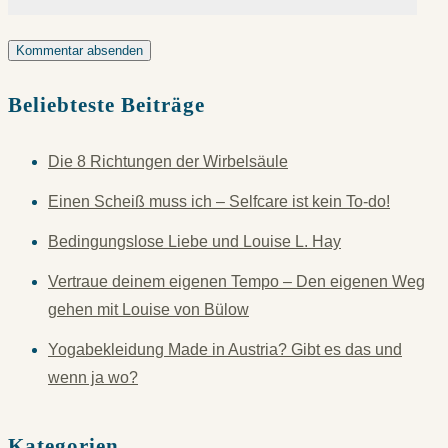
Beliebteste Beiträge
Die 8 Richtungen der Wirbelsäule
Einen Scheiß muss ich – Selfcare ist kein To-do!
Bedingungslose Liebe und Louise L. Hay
Vertraue deinem eigenen Tempo – Den eigenen Weg
gehen mit Louise von Bülow
Yogabekleidung Made in Austria? Gibt es das und
wenn ja wo?
Kategorien