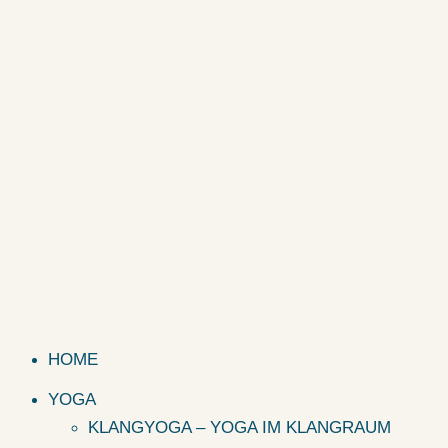
HOME
YOGA
KLANGYOGA – YOGA IM KLANGRAUM