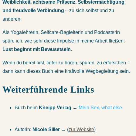
Weiblichkeit, achtsame Präsenz, Selbstermächtigung
und freudvolle Verbindung
– zu sich selbst und zu
anderen.
Als Yogalehrerin, Selfcare-Begleiterin und Podcasterin
spüre ich, wie sehr diese Impulse in meine Arbeit fließen:
Lust beginnt mit Bewusstsein.
Wenn du bereit bist, tiefer zu hören, spüren, zu erforschen –
dann kann dieses Buch eine kraftvolle Wegbegleitung sein.
Weiterführende Links
Buch beim
Kneipp Verlag
→
Mein Sex, what else
Autorin:
Nicole Siller
→ (
zur Website
)