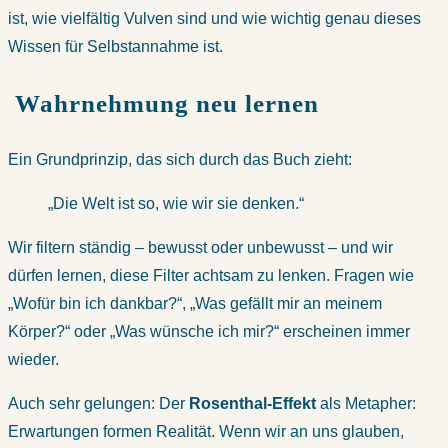
ist, wie vielfältig Vulven sind und wie wichtig genau dieses
Wissen für Selbstannahme ist.
Wahrnehmung neu lernen
Ein Grundprinzip, das sich durch das Buch zieht:
„Die Welt ist so, wie wir sie denken.“
Wir filtern ständig – bewusst oder unbewusst – und wir
dürfen lernen, diese Filter achtsam zu lenken. Fragen wie
„Wofür bin ich dankbar?“, „Was gefällt mir an meinem
Körper?“ oder „Was wünsche ich mir?“ erscheinen immer
wieder.
Auch sehr gelungen: Der
Rosenthal-Effekt
als Metapher:
Erwartungen formen Realität. Wenn wir an uns glauben,