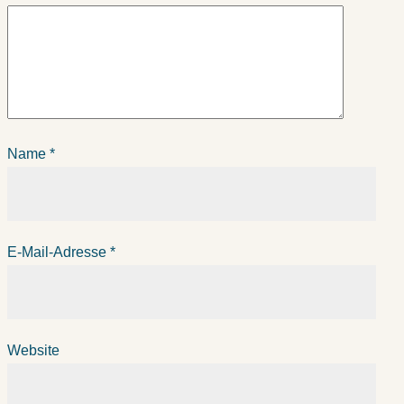
Name
*
E-Mail-Adresse
*
Website