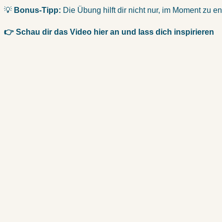
💡
Bonus-Tipp:
Die Übung hilft dir nicht nur, im Moment zu e
👉 Schau dir das Video hier an und lass dich inspirieren