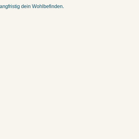
angfristig dein Wohlbefinden.