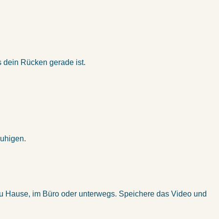
ss dein Rücken gerade ist.
uhigen.
– zu Hause, im Büro oder unterwegs. Speichere das Video und