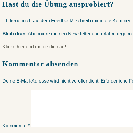
Hast du die Übung ausprobiert?
Ich freue mich auf dein Feedback! Schreib mir in die Komment
Bleib dran:
Abonniere meinen Newsletter und erfahre regelmä
Klicke hier und melde dich an!
Kommentar absenden
Deine E-Mail-Adresse wird nicht veröffentlicht.
Erforderliche F
Kommentar
*