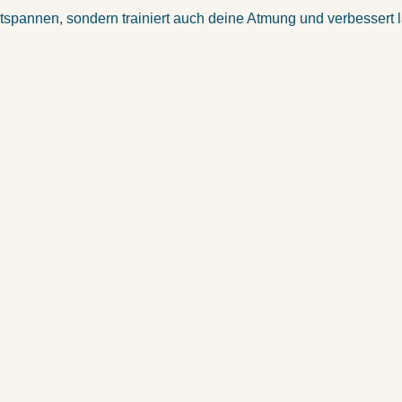
ntspannen, sondern trainiert auch deine Atmung und verbessert l