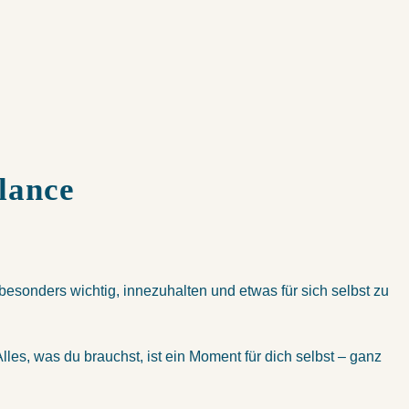
lance
esonders wichtig, innezuhalten und etwas für sich selbst zu
lles, was du brauchst, ist ein Moment für dich selbst – ganz