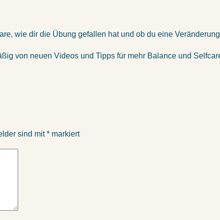
are, wie dir die Übung gefallen hat und ob du eine Veränderung
ßig von neuen Videos und Tipps für mehr Balance und Selfcare 
elder sind mit
*
markiert