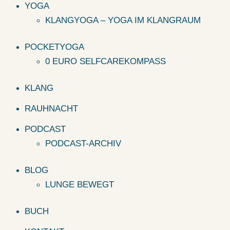
YOGA
KLANGYOGA – YOGA IM KLANGRAUM
POCKETYOGA
0 EURO SELFCAREKOMPASS
KLANG
RAUHNACHT
PODCAST
PODCAST-ARCHIV
BLOG
LUNGE BEWEGT
BUCH