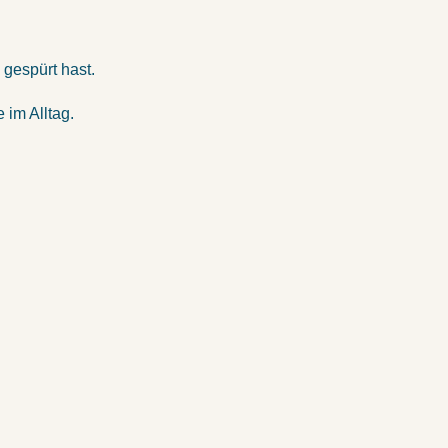
 gespürt hast.
im Alltag.