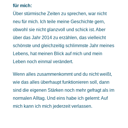
für mich:
Über stürmische Zeiten zu sprechen, war nicht
neu für mich. Ich teile meine Geschichte gern,
obwohl sie nicht glanzvoll und schick ist. Aber
über das Jahr 2014 zu erzählen, das vielleicht
schönste und gleichzeitig schlimmste Jahr meines
Lebens, hat meinen Blick auf mich und mein
Leben noch einmal verändert.
Wenn alles zusammenkommt und du nicht weißt,
wie das alles überhaupt funktionieren soll, dann
sind die eigenen Stärken noch mehr gefragt als im
normalen Alltag. Und eins habe ich gelernt: Auf
mich kann ich mich jederzeit verlassen.