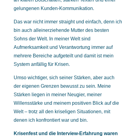
gelungenen Kunden-Kommunikation.
Das war nicht immer straight und einfach, denn ich
bin auch alleinerziehende Mutter des besten
Sohns der Welt. In meiner Welt sind
Aufmerksamkeit und Verantwortung immer auf
mehrere Bereiche aufgeteilt und damit ist mein
System anfällig für Krisen.
Umso wichtiger, sich seiner Stärken, aber auch
der eigenen Grenzen bewusst zu sein. Meine
Stärken liegen in meiner Neugier, meiner
Willensstärke und meinem positiven Blick auf die
Welt – trotz all den kriseligen Situationen, mit
denen ich konfrontiert war und bin.
K
risenfest und die Interview-Erfahrung waren