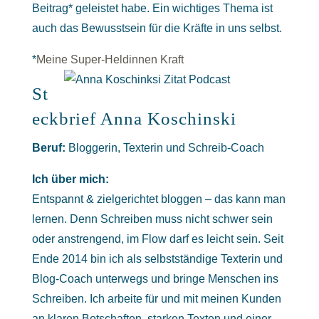
Beitrag* geleistet habe. Ein wichtiges Thema ist
auch das Bewusstsein für die Kräfte in uns selbst.
*
Meine Super-Heldinnen Kraft
St
eckbrief Anna Koschinski
Beruf:
Bloggerin, Texterin und Schreib-Coach
Ich über mich:
Entspannt & zielgerichtet bloggen – das kann man
lernen. Denn Schreiben muss nicht schwer sein
oder anstrengend, im Flow darf es leicht sein. Seit
Ende 2014 bin ich als selbstständige Texterin und
Blog-Coach unterwegs und bringe Menschen ins
Schreiben. Ich arbeite für und mit meinen Kunden
an klaren Botschaften, starken Texten und einer