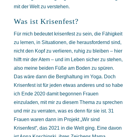
mit der Welt zu verstehen.
Was ist Krisenfest?
Für mich bedeutet krisenfest zu sein, die Fähigkeit
zu lernen, in Situationen, die herausfordernd sind,
nicht den Kopf zu verlieren, ruhig zu bleiben – hier
hilft mir der Atem – und im Leben sicher zu stehen,
also meine beiden Füße am Boden zu spüren.
Das wäre dann die Berghaltung im Yoga. Doch
Krisenfest ist für jeden etwas anderes und so habe
ich Ende 2020 damit begonnen Frauen
einzuladen, mit mir zu diesem Thema zu sprechen
und mir zu verraten, was es denn für sie ist. 31
Frauen waren dann im Projekt „Wir sind
Krisenfest“, das 2021 in die Welt ging. Eine davon
ist Anna Koschinski, ihres Zeichens Mama,