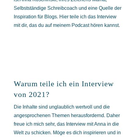
Selbstständige Schreibcoach und eine Quelle der
Inspiration für Blogs. Hier teile ich das Interview
mit dir, das du auf meinem Podcast hören kannst.
Warum teile ich ein Interview
von 2021?
Die Inhalte sind unglaublich wertvoll und die
angesprochenen Themen herausfordernd. Daher
freue ich mich sehr, das Interview mit Anna in die
Welt zu schicken. Möge es dich inspirieren und in