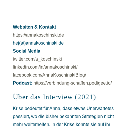
W
ebsiten & Kontakt
https://annakoschinski.de
hej(at)annakoschinski.de
Social Media
twitter.com/a_koschinski
linkedin.com/in/annakoschinski/
facebook.com/AnnaKoschinskiBlog/
Podcast:
https://verbindung-schaffen.podigee.io/
Über das Interview (2021)
Krise bedeutet für Anna, dass etwas Unerwartetes
passiert, wo die bisher bekannten Strategien nicht
mehr weiterhelfen. In der Krise konnte sie auf ihr