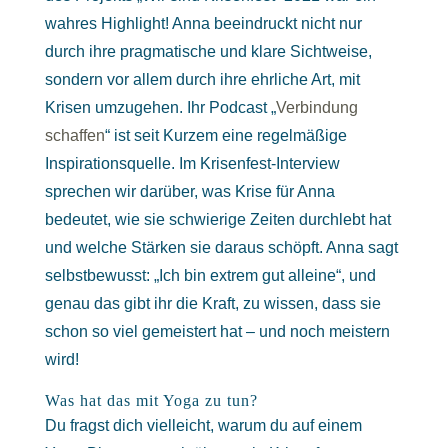
wahres Highlight! Anna beeindruckt nicht nur
durch ihre pragmatische und klare Sichtweise,
sondern vor allem durch ihre ehrliche Art, mit
Krisen umzugehen. Ihr Podcast „
Verbindung
schaffen
“ ist seit Kurzem eine regelmäßige
Inspirationsquelle. Im Krisenfest-Interview
sprechen wir darüber, was Krise für Anna
bedeutet, wie sie schwierige Zeiten durchlebt hat
und welche Stärken sie daraus schöpft. Anna sagt
selbstbewusst: „Ich bin extrem gut alleine“, und
genau das gibt ihr die Kraft, zu wissen, dass sie
schon so viel gemeistert hat – und noch meistern
wird!
Was hat das mit Yoga zu tun?
Du fragst dich vielleicht, warum du auf einem