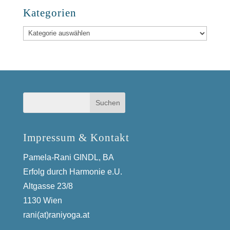
Kategorien
Kategorien
Impressum & Kontakt
Pamela-Rani GINDL, BA
Erfolg durch Harmonie e.U.
Altgasse 23/8
1130 Wien
rani(at)raniyoga.at