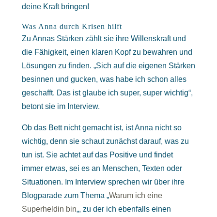
deine Kraft bringen!
Was Anna durch Krisen hilft
Zu Annas Stärken zählt sie ihre Willenskraft und
die Fähigkeit, einen klaren Kopf zu bewahren und
Lösungen zu finden. „Sich auf die eigenen Stärken
besinnen und gucken, was habe ich schon alles
geschafft. Das ist glaube ich super, super wichtig“,
betont sie im Interview.
Ob das Bett nicht gemacht ist, ist Anna nicht so
wichtig, denn sie schaut zunächst darauf, was zu
tun ist. Sie achtet auf das Positive und findet
immer etwas, sei es an Menschen, Texten oder
Situationen. Im Interview sprechen wir über ihre
Blogparade zum Thema „
Warum ich eine
Superheldin bin
„, zu der ich ebenfalls einen