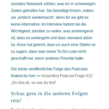
soziales Netzwerk zählen, was ihr in schwierigen
Zeiten geholfen hat. Sie bewältigt Krisen, indem
sie „einfach weitermacht“, denn für sie gibt es
keine Alternative. Im Interview betont sie die
Wichtigkeit, darüber zu reden, was anstrengend
ist, dass es weitergeht und dass niemand allein
ist. Anna hat gelernt, dass es auch eine Stärke ist
zu sagen, dass man seine To-Do-Liste nicht
geschafft hat, wenn anderes Priorität hatte.
Die letzte veröffentlichte Folge des Podcasts
findest du hier =>
Krisenfest Podcast Folge #12
„Du bist ok, so wie du bist“
Schau gern in die anderen Folgen
rein!