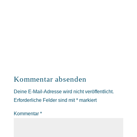
Kommentar absenden
Deine E-Mail-Adresse wird nicht veröffentlicht.
Erforderliche Felder sind mit
*
markiert
Kommentar
*