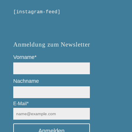
[instagram-feed]
Anmeldung zum Newsletter
Vorname*
Nachname
E-Mail*
Anmelden