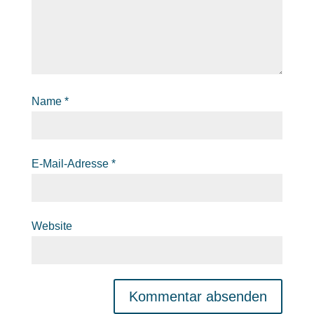
Name
*
E-Mail-Adresse
*
Website