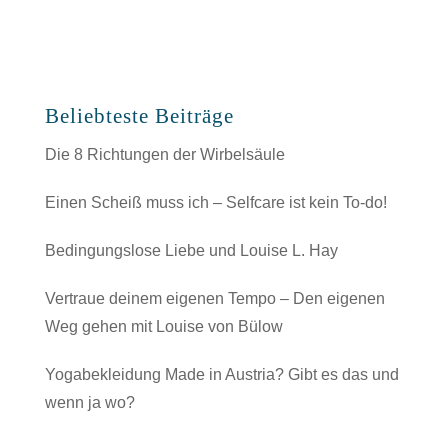
Beliebteste Beiträge
Die 8 Richtungen der Wirbelsäule
Einen Scheiß muss ich – Selfcare ist kein To-do!
Bedingungslose Liebe und Louise L. Hay
Vertraue deinem eigenen Tempo – Den eigenen
Weg gehen mit Louise von Bülow
Yogabekleidung Made in Austria? Gibt es das und
wenn ja wo?