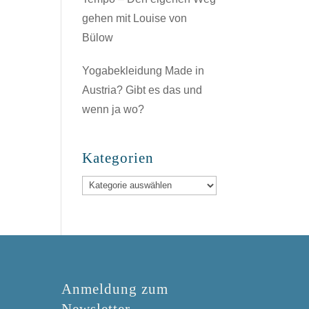
gehen mit Louise von
Bülow
Yogabekleidung Made in
Austria? Gibt es das und
wenn ja wo?
Kategorien
Kategorien
Anmeldung zum