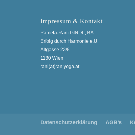
Impressum & Kontakt
Pamela-Rani GINDL, BA
Erfolg durch Harmonie e.U.
Altgasse 23/8
1130 Wien
rani(at)raniyoga.at
Datenschutzerklärung
AGB’s
K