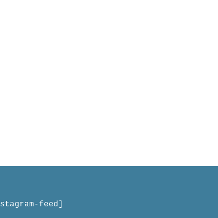
stagram-feed]