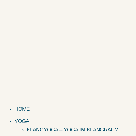
HOME
YOGA
KLANGYOGA – YOGA IM KLANGRAUM