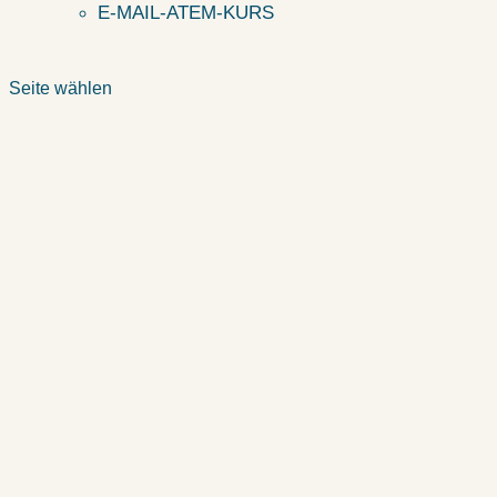
E-MAIL-ATEM-KURS
Seite wählen