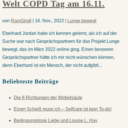
Welt COPD Tag am 16.11.
von
RaniGindl
|
16. Nov., 2022
|
Lunge bewegt
Eberhard Jordan habe ich kennen gelernt, als ich auf der
Suche war nach Gesprächspartnern für das Projekt Lunge
bewegt, das im März 2022 online ging. Einen besseren
Gesprächspartner hätte ich mir nicht wünschen können,
denn Eberhard ist ein Mensch, der nicht aufgibt!...
Beliebteste Beiträge
Die 8 Richtungen der Wirbelsäule
Einen Scheiß muss ich – Selfcare ist kein To-do!
Bedingungslose Liebe und Louise L. Hay