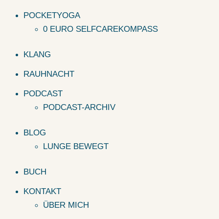
POCKETYOGA
0 EURO SELFCAREKOMPASS
KLANG
RAUHNACHT
PODCAST
PODCAST-ARCHIV
BLOG
LUNGE BEWEGT
BUCH
KONTAKT
ÜBER MICH