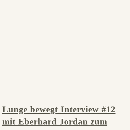
Lunge bewegt Interview #12
mit Eberhard Jordan zum