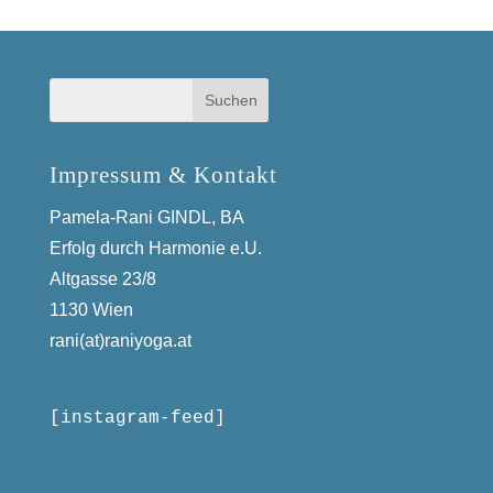
Impressum & Kontakt
Pamela-Rani GINDL, BA
Erfolg durch Harmonie e.U.
Altgasse 23/8
1130 Wien
rani(at)raniyoga.at
[instagram-feed]