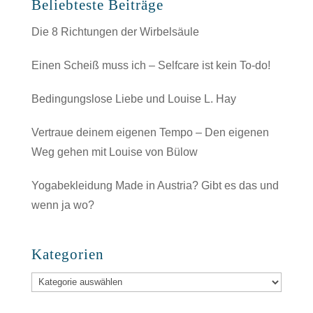
Beliebteste Beiträge
Die 8 Richtungen der Wirbelsäule
Einen Scheiß muss ich – Selfcare ist kein To-do!
Bedingungslose Liebe und Louise L. Hay
Vertraue deinem eigenen Tempo – Den eigenen
Weg gehen mit Louise von Bülow
Yogabekleidung Made in Austria? Gibt es das und
wenn ja wo?
Kategorien
Kategorien