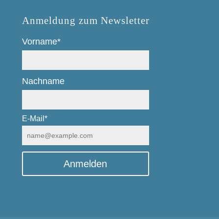
Anmeldung zum Newsletter
Vorname*
Nachname
E-Mail*
Anmelden