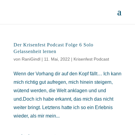
Der Krisenfest Podcast Folge 6 Solo
Gelassenheit lernen
von
RaniGindl
|
11. Mai, 2022
|
Krisenfest Podcast
Wenn der Vorhang dir auf den Kopf fällt… Ich kann
mich richtig gut aufregen, mich hinein steigern,
wütend werden, die Welt anklagen und und
und.Doch ich habe erkannt, das mich das nicht
weiter bringt. Letztens hatte ich so ein Erlebnis
wieder, als mir mein...