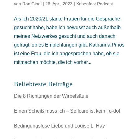
von
RaniGindl
|
26. Apr., 2023
|
Krisenfest Podcast
Als ich 2020/21 starke Frauen für die Gespräche
gesucht habe, habe ich bewusst auch außerhalb
meines Netzwerkes gesucht und auch danach
gefragt, ob es Empfehlungen gibt. Katharina Pinos
ist eine Frau, die ich angesprochen habe, ob sie
mitmachen möchte, die ich vorher...
Beliebteste Beiträge
Die 8 Richtungen der Wirbelsäule
Einen Scheiß muss ich – Selfcare ist kein To-do!
Bedingungslose Liebe und Louise L. Hay