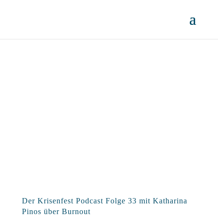
Der Krisenfest Podcast Folge 33 mit Katharina
Pinos über Burnout