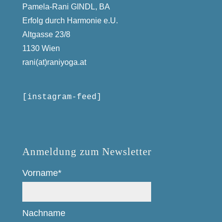
Pamela-Rani GINDL, BA
Erfolg durch Harmonie e.U.
Altgasse 23/8
1130 Wien
rani(at)raniyoga.at
[instagram-feed]
Anmeldung zum Newsletter
Vorname*
Nachname