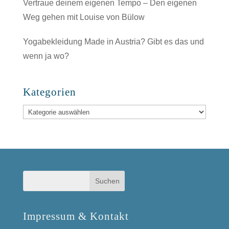
Vertraue deinem eigenen Tempo – Den eigenen
Weg gehen mit Louise von Bülow
Yogabekleidung Made in Austria? Gibt es das und
wenn ja wo?
Kategorien
Kategorien
Impressum & Kontakt