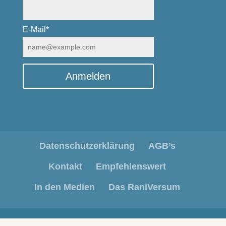
E-Mail*
Anmelden
Datenschutzerklärung
AGB’s
Kontakt
Empfehlenswert
In den Medien
Das RaniVersum