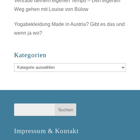
Vertraue deinem eigenen Tempo – Den eigenen
Weg gehen mit Louise von Bülow
Yogabekleidung Made in Austria? Gibt es das und
wenn ja wo?
Kategorien
Kategorien
Impressum & Kontakt