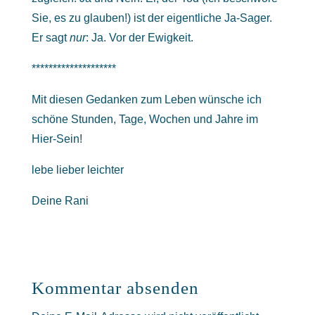
Sie, es zu glauben!) ist der eigentliche Ja-Sager.
Er sagt
nur
: Ja. Vor der Ewigkeit.
********************
Mit diesen Gedanken zum Leben wünsche ich
schöne Stunden, Tage, Wochen und Jahre im
Hier-Sein!
lebe lieber leichter
Deine Rani
Kommentar absenden