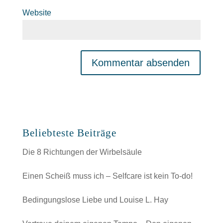
Website
Beliebteste Beiträge
Die 8 Richtungen der Wirbelsäule
Einen Scheiß muss ich – Selfcare ist kein To-do!
Bedingungslose Liebe und Louise L. Hay