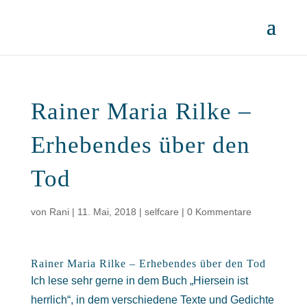
Rainer Maria Rilke –
Erhebendes über den
Tod
von
Rani
|
11. Mai, 2018
|
selfcare
|
0 Kommentare
Rainer Maria Rilke – Erhebendes über den Tod
Ich lese sehr gerne in dem Buch „Hiersein ist
herrlich“, in dem verschiedene Texte und Gedichte