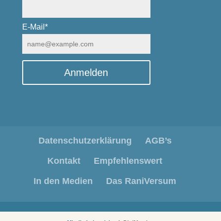
E-Mail*
Anmelden
Datenschutzerklärung
AGB’s
Kontakt
Empfehlenswert
In den Medien
Das RaniVersum