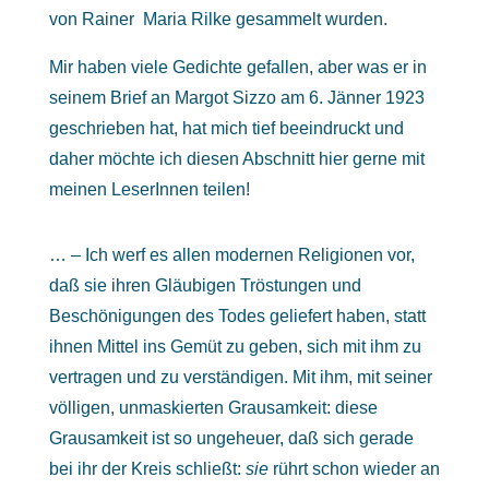
von Rainer Maria Rilke gesammelt wurden.
Mir haben viele Gedichte gefallen, aber was er in
seinem Brief an Margot Sizzo am 6. Jänner 1923
geschrieben hat, hat mich tief beeindruckt und
daher möchte ich diesen Abschnitt hier gerne mit
meinen LeserInnen teilen!
… – Ich werf es allen modernen Religionen vor,
daß sie ihren Gläubigen Tröstungen und
Beschönigungen des Todes geliefert haben, statt
ihnen Mittel ins Gemüt zu geben, sich mit ihm zu
vertragen und zu verständigen. Mit ihm, mit seiner
völligen, unmaskierten Grausamkeit: diese
Grausamkeit ist so ungeheuer, daß sich gerade
bei ihr der Kreis schließt:
sie
rührt schon wieder an