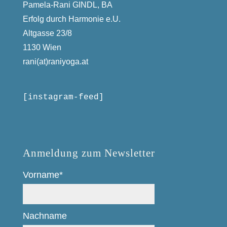
Pamela-Rani GINDL, BA
Erfolg durch Harmonie e.U.
Altgasse 23/8
1130 Wien
rani(at)raniyoga.at
[instagram-feed]
Anmeldung zum Newsletter
Vorname*
Nachname