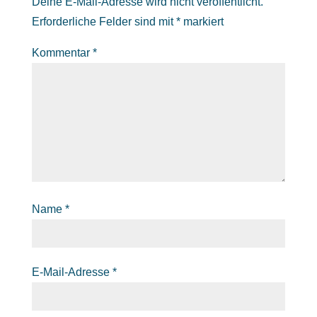
Deine E-Mail-Adresse wird nicht veröffentlicht.
Erforderliche Felder sind mit
*
markiert
Kommentar
*
Name
*
E-Mail-Adresse
*