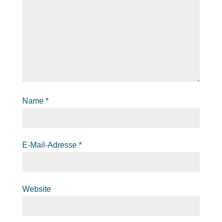
Name
*
E-Mail-Adresse
*
Website