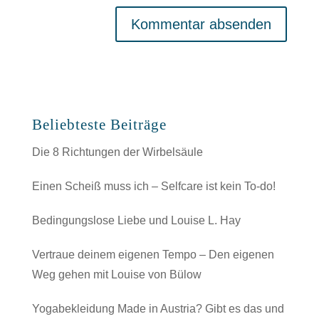
Beliebteste Beiträge
Die 8 Richtungen der Wirbelsäule
Einen Scheiß muss ich – Selfcare ist kein To-do!
Bedingungslose Liebe und Louise L. Hay
Vertraue deinem eigenen Tempo – Den eigenen
Weg gehen mit Louise von Bülow
Yogabekleidung Made in Austria? Gibt es das und