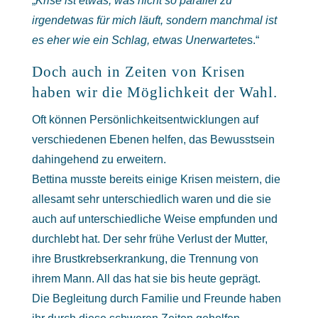
„
Krise ist etwas, was nicht so parallel zu
irgendetwas für mich läuft, sondern manchmal ist
es eher wie ein Schlag, etwas Unerwartete
s.“
Doch auch in Zeiten von Krisen
haben wir die Möglichkeit der Wahl.
Oft können Persönlichkeitsentwicklungen auf
verschiedenen Ebenen helfen, das Bewusstsein
dahingehend zu erweitern.
Bettina musste bereits einige Krisen meistern, die
allesamt sehr unterschiedlich waren und die sie
auch auf unterschiedliche Weise empfunden und
durchlebt hat. Der sehr frühe Verlust der Mutter,
ihre Brustkrebserkrankung, die Trennung von
ihrem Mann. All das hat sie bis heute geprägt.
Die Begleitung durch Familie und Freunde haben