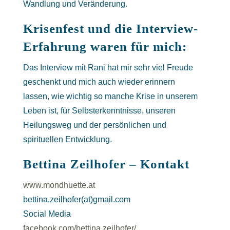
Wandlung und Veränderung.
Krisenfest und die Interview-
Erfahrung waren für mich:
Das Interview mit Rani hat mir sehr viel Freude
geschenkt und mich auch wieder erinnern
lassen, wie wichtig so manche Krise in unserem
Leben ist, für Selbsterkenntnisse, unseren
Heilungsweg und der persönlichen und
spirituellen Entwicklung.
Bettina Zeilhofer – Kontakt
www.mondhuette.at
bettina.zeilhofer(at)gmail.com
Social Media
facebook.com/bettina.zeilhofer/