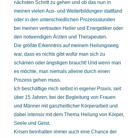
nächsten Schritt zu gehen und ob das nun in
meinen vielen Aus- und Weiterbildungen stattfand
oder in den unterschiedlichen Prozessstunden
bei meinen vertrauten Heiler und Energetiker oder
den notwendigen Ärzten und Therapeuten.
Die größte Erkenntnis auf meinem Heilungsweg
war, dass es nichts gibt wofür man sich zu
schämen oder ängstigen braucht! Und wenn man
es möchte, man niemals alleine durch einen
Prozess gehen muss.
Ich beschäftige mich selbst in eigener Praxis, seit
über 15 Jahren, bei der Begleitung von Frauen
und Männer mit ganzheitlicher Körperarbeit und
dabei intensiv mit dem Thema Heilung von Körper,
Seele und Geist.
Krisen beinhalten immer auch eine Chance der