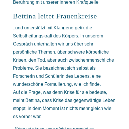
Berührung mit unserer inneren Kraftquelle.
Bettina leitet Frauenkreise
..und unterstützt mit Klangenergetik die
Selbstheilungskraft des Körpers. In unserem
Gespräch unterhalten wir uns über sehr
persönliche Themen, über schwere körperliche
Krisen, den Tod, aber auch zwischenmenschliche
Probleme. Sie bezeichnet sich selbst als
Forscherin und Schülerin des Lebens, eine
wunderschöne Formulierung, wie ich finde.
Auf die Frage, was denn Krise für sie bedeute,
meint Bettina, dass Krise das gegenwärtige Leben
stoppt, in dem Moment ist nichts mehr gleich wie
es vorher war.