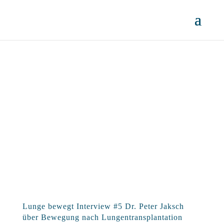
Lunge bewegt Interview #5 Dr. Peter Jaksch
über Bewegung nach Lungentransplantation