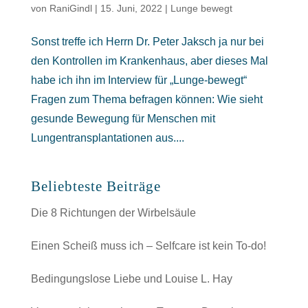
von
RaniGindl
|
15. Juni, 2022
|
Lunge bewegt
Sonst treffe ich Herrn Dr. Peter Jaksch ja nur bei
den Kontrollen im Krankenhaus, aber dieses Mal
habe ich ihn im Interview für „Lunge-bewegt“
Fragen zum Thema befragen können: Wie sieht
gesunde Bewegung für Menschen mit
Lungentransplantationen aus....
Beliebteste Beiträge
Die 8 Richtungen der Wirbelsäule
Einen Scheiß muss ich – Selfcare ist kein To-do!
Bedingungslose Liebe und Louise L. Hay