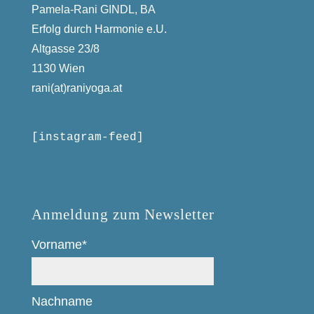
Pamela-Rani GINDL, BA
Erfolg durch Harmonie e.U.
Altgasse 23/8
1130 Wien
rani(at)raniyoga.at
[instagram-feed]
Anmeldung zum Newsletter
Vorname*
Nachname