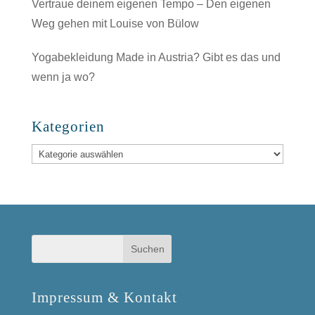
Vertraue deinem eigenen Tempo – Den eigenen
Weg gehen mit Louise von Bülow
Yogabekleidung Made in Austria? Gibt es das und
wenn ja wo?
Kategorien
Kategorien
Impressum & Kontakt