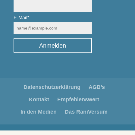
E-Mail*
Anmelden
Datenschutzerklärung
AGB’s
Kontakt
Empfehlenswert
In den Medien
Das RaniVersum