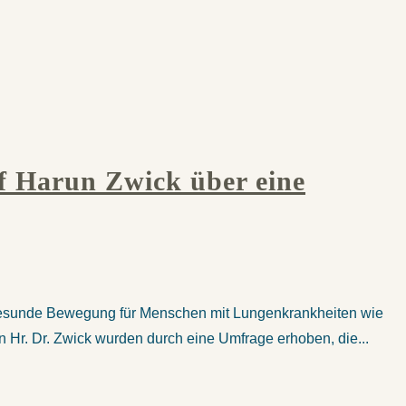
lf Harun Zwick über eine
ür gesunde Bewegung für Menschen mit Lungenkrankheiten wie
Hr. Dr. Zwick wurden durch eine Umfrage erhoben, die...