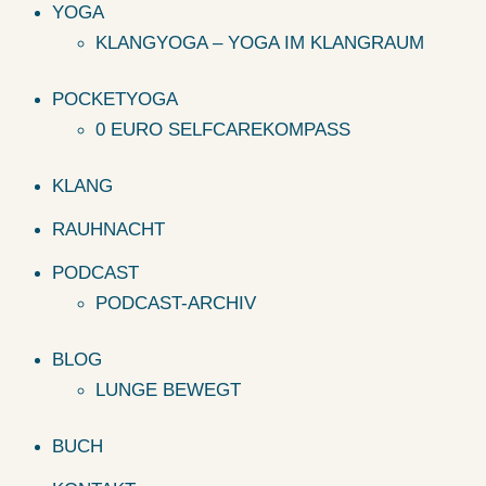
YOGA
KLANGYOGA – YOGA IM KLANGRAUM
POCKETYOGA
0 EURO SELFCAREKOMPASS
KLANG
RAUHNACHT
PODCAST
PODCAST-ARCHIV
BLOG
LUNGE BEWEGT
BUCH