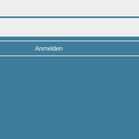
Anmelden