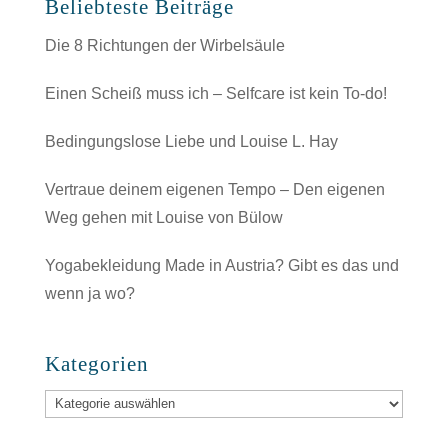
Beliebteste Beiträge
Die 8 Richtungen der Wirbelsäule
Einen Scheiß muss ich – Selfcare ist kein To-do!
Bedingungslose Liebe und Louise L. Hay
Vertraue deinem eigenen Tempo – Den eigenen
Weg gehen mit Louise von Bülow
Yogabekleidung Made in Austria? Gibt es das und
wenn ja wo?
Kategorien
Kategorien