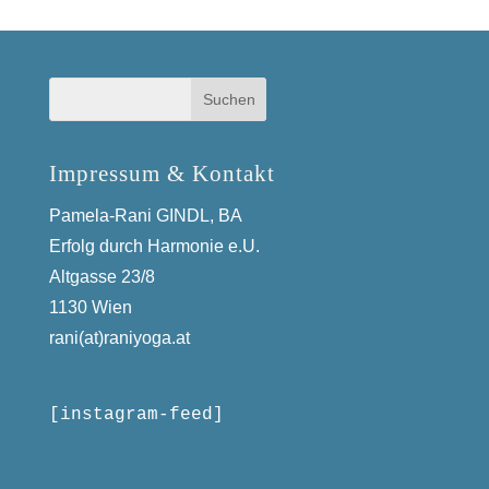
Impressum & Kontakt
Pamela-Rani GINDL, BA
Erfolg durch Harmonie e.U.
Altgasse 23/8
1130 Wien
rani(at)raniyoga.at
[instagram-feed]