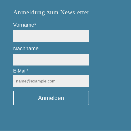
Anmeldung zum Newsletter
Vorname*
Nachname
E-Mail*
Anmelden