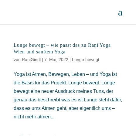
Lunge bewegt – wie passt das zu Rani Yoga
Wien und sanftem Yoga
von
RaniGindl
|
7. Mai, 2022
|
Lunge bewegt
Yoga ist Atmen, Bewegen, Leben – und Yoga ist
die Basis für das Projekt: Lunge bewegt. Lunge
bewegt eine neuer Ausdruck meines Tuns, der
genau das beschreibt was es ist Lunge steht dafür,
dass es ums Atmen geht, aber eigentlich ums –
nicht mehr atmen...