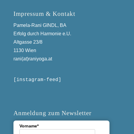
Impressum & Kontakt
Pamela-Rani GINDL, BA
Erfolg durch Harmonie e.U.
Altgasse 23/8
1130 Wien
rani(at)raniyoga.at
[instagram-feed]
Anmeldung zum Newsletter
Vorname*