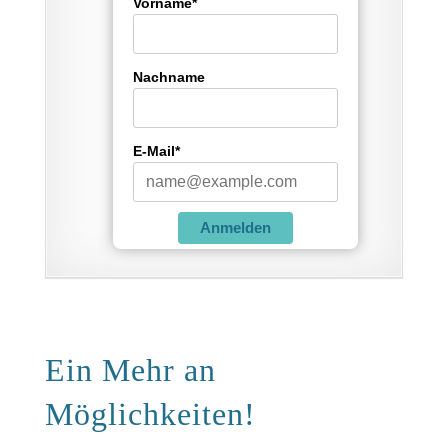
Vorname*
Nachname
E-Mail*
Anmelden
Ein Mehr an
Möglichkeiten!