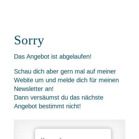
Sorry
Das Angebot ist abgelaufen!
Schau dich aber gern mal auf meiner
Webite um und melde dich für meinen
Newsletter an!
Dann versäumst du das nächste
Angebot bestimmt nicht!