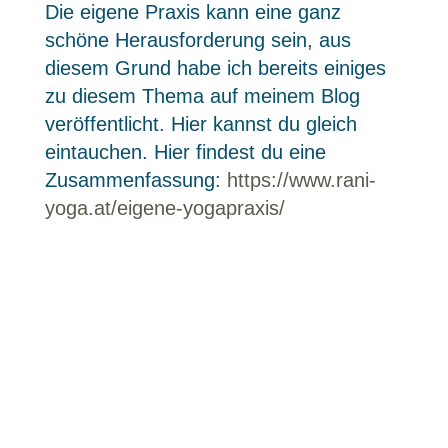
Die eigene Praxis kann eine ganz
schöne Herausforderung sein, aus
diesem Grund habe ich bereits einiges
zu diesem Thema auf meinem Blog
veröffentlicht. Hier kannst du gleich
eintauchen. Hier findest du eine
Zusammenfassung:
https://www.rani-
yoga.at/eigene-yogapraxis/