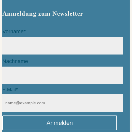
Anmeldung zum Newsletter
Vorname*
Nachname
E-Mail*
Anmelden