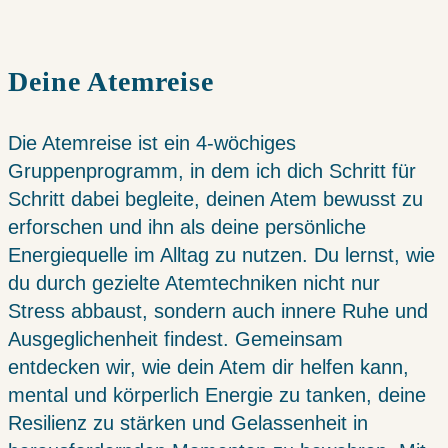
Deine Atemreise
Die Atemreise ist ein 4-wöchiges
Gruppenprogramm, in dem ich dich Schritt für
Schritt dabei begleite, deinen Atem bewusst zu
erforschen und ihn als deine persönliche
Energiequelle im Alltag zu nutzen. Du lernst, wie
du durch gezielte Atemtechniken nicht nur
Stress abbaust, sondern auch innere Ruhe und
Ausgeglichenheit findest. Gemeinsam
entdecken wir, wie dein Atem dir helfen kann,
mental und körperlich Energie zu tanken, deine
Resilienz zu stärken und Gelassenheit in