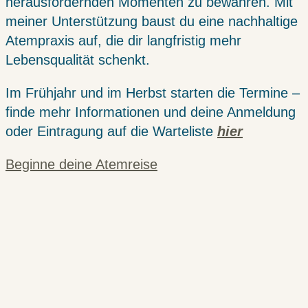
herausfordernden Momenten zu bewahren. Mit
meiner Unterstützung baust du eine nachhaltige
Atempraxis auf, die dir langfristig mehr
Lebensqualität schenkt.
Im Frühjahr und im Herbst starten die Termine –
finde mehr Informationen und deine Anmeldung
oder Eintragung auf die Warteliste
hier
Beginne deine Atemreise