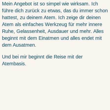
Mein Angebot ist so simpel wie wirksam. Ich
führe dich zurück zu etwas, das du immer schon
hattest, zu deinem Atem. Ich zeige dir deinen
Atem als einfaches Werkzeug für mehr innere
Ruhe, Gelassenheit, Ausdauer und mehr. Alles
beginnt mit dem Einatmen und alles endet mit
dem Ausatmen.
Und bei mir beginnt die Reise mit der
Atembasis.