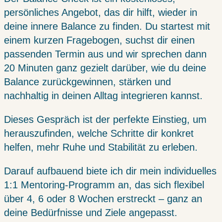
persönliches Angebot, das dir hilft, wieder in
deine innere Balance zu finden. Du startest mit
einem kurzen Fragebogen, suchst dir einen
passenden Termin aus und wir sprechen dann
20 Minuten ganz gezielt darüber, wie du deine
Balance zurückgewinnen, stärken und
nachhaltig in deinen Alltag integrieren kannst.
Dieses Gespräch ist der perfekte Einstieg, um
herauszufinden, welche Schritte dir konkret
helfen, mehr Ruhe und Stabilität zu erleben.
Darauf aufbauend biete ich dir mein individuelles
1:1 Mentoring-Programm an, das sich flexibel
über 4, 6 oder 8 Wochen erstreckt – ganz an
deine Bedürfnisse und Ziele angepasst.