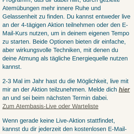
Atemübungen mehr innere Ruhe und
Gelassenheit zu finden. Du kannst entweder live
an der 4-tägigen Aktion teilnehmen oder den E-
Mail-Kurs nutzen, um in deinem eigenen Tempo
zu starten. Beide Optionen bieten dir einfache,
aber wirkungsvolle Techniken, mit denen du
deine Atmung als tägliche Energiequelle nutzen
kannst.
2-3 Mal im Jahr hast du die Möglichkeit, live mit
mir an der Aktion teilzunehmen. Melde dich
hier
an und sei beim nächsten Termin dabei.
Zum Atembasis-Live oder Warteliste
Wenn gerade keine Live-Aktion stattfindet,
kannst du dir jederzeit den kostenlosen E-Mail-