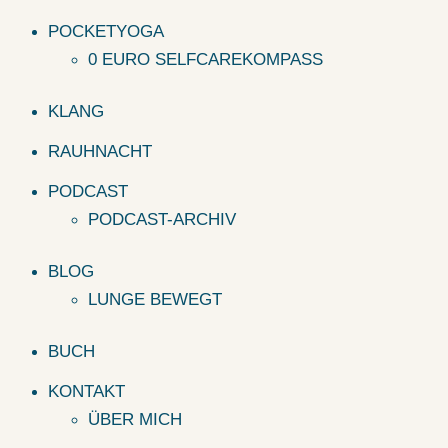
POCKETYOGA
0 EURO SELFCAREKOMPASS
KLANG
RAUHNACHT
PODCAST
PODCAST-ARCHIV
BLOG
LUNGE BEWEGT
BUCH
KONTAKT
ÜBER MICH