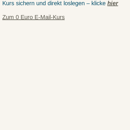
Kurs sichern und direkt loslegen – klicke
hier
Zum 0 Euro E-Mail-Kurs