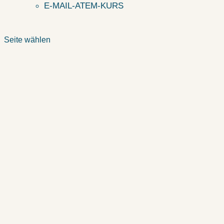
E-MAIL-ATEM-KURS
Seite wählen