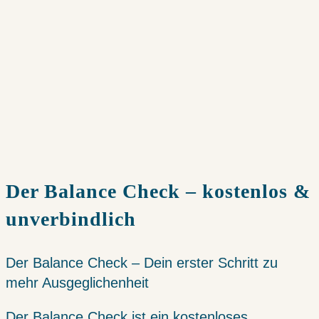
Der Balance Check – kostenlos &
unverbindlich
Der Balance Check – Dein erster Schritt zu
mehr Ausgeglichenheit
Der Balance Check ist ein kostenloses,