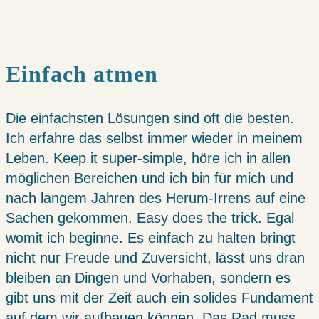
Einfach atmen
Die einfachsten Lösungen sind oft die besten.
Ich erfahre das selbst immer wieder in meinem
Leben. Keep it super-simple, höre ich in allen
möglichen Bereichen und ich bin für mich und
nach langem Jahren des Herum-Irrens auf eine
Sachen gekommen. Easy does the trick. Egal
womit ich beginne. Es einfach zu halten bringt
nicht nur Freude und Zuversicht, lässt uns dran
bleiben an Dingen und Vorhaben, sondern es
gibt uns mit der Zeit auch ein solides Fundament
auf dem wir aufbauen können. Das Rad muss