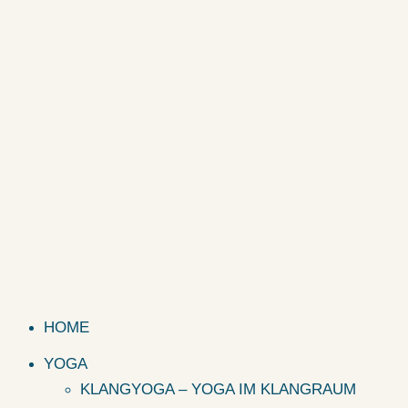
HOME
YOGA
KLANGYOGA – YOGA IM KLANGRAUM