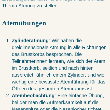
Thema Atmung zu stellen.
Atemübungen
Zylinderatmung
: Wir haben die
dreidimensionale Atmung in alle Richtungen
des Brustkorbs besprochen. Die
Teilnehmerinnen lernten, wie sich der Atem
im Brustkorb, seitlich und nach hinten
ausbreitet, ähnlich einem Zylinder, und wie
wichtig eine bewusste Atemführung für das
Öffnen des gesamten Atemraums ist.
Atembeobachtung
: Eine einfache Übung,
bei der man die Aufmerksamkeit auf die
Nasenspitze oder die Nasenlöcher richtet