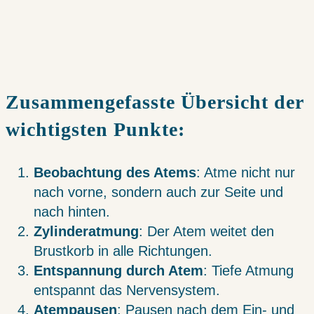
Zusammengefasste Übersicht der
wichtigsten Punkte:
Beobachtung des Atems
: Atme nicht nur
nach vorne, sondern auch zur Seite und
nach hinten.
Zylinderatmung
: Der Atem weitet den
Brustkorb in alle Richtungen.
Entspannung durch Atem
: Tiefe Atmung
entspannt das Nervensystem.
Atempausen
: Pausen nach dem Ein- und