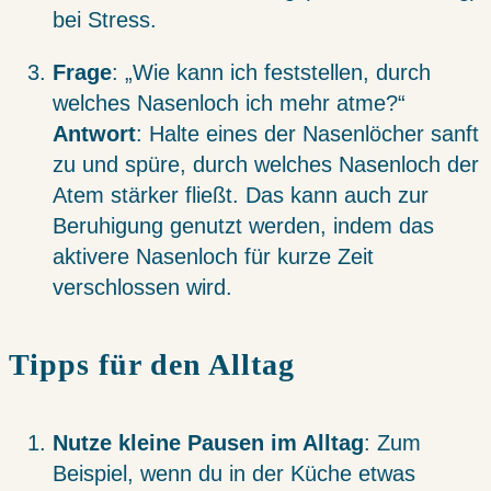
bei Stress.
Frage
: „Wie kann ich feststellen, durch
welches Nasenloch ich mehr atme?“
Antwort
: Halte eines der Nasenlöcher sanft
zu und spüre, durch welches Nasenloch der
Atem stärker fließt. Das kann auch zur
Beruhigung genutzt werden, indem das
aktivere Nasenloch für kurze Zeit
verschlossen wird.
Tipps für den Alltag
Nutze kleine Pausen im Alltag
: Zum
Beispiel, wenn du in der Küche etwas