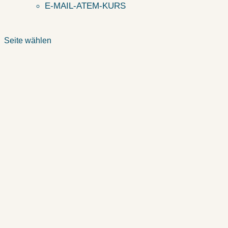
E-MAIL-ATEM-KURS
Seite wählen