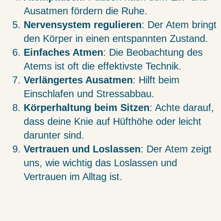
Ausatmen fördern die Ruhe.
Nervensystem regulieren
: Der Atem bringt
den Körper in einen entspannten Zustand.
Einfaches Atmen
: Die Beobachtung des
Atems ist oft die effektivste Technik.
Verlängertes Ausatmen
: Hilft beim
Einschlafen und Stressabbau.
Körperhaltung beim Sitzen
: Achte darauf,
dass deine Knie auf Hüfthöhe oder leicht
darunter sind.
Vertrauen und Loslassen
: Der Atem zeigt
uns, wie wichtig das Loslassen und
Vertrauen im Alltag ist.