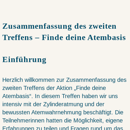
Zusammenfassung des zweiten
Treffens – Finde deine Atembasis
Einführung
Herzlich willkommen zur Zusammenfassung des
zweiten Treffens der Aktion „Finde deine
Atembasis“. In diesem Treffen haben wir uns
intensiv mit der Zylinderatmung und der
bewussten Atemwahrnehmung beschäftigt. Die
Teilnehmerinnen hatten die Möglichkeit, eigene
Erfahrungen zu teilen und Fragen rund um das