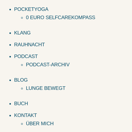
POCKETYOGA
0 EURO SELFCAREKOMPASS
KLANG
RAUHNACHT
PODCAST
PODCAST-ARCHIV
BLOG
LUNGE BEWEGT
BUCH
KONTAKT
ÜBER MICH