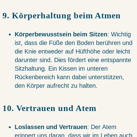
9. Körperhaltung beim Atmen
Körperbewusstsein beim Sitzen
: Wichtig
ist, dass die Füße den Boden berühren und
die Knie entweder auf Hüfthöhe oder leicht
darunter sind. Dies fördert eine entspannte
Sitzhaltung. Ein Kissen im unteren
Rückenbereich kann dabei unterstützen,
den Körper aufrecht zu halten.
10. Vertrauen und Atem
Loslassen und Vertrauen
: Der Atem
erinnert uns daran, dass wir im Leben auch