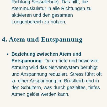
Richtung Sessellehne). Das hilft, die
Atemmuskulatur in alle Richtungen zu
aktivieren und den gesamten
Lungenbereich zu nutzen.
4. Atem und Entspannung
Beziehung zwischen Atem und
Entspannung
: Durch tiefe und bewusste
Atmung wird das Nervensystem beruhigt
und Anspannung reduziert. Stress führt oft
zu einer Anspannung im Brustkorb und in
den Schultern, was durch gezieltes, tiefes
Atmen gelöst werden kann.