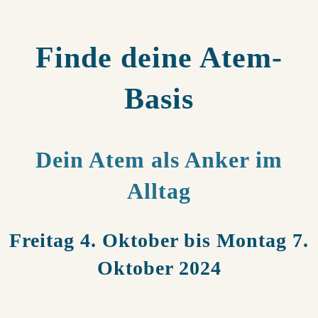
Finde deine Atem-
Basis
Dein Atem als Anker im
Alltag
Freitag 4. Oktober bis Montag 7.
Oktober 2024