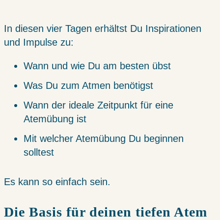
In diesen vier Tagen erhältst Du Inspirationen
und Impulse zu:
Wann und wie Du am besten übst
Was Du zum Atmen benötigst
Wann der ideale Zeitpunkt für eine
Atemübung ist
Mit welcher Atemübung Du beginnen
solltest
Es kann so einfach sein.
Die Basis für deinen tiefen Atem