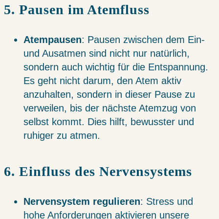
5. Pausen im Atemfluss
Atempausen
: Pausen zwischen dem Ein-
und Ausatmen sind nicht nur natürlich,
sondern auch wichtig für die Entspannung.
Es geht nicht darum, den Atem aktiv
anzuhalten, sondern in dieser Pause zu
verweilen, bis der nächste Atemzug von
selbst kommt. Dies hilft, bewusster und
ruhiger zu atmen.
6. Einfluss des Nervensystems
Nervensystem regulieren
: Stress und
hohe Anforderungen aktivieren unsere