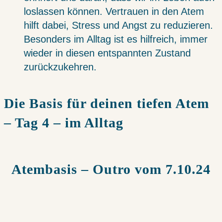
loslassen können. Vertrauen in den Atem
hilft dabei, Stress und Angst zu reduzieren.
Besonders im Alltag ist es hilfreich, immer
wieder in diesen entspannten Zustand
zurückzukehren.
Die Basis für deinen tiefen Atem
– Tag 4 – im Alltag
Atembasis – Outro vom 7.10.24