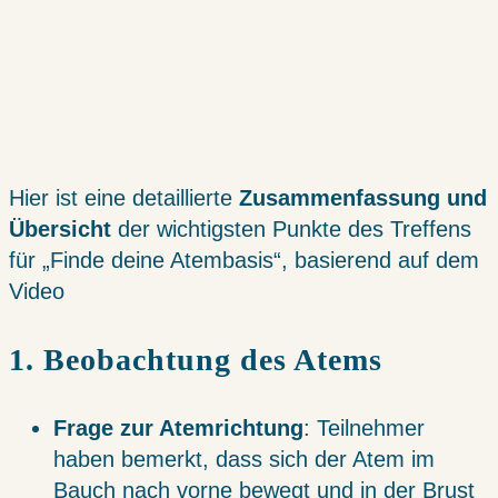
Hier ist eine detaillierte
Zusammenfassung und
Übersicht
der wichtigsten Punkte des Treffens
für „Finde deine Atembasis“, basierend auf dem
Video
1. Beobachtung des Atems
Frage zur Atemrichtung
: Teilnehmer
haben bemerkt, dass sich der Atem im
Bauch nach vorne bewegt und in der Brust