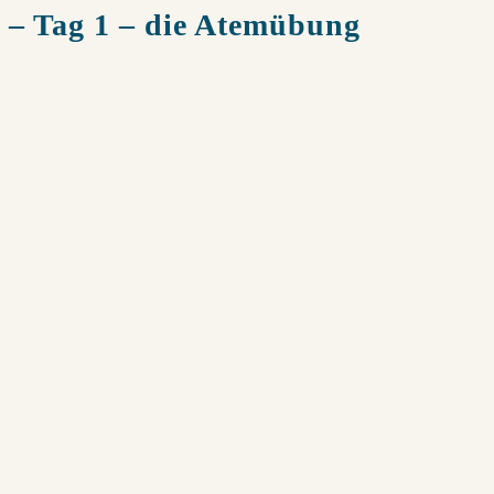
– Tag 1 – die Atemübung