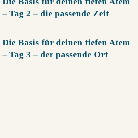
Die Basis für deinen tiefen Atem
– Tag 2 – die passende Zeit
Die Basis für deinen tiefen Atem
– Tag 3 – der passende Ort