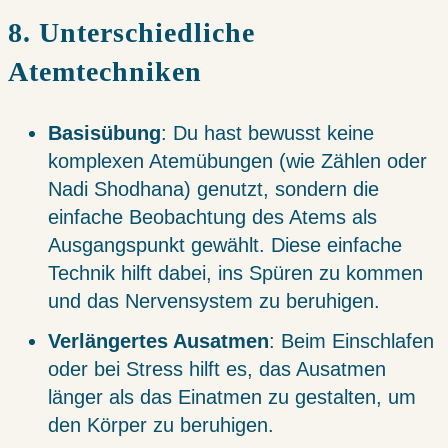
8. Unterschiedliche
Atemtechniken
Basisübung
: Du hast bewusst keine
komplexen Atemübungen (wie Zählen oder
Nadi Shodhana) genutzt, sondern die
einfache Beobachtung des Atems als
Ausgangspunkt gewählt. Diese einfache
Technik hilft dabei, ins Spüren zu kommen
und das Nervensystem zu beruhigen.
Verlängertes Ausatmen
: Beim Einschlafen
oder bei Stress hilft es, das Ausatmen
länger als das Einatmen zu gestalten, um
den Körper zu beruhigen.