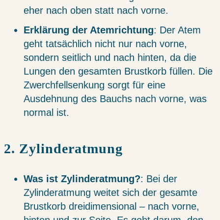
eher nach oben statt nach vorne.
Erklärung der Atemrichtung
: Der Atem
geht tatsächlich nicht nur nach vorne,
sondern seitlich und nach hinten, da die
Lungen den gesamten Brustkorb füllen. Die
Zwerchfellsenkung sorgt für eine
Ausdehnung des Bauchs nach vorne, was
normal ist.
2. Zylinderatmung
Was ist Zylinderatmung?
: Bei der
Zylinderatmung weitet sich der gesamte
Brustkorb dreidimensional – nach vorne,
hinten und zur Seite. Es geht darum, den