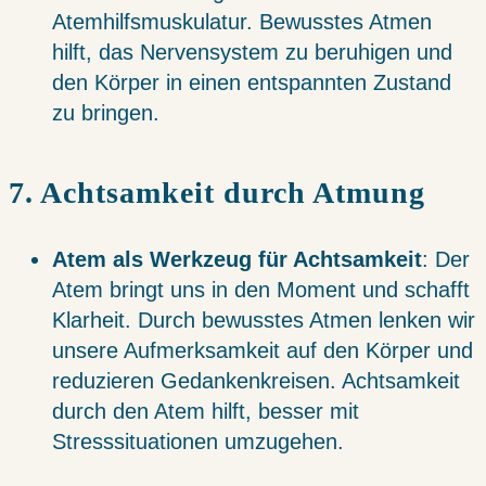
Atemhilfsmuskulatur. Bewusstes Atmen
hilft, das Nervensystem zu beruhigen und
den Körper in einen entspannten Zustand
zu bringen.
7. Achtsamkeit durch Atmung
Atem als Werkzeug für Achtsamkeit
: Der
Atem bringt uns in den Moment und schafft
Klarheit. Durch bewusstes Atmen lenken wir
unsere Aufmerksamkeit auf den Körper und
reduzieren Gedankenkreisen. Achtsamkeit
durch den Atem hilft, besser mit
Stresssituationen umzugehen.