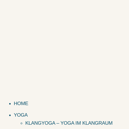
HOME
YOGA
KLANGYOGA – YOGA IM KLANGRAUM