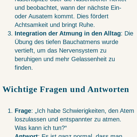
und beobachtet, wann der nächste Ein-
oder Ausatem kommt. Dies fördert
Achtsamkeit und bringt Ruhe.
Integration der Atmung in den Alltag
: Die
Übung des tiefen Bauchatmens wurde
vertieft, um das Nervensystem zu
beruhigen und mehr Gelassenheit zu
finden.
Wichtige Fragen und Antworten
Frage
: „Ich habe Schwierigkeiten, den Atem
loszulassen und entspannter zu atmen.
Was kann ich tun?“
Antwort
: Es ist ganz normal, dass man