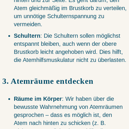
Atem gleichmäßig im Brustkorb zu verteilen,
um unnötige Schulternspannung zu
vermeiden.
Schultern
: Die Schultern sollen möglichst
entspannt bleiben, auch wenn der obere
Brustkorb leicht angehoben wird. Dies hilft,
die Atemhilfsmuskulatur nicht zu überlasten.
3. Atemräume entdecken
Räume im Körper
: Wir haben über die
bewusste Wahrnehmung von Atemräumen
gesprochen – dass es möglich ist, den
Atem nach hinten zu schicken (z. B.