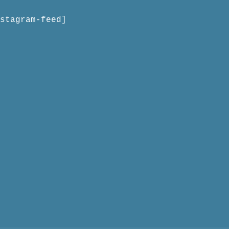
stagram-feed]