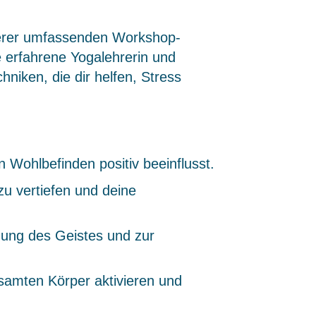
serer umfassenden Workshop-
e erfahrene Yogalehrerin und
hniken, die dir helfen, Stress
Wohlbefinden positiv beeinflusst.
u vertiefen und deine
gung des Geistes und zur
samten Körper aktivieren und