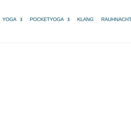
YOGA
POCKETYOGA
KLANG
RAUHNACH