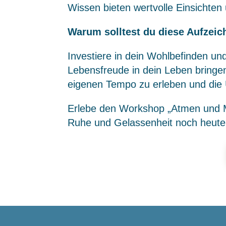
Wissen bieten wertvolle Einsichten
Warum solltest du diese Aufzei
Investiere in dein Wohlbefinden u
Lebensfreude in dein Leben bringen
eigenen Tempo zu erleben und die
Erlebe den Workshop „Atmen und Me
Ruhe und Gelassenheit noch heute