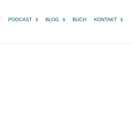
T
PODCAST
BLOG
BUCH
KONTAKT