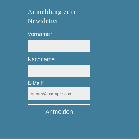
Anmeldung zum
Newsletter
Vorname*
Nachname
E-Mail*
Anmelden