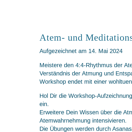
Atem- und Meditation
Aufgezeichnet am 14. Mai 2024
Meistere den 4:4-Rhythmus der Ate
Verständnis der Atmung und Entspan
Workshop endet mit einer wohltuen
Hol Dir die Workshop-Aufzeichnung
ein.
Erweitere Dein Wissen über die A
Atemwahrnehmung intensivieren.
Die Übungen werden durch Asanas i