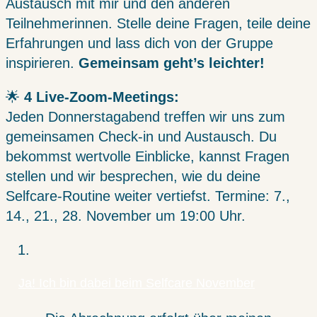
Austausch mit mir und den anderen
Teilnehmerinnen. Stelle deine Fragen, teile deine
Erfahrungen und lass dich von der Gruppe
inspirieren.
Gemeinsam geht’s leichter!
🌟
4 Live-Zoom-Meetings:
Jeden Donnerstagabend treffen wir uns zum
gemeinsamen Check-in und Austausch. Du
bekommst wertvolle Einblicke, kannst Fragen
stellen und wir besprechen, wie du deine
Selfcare-Routine weiter vertiefst. Termine: 7.,
14., 21., 28. November um 19:00 Uhr.
Ja! Ich bin dabei beim Selfcare November