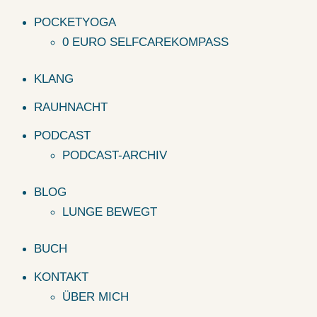
POCKETYOGA
0 EURO SELFCAREKOMPASS
KLANG
RAUHNACHT
PODCAST
PODCAST-ARCHIV
BLOG
LUNGE BEWEGT
BUCH
KONTAKT
ÜBER MICH