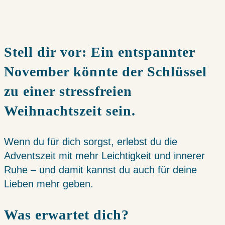
Stell dir vor: Ein entspannter
November könnte der Schlüssel
zu einer stressfreien
Weihnachtszeit sein.
Wenn du für dich sorgst, erlebst du die
Adventszeit mit mehr Leichtigkeit und innerer
Ruhe – und damit kannst du auch für deine
Lieben mehr geben.
Was erwartet dich?