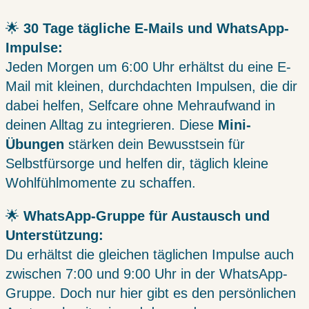
🌟
30 Tage tägliche E-Mails und WhatsApp-
Impulse:
Jeden Morgen um 6:00 Uhr erhältst du eine E-
Mail mit kleinen, durchdachten Impulsen, die dir
dabei helfen, Selfcare ohne Mehraufwand in
deinen Alltag zu integrieren. Diese
Mini-
Übungen
stärken dein Bewusstsein für
Selbstfürsorge und helfen dir, täglich kleine
Wohlfühlmomente zu schaffen.
🌟
WhatsApp-Gruppe für Austausch und
Unterstützung:
Du erhältst die gleichen täglichen Impulse auch
zwischen 7:00 und 9:00 Uhr in der WhatsApp-
Gruppe. Doch nur hier gibt es den persönlichen