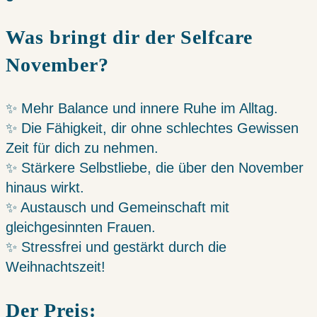
Was bringt dir der Selfcare
November?
✨ Mehr Balance und innere Ruhe im Alltag.
✨ Die Fähigkeit, dir ohne schlechtes Gewissen
Zeit für dich zu nehmen.
✨ Stärkere Selbstliebe, die über den November
hinaus wirkt.
✨ Austausch und Gemeinschaft mit
gleichgesinnten Frauen.
✨ Stressfrei und gestärkt durch die
Weihnachtszeit!
Der Preis: