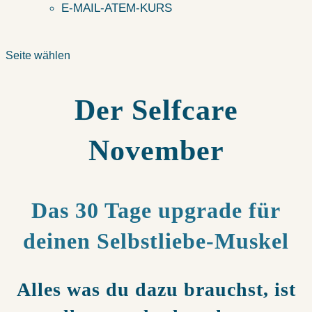
E-MAIL-ATEM-KURS
Seite wählen
Der Selfcare
November
Das 30 Tage upgrade für
deinen Selbstliebe-Muskel
Alles was du dazu brauchst, ist