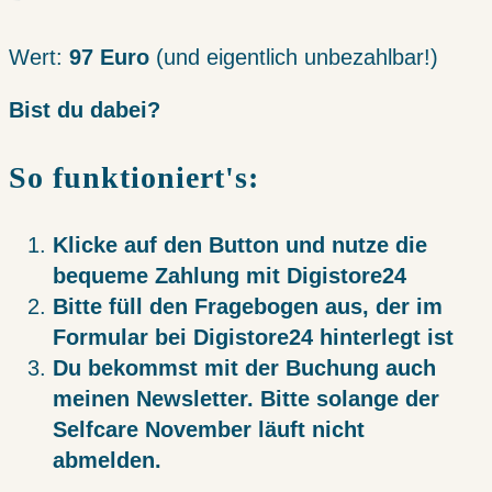
Wert:
97 Euro
(und eigentlich unbezahlbar!)
Bist du dabei?
So funktioniert's:
Klicke auf den Button und nutze die
bequeme Zahlung mit Digistore24
Bitte füll den Fragebogen aus, der im
Formular bei Digistore24 hinterlegt ist
Du bekommst mit der Buchung auch
meinen Newsletter. Bitte solange der
Selfcare November läuft nicht
abmelden.