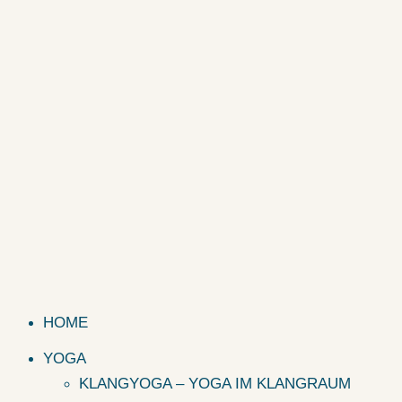
HOME
YOGA
KLANGYOGA – YOGA IM KLANGRAUM