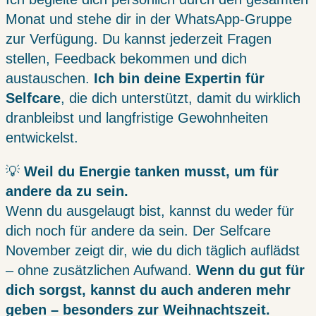
Monat und stehe dir in der WhatsApp-Gruppe
zur Verfügung. Du kannst jederzeit Fragen
stellen, Feedback bekommen und dich
austauschen.
Ich bin deine Expertin für
Selfcare
, die dich unterstützt, damit du wirklich
dranbleibst und langfristige Gewohnheiten
entwickelst.
💡
Weil du Energie tanken musst, um für
andere da zu sein.
Wenn du ausgelaugt bist, kannst du weder für
dich noch für andere da sein. Der Selfcare
November zeigt dir, wie du dich täglich auflädst
– ohne zusätzlichen Aufwand.
Wenn du gut für
dich sorgst, kannst du auch anderen mehr
geben – besonders zur Weihnachtszeit.