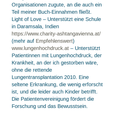
Organisationen zugute, an die auch ein
Teil meiner Buch-Einnahmen fließt.
Light of Love – Unterstützt eine Schule
in Daramsala, Indien
https://www.charity-ashtangavienna.at/
(mehr auf
Empfehlenswert
)
www.lungenhochdruck.at
– Unterstützt
Patientinnen mit Lungenhochdruck, der
Krankheit, an der ich gestorben wäre,
ohne die rettende
Lungentransplantation 2010. Eine
seltene Erkrankung, die wenig erforscht
ist, und die leider auch Kinder betrifft.
Die Patientenvereinigung fördert die
Forschung und das Bewusstsein.