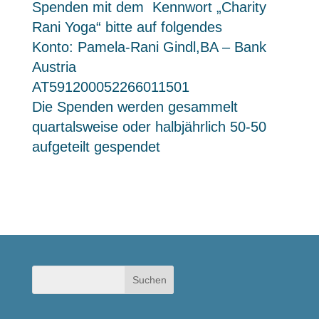
Spenden mit dem Kennwort „Charity
Rani Yoga“ bitte auf folgendes
Konto: Pamela-Rani Gindl,BA – Bank
Austria
AT591200052266011501
Die Spenden werden gesammelt
quartalsweise oder halbjährlich 50-50
aufgeteilt gespendet