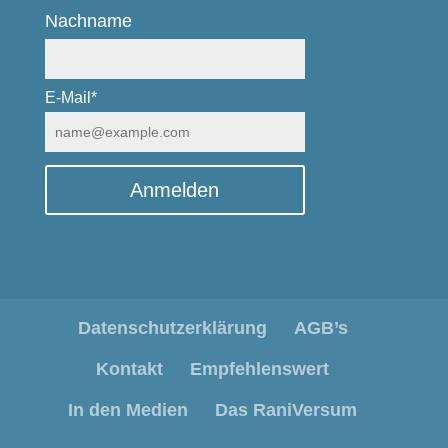
Nachname
E-Mail*
Anmelden
Datenschutzerklärung
AGB’s
Kontakt
Empfehlenswert
In den Medien
Das RaniVersum