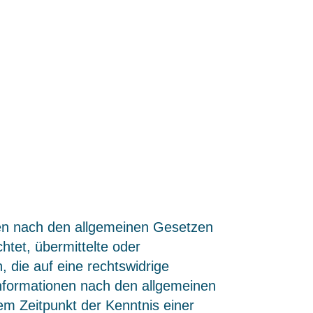
ten nach den allgemeinen Gesetzen
chtet, übermittelte oder
die auf eine rechtswidrige
Informationen nach den allgemeinen
em Zeitpunkt der Kenntnis einer