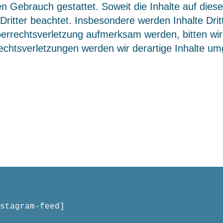
en Gebrauch gestattet. Soweit die Inhalte auf dieser
ritter beachtet. Insbesondere werden Inhalte Drit
eberrechtsverletzung aufmerksam werden, bitten w
chtsverletzungen werden wir derartige Inhalte u
stagram-feed]