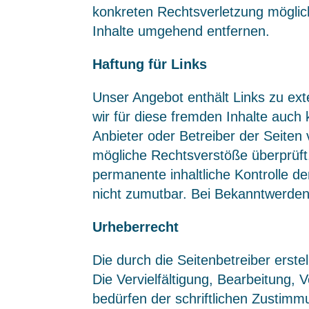
konkreten Rechtsverletzung mögli
Inhalte umgehend entfernen.
Haftung für Links
Unser Angebot enthält Links zu ext
wir für diese fremden Inhalte auch 
Anbieter oder Betreiber der Seiten 
mögliche Rechtsverstöße überprüft.
permanente inhaltliche Kontrolle de
nicht zumutbar. Bei Bekanntwerden
Urheberrecht
Die durch die Seitenbetreiber erst
Die Vervielfältigung, Bearbeitung,
bedürfen der schriftlichen Zustimm