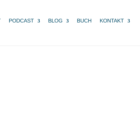
T
PODCAST
BLOG
BUCH
KONTAKT