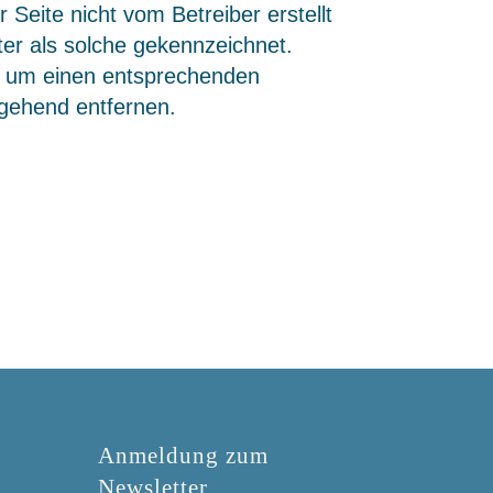
 Seite nicht vom Betreiber erstellt
ter als solche gekennzeichnet.
ir um einen entsprechenden
mgehend entfernen.
Anmeldung zum
Newsletter