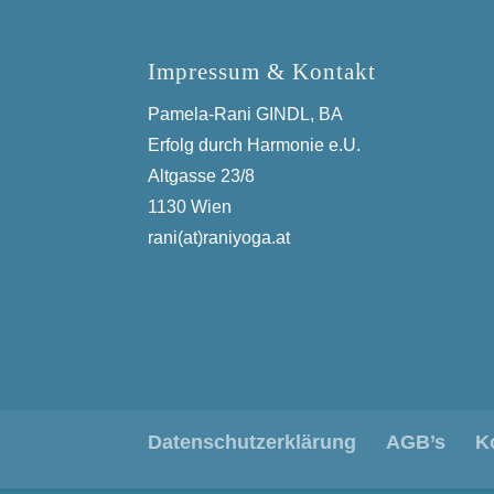
Impressum & Kontakt
Pamela-Rani GINDL, BA
Erfolg durch Harmonie e.U.
Altgasse 23/8
1130 Wien
rani(at)raniyoga.at
Datenschutzerklärung
AGB’s
K