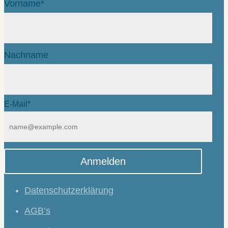
Vorname*
Nachname
E-Mail*
Anmelden
Datenschutzerklärung
AGB’s