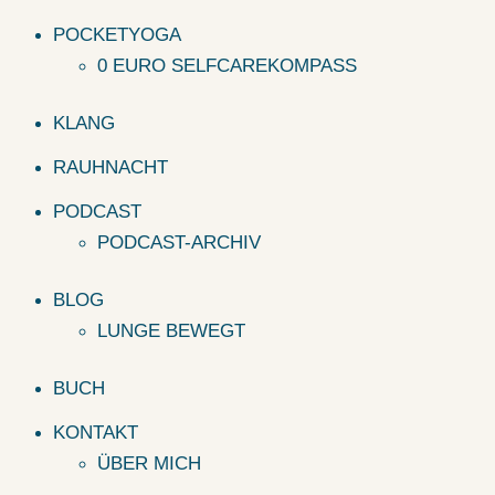
POCKETYOGA
0 EURO SELFCAREKOMPASS
KLANG
RAUHNACHT
PODCAST
PODCAST-ARCHIV
BLOG
LUNGE BEWEGT
BUCH
KONTAKT
ÜBER MICH