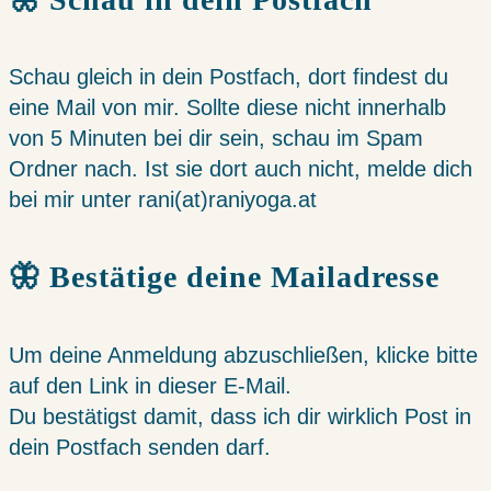
Schau gleich in dein Postfach, dort findest du
eine Mail von mir. Sollte diese nicht innerhalb
von 5 Minuten bei dir sein, schau im Spam
Ordner nach. Ist sie dort auch nicht, melde dich
bei mir unter rani(at)raniyoga.at
🦋 Bestätige deine Mailadresse
Um deine Anmeldung abzuschließen, klicke bitte
auf den Link in dieser E-Mail.
Du bestätigst damit, dass ich dir wirklich Post in
dein Postfach senden darf.