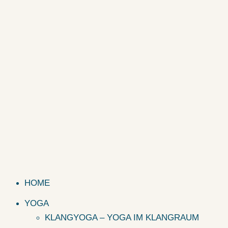
HOME
YOGA
KLANGYOGA – YOGA IM KLANGRAUM