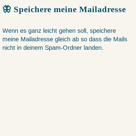
🦋 Speichere meine Mailadresse
Wenn es ganz leicht gehen soll, speichere
meine Mailadresse gleich ab so dass die Mails
nicht in deinem Spam-Ordner landen.