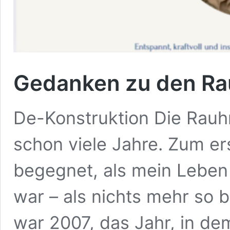
Gedanken zu den R
De-Konstruktion Die Rauh
schon viele Jahre. Zum er
begegnet, als mein Leben 
war – als nichts mehr so b
war 2007, das Jahr, in dem