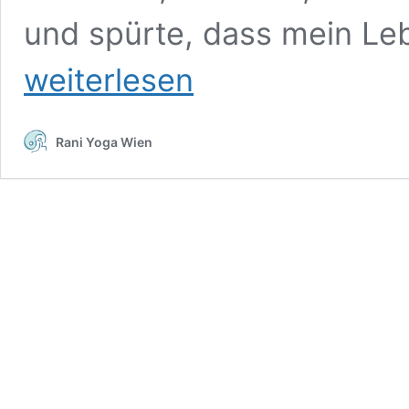
und spürte, dass mein Le
weiterlesen
Rani Yoga Wien