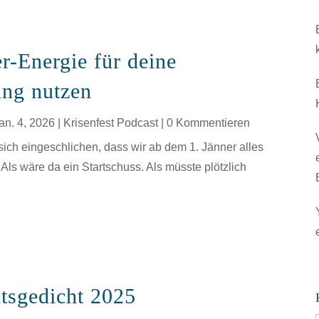
r-Energie für deine
ung nutzen
an. 4, 2026
|
Krisenfest Podcast
| 0 Kommentieren
sich eingeschlichen, dass wir ab dem 1. Jänner alles
Als wäre da ein Startschuss. Als müsste plötzlich
tsgedicht 2025