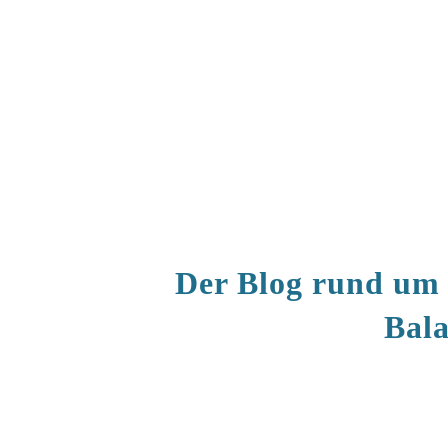
Der Blog rund um 
Bala