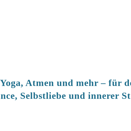
Yoga, Atmen und mehr – für 
nce, Selbstliebe und innerer S