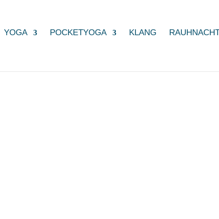
YOGA
POCKETYOGA
KLANG
RAUHNACH