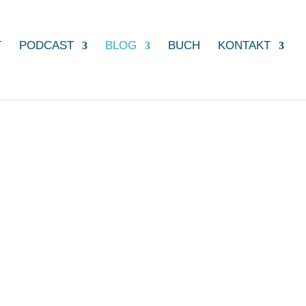
T
PODCAST
BLOG
BUCH
KONTAKT