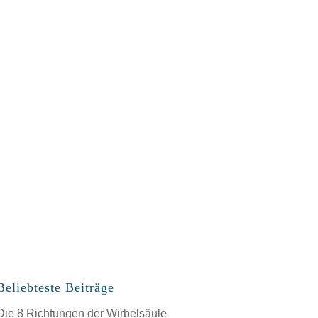
Beliebteste Beiträge
Die 8 Richtungen der Wirbelsäule